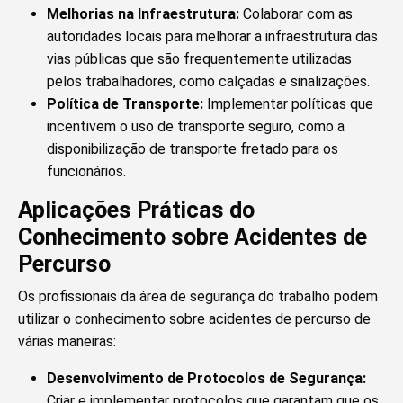
Melhorias na Infraestrutura:
Colaborar com as
autoridades locais para melhorar a infraestrutura das
vias públicas que são frequentemente utilizadas
pelos trabalhadores, como calçadas e sinalizações.
Política de Transporte:
Implementar políticas que
incentivem o uso de transporte seguro, como a
disponibilização de transporte fretado para os
funcionários.
Aplicações Práticas do
Conhecimento sobre Acidentes de
Percurso
Os profissionais da área de segurança do trabalho podem
utilizar o conhecimento sobre acidentes de percurso de
várias maneiras:
Desenvolvimento de Protocolos de Segurança:
Criar e implementar protocolos que garantam que os