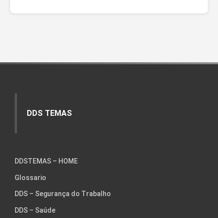
DDS TEMAS
DDSTEMAS – HOME
Glossario
DDS – Segurança do Trabalho
DDS – Saúde