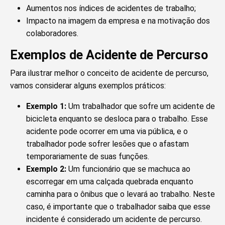
Aumentos nos índices de acidentes de trabalho;
Impacto na imagem da empresa e na motivação dos
colaboradores.
Exemplos de Acidente de Percurso
Para ilustrar melhor o conceito de acidente de percurso,
vamos considerar alguns exemplos práticos:
Exemplo 1:
Um trabalhador que sofre um acidente de
bicicleta enquanto se desloca para o trabalho. Esse
acidente pode ocorrer em uma via pública, e o
trabalhador pode sofrer lesões que o afastam
temporariamente de suas funções.
Exemplo 2:
Um funcionário que se machuca ao
escorregar em uma calçada quebrada enquanto
caminha para o ônibus que o levará ao trabalho. Neste
caso, é importante que o trabalhador saiba que esse
incidente é considerado um acidente de percurso.