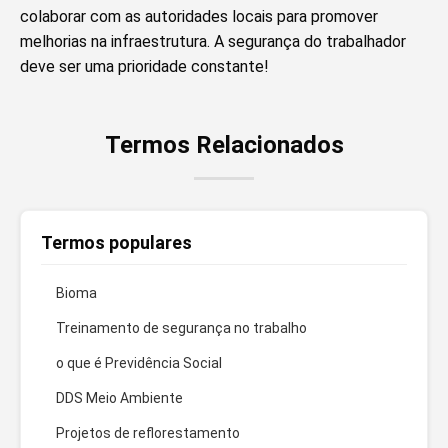
colaborar com as autoridades locais para promover
melhorias na infraestrutura. A segurança do trabalhador
deve ser uma prioridade constante!
Termos Relacionados
Termos populares
Bioma
Treinamento de segurança no trabalho
o que é Previdência Social
DDS Meio Ambiente
Projetos de reflorestamento