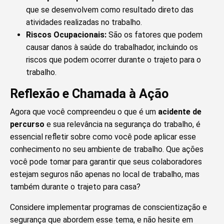
que se desenvolvem como resultado direto das
atividades realizadas no trabalho.
Riscos Ocupacionais:
São os fatores que podem
causar danos à saúde do trabalhador, incluindo os
riscos que podem ocorrer durante o trajeto para o
trabalho.
Reflexão e Chamada à Ação
Agora que você compreendeu o que é um
acidente de
percurso
e sua relevância na segurança do trabalho, é
essencial refletir sobre como você pode aplicar esse
conhecimento no seu ambiente de trabalho. Que ações
você pode tomar para garantir que seus colaboradores
estejam seguros não apenas no local de trabalho, mas
também durante o trajeto para casa?
Considere implementar programas de conscientização e
segurança que abordem esse tema, e não hesite em