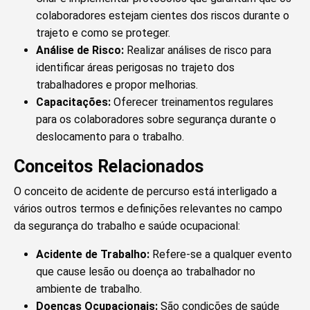
colaboradores estejam cientes dos riscos durante o
trajeto e como se proteger.
Análise de Risco:
Realizar análises de risco para
identificar áreas perigosas no trajeto dos
trabalhadores e propor melhorias.
Capacitações:
Oferecer treinamentos regulares
para os colaboradores sobre segurança durante o
deslocamento para o trabalho.
Conceitos Relacionados
O conceito de acidente de percurso está interligado a
vários outros termos e definições relevantes no campo
da segurança do trabalho e saúde ocupacional:
Acidente de Trabalho:
Refere-se a qualquer evento
que cause lesão ou doença ao trabalhador no
ambiente de trabalho.
Doenças Ocupacionais:
São condições de saúde