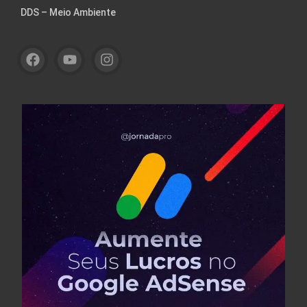
DDS – Meio Ambiente