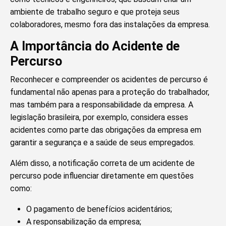
ambiente de trabalho seguro e que proteja seus
colaboradores, mesmo fora das instalações da empresa.
A Importância do Acidente de
Percurso
Reconhecer e compreender os acidentes de percurso é
fundamental não apenas para a proteção do trabalhador,
mas também para a responsabilidade da empresa. A
legislação brasileira, por exemplo, considera esses
acidentes como parte das obrigações da empresa em
garantir a segurança e a saúde de seus empregados.
Além disso, a notificação correta de um acidente de
percurso pode influenciar diretamente em questões
como:
O pagamento de benefícios acidentários;
A responsabilização da empresa;