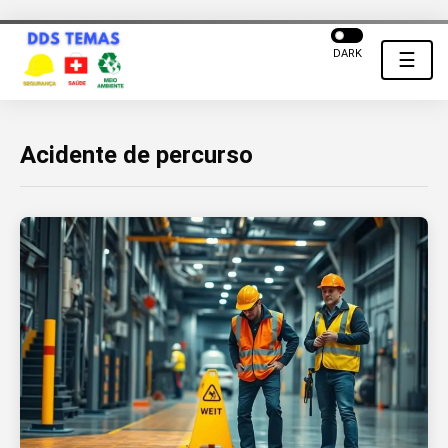
DARK
☰
Acidente de percurso