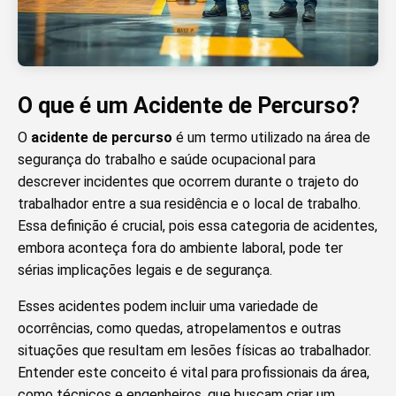
O que é um Acidente de Percurso?
O
acidente de percurso
é um termo utilizado na área de
segurança do trabalho e saúde ocupacional para
descrever incidentes que ocorrem durante o trajeto do
trabalhador entre a sua residência e o local de trabalho.
Essa definição é crucial, pois essa categoria de acidentes,
embora aconteça fora do ambiente laboral, pode ter
sérias implicações legais e de segurança.
Esses acidentes podem incluir uma variedade de
ocorrências, como quedas, atropelamentos e outras
situações que resultam em lesões físicas ao trabalhador.
Entender este conceito é vital para profissionais da área,
como técnicos e engenheiros, que buscam criar um