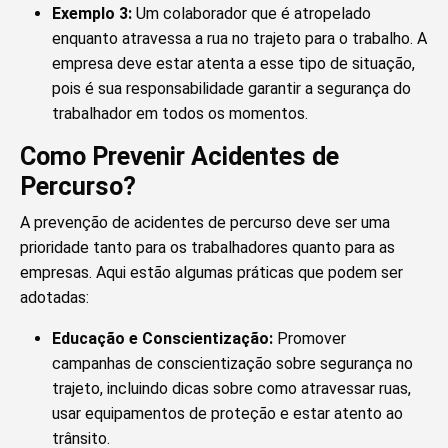
Exemplo 3:
Um colaborador que é atropelado
enquanto atravessa a rua no trajeto para o trabalho. A
empresa deve estar atenta a esse tipo de situação,
pois é sua responsabilidade garantir a segurança do
trabalhador em todos os momentos.
Como Prevenir Acidentes de
Percurso?
A prevenção de acidentes de percurso deve ser uma
prioridade tanto para os trabalhadores quanto para as
empresas. Aqui estão algumas práticas que podem ser
adotadas:
Educação e Conscientização:
Promover
campanhas de conscientização sobre segurança no
trajeto, incluindo dicas sobre como atravessar ruas,
usar equipamentos de proteção e estar atento ao
trânsito.