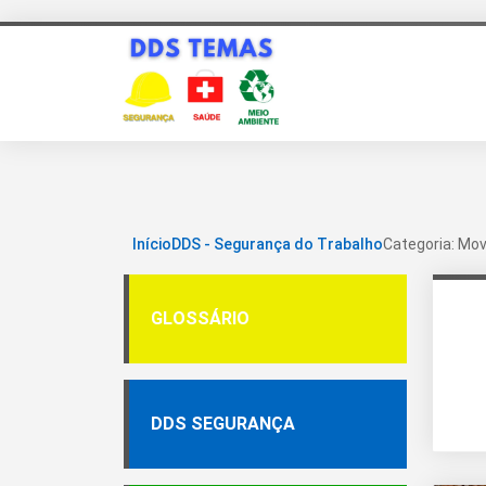
Início
DDS - Segurança do Trabalho
Categoria: Mo
GLOSSÁRIO
DDS SEGURANÇA