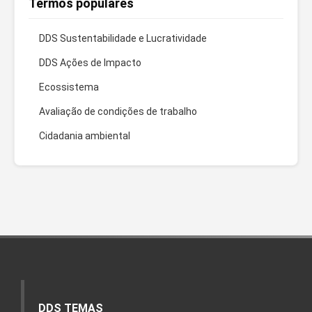
Termos populares
DDS Sustentabilidade e Lucratividade
DDS Ações de Impacto
Ecossistema
Avaliação de condições de trabalho
Cidadania ambiental
DDS TEMAS