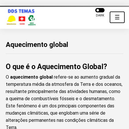
DARK
☰
Aquecimento global
O que é o Aquecimento Global?
O
aquecimento global
refere-se ao aumento gradual da
temperatura média da atmosfera da Terra e dos oceanos,
resultante principalmente das atividades humanas, como
a queima de combustíveis fósseis e o desmatamento.
Este fenômeno é um dos principais componentes das
mudanças climáticas, que englobam uma série de
alterações permanentes nas condições climáticas da
Terra.