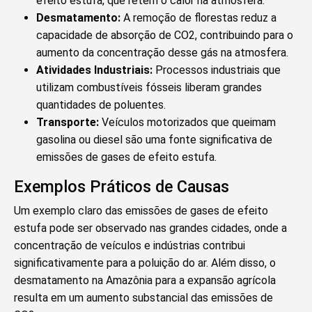
efeito estufa, que retém o calor na atmosfera.
Desmatamento:
A remoção de florestas reduz a
capacidade de absorção de CO2, contribuindo para o
aumento da concentração desse gás na atmosfera.
Atividades Industriais:
Processos industriais que
utilizam combustíveis fósseis liberam grandes
quantidades de poluentes.
Transporte:
Veículos motorizados que queimam
gasolina ou diesel são uma fonte significativa de
emissões de gases de efeito estufa.
Exemplos Práticos de Causas
Um exemplo claro das emissões de gases de efeito
estufa pode ser observado nas grandes cidades, onde a
concentração de veículos e indústrias contribui
significativamente para a poluição do ar. Além disso, o
desmatamento na Amazônia para a expansão agrícola
resulta em um aumento substancial das emissões de