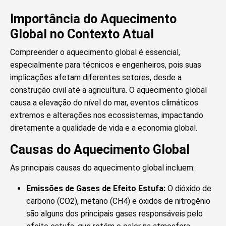
Importância do Aquecimento
Global no Contexto Atual
Compreender o aquecimento global é essencial,
especialmente para técnicos e engenheiros, pois suas
implicações afetam diferentes setores, desde a
construção civil até a agricultura. O aquecimento global
causa a elevação do nível do mar, eventos climáticos
extremos e alterações nos ecossistemas, impactando
diretamente a qualidade de vida e a economia global.
Causas do Aquecimento Global
As principais causas do aquecimento global incluem:
Emissões de Gases de Efeito Estufa:
O dióxido de
carbono (CO2), metano (CH4) e óxidos de nitrogênio
são alguns dos principais gases responsáveis pelo