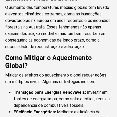
O aumento das temperaturas médias globais tem levado
a eventos climáticos extremos, como as inundações
devastadoras na Europa em anos recentes e os incêndios
florestais na Austrália. Esses fenômenos não apenas
causam destruição imediata, mas também resultam em
consequências econômicas de longo prazo, como a
necessidade de reconstrução e adaptação.
Como Mitigar o Aquecimento
Global?
Mitigar os efeitos do aquecimento global requer ações
em múltiplos níveis. Algumas estratégias incluem:
Transição para Energias Renováveis:
Investir em
fontes de energia limpa, como solar e eólica, reduz a
dependência de combustíveis fósseis.
Eficiência Energética:
Melhorar a eficiência de