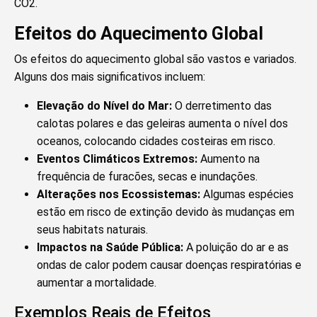
CO2.
Efeitos do Aquecimento Global
Os efeitos do aquecimento global são vastos e variados.
Alguns dos mais significativos incluem:
Elevação do Nível do Mar:
O derretimento das
calotas polares e das geleiras aumenta o nível dos
oceanos, colocando cidades costeiras em risco.
Eventos Climáticos Extremos:
Aumento na
frequência de furacões, secas e inundações.
Alterações nos Ecossistemas:
Algumas espécies
estão em risco de extinção devido às mudanças em
seus habitats naturais.
Impactos na Saúde Pública:
A poluição do ar e as
ondas de calor podem causar doenças respiratórias e
aumentar a mortalidade.
Exemplos Reais de Efeitos