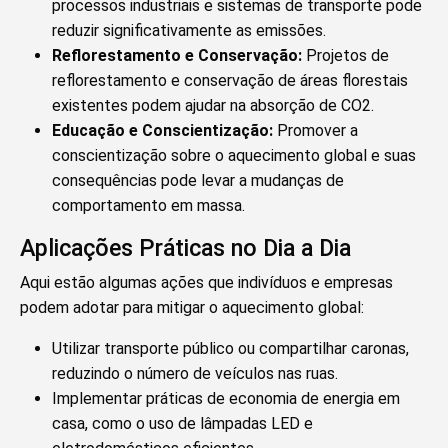
processos industriais e sistemas de transporte pode
reduzir significativamente as emissões.
Reflorestamento e Conservação:
Projetos de
reflorestamento e conservação de áreas florestais
existentes podem ajudar na absorção de CO2.
Educação e Conscientização:
Promover a
conscientização sobre o aquecimento global e suas
consequências pode levar a mudanças de
comportamento em massa.
Aplicações Práticas no Dia a Dia
Aqui estão algumas ações que indivíduos e empresas
podem adotar para mitigar o aquecimento global:
Utilizar transporte público ou compartilhar caronas,
reduzindo o número de veículos nas ruas.
Implementar práticas de economia de energia em
casa, como o uso de lâmpadas LED e