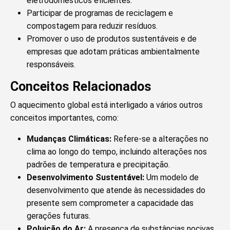
eletrodomésticos eficientes.
Participar de programas de reciclagem e
compostagem para reduzir resíduos.
Promover o uso de produtos sustentáveis e de
empresas que adotam práticas ambientalmente
responsáveis.
Conceitos Relacionados
O aquecimento global está interligado a vários outros
conceitos importantes, como:
Mudanças Climáticas:
Refere-se a alterações no
clima ao longo do tempo, incluindo alterações nos
padrões de temperatura e precipitação.
Desenvolvimento Sustentável:
Um modelo de
desenvolvimento que atende às necessidades do
presente sem comprometer a capacidade das
gerações futuras.
Poluição do Ar:
A presença de substâncias nocivas