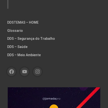
DDSTEMAS – HOME
Glossario
DDS – Segurança do Trabalho
DDS – Saúde
DDS – Meio Ambiente