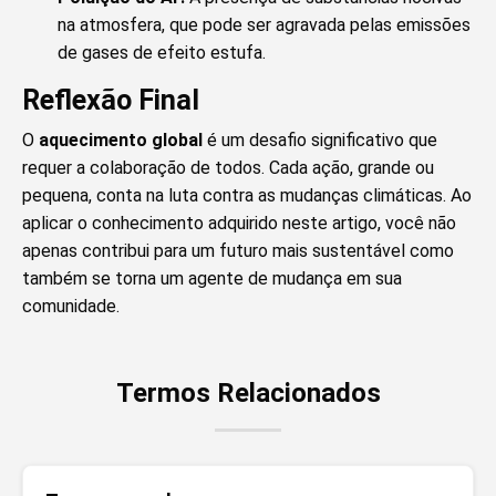
na atmosfera, que pode ser agravada pelas emissões
de gases de efeito estufa.
Reflexão Final
O
aquecimento global
é um desafio significativo que
requer a colaboração de todos. Cada ação, grande ou
pequena, conta na luta contra as mudanças climáticas. Ao
aplicar o conhecimento adquirido neste artigo, você não
apenas contribui para um futuro mais sustentável como
também se torna um agente de mudança em sua
comunidade.
Termos Relacionados