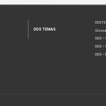
DDSTE
DDS TEMAS
Glossa
DDS – 
DDS – 
DDS – 