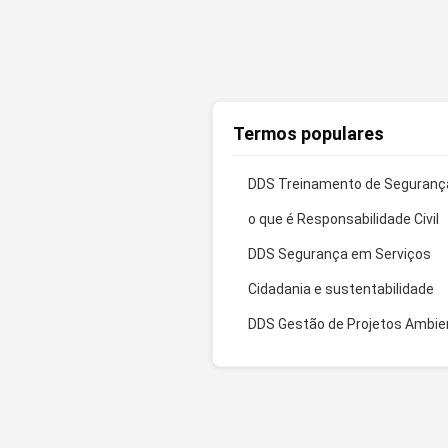
Termos populares
DDS Treinamento de Seguranç
o que é Responsabilidade Civil
DDS Segurança em Serviços
Cidadania e sustentabilidade
DDS Gestão de Projetos Ambie