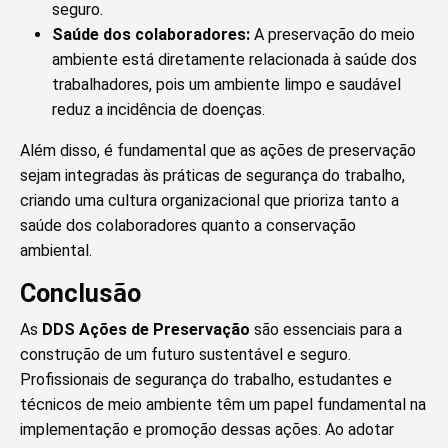
seguro.
Saúde dos colaboradores:
A preservação do meio
ambiente está diretamente relacionada à saúde dos
trabalhadores, pois um ambiente limpo e saudável
reduz a incidência de doenças.
Além disso, é fundamental que as ações de preservação
sejam integradas às práticas de segurança do trabalho,
criando uma cultura organizacional que prioriza tanto a
saúde dos colaboradores quanto a conservação
ambiental.
Conclusão
As
DDS Ações de Preservação
são essenciais para a
construção de um futuro sustentável e seguro.
Profissionais de segurança do trabalho, estudantes e
técnicos de meio ambiente têm um papel fundamental na
implementação e promoção dessas ações. Ao adotar