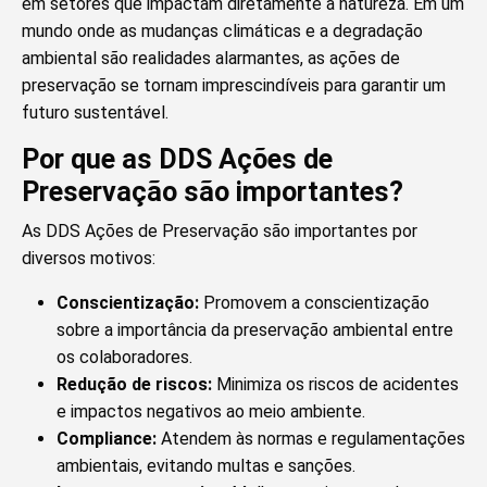
em setores que impactam diretamente a natureza. Em um
mundo onde as mudanças climáticas e a degradação
ambiental são realidades alarmantes, as ações de
preservação se tornam imprescindíveis para garantir um
futuro sustentável.
Por que as DDS Ações de
Preservação são importantes?
As DDS Ações de Preservação são importantes por
diversos motivos:
Conscientização:
Promovem a conscientização
sobre a importância da preservação ambiental entre
os colaboradores.
Redução de riscos:
Minimiza os riscos de acidentes
e impactos negativos ao meio ambiente.
Compliance:
Atendem às normas e regulamentações
ambientais, evitando multas e sanções.