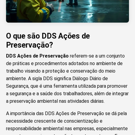
O que são DDS Ações de
Preservação?
DDS Ações de Preservação
referem-se a um conjunto
de práticas e procedimentos adotados no ambiente de
trabalho visando a proteção e conservação do meio
ambiente. A sigla DDS significa Diálogo Diário de
Segurança, que é uma ferramenta utilizada para promover
a segurança e a saúde dos trabalhadores, além de integrar
a preservação ambiental nas atividades diárias.
A importância das DDS Ações de Preservação se dá pela
necessidade crescente de conscientização e
responsabilidade ambiental nas empresas, especialmente