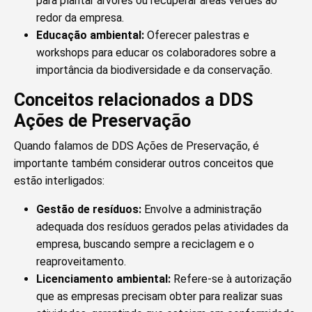
para plantar árvores ou recuperar áreas verdes ao
redor da empresa.
Educação ambiental:
Oferecer palestras e
workshops para educar os colaboradores sobre a
importância da biodiversidade e da conservação.
Conceitos relacionados a DDS
Ações de Preservação
Quando falamos de DDS Ações de Preservação, é
importante também considerar outros conceitos que
estão interligados:
Gestão de resíduos:
Envolve a administração
adequada dos resíduos gerados pelas atividades da
empresa, buscando sempre a reciclagem e o
reaproveitamento.
Licenciamento ambiental:
Refere-se à autorização
que as empresas precisam obter para realizar suas