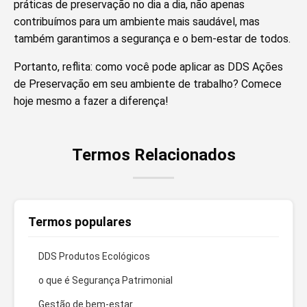
práticas de preservação no dia a dia, não apenas
contribuímos para um ambiente mais saudável, mas
também garantimos a segurança e o bem-estar de todos.
Portanto, reflita: como você pode aplicar as DDS Ações
de Preservação em seu ambiente de trabalho? Comece
hoje mesmo a fazer a diferença!
Termos Relacionados
Termos populares
DDS Produtos Ecológicos
o que é Segurança Patrimonial
Gestão de bem-estar