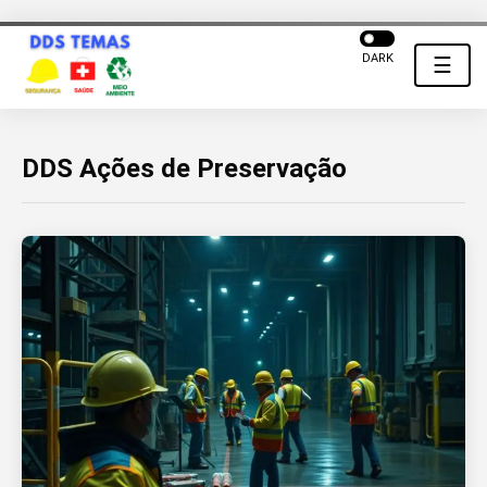
DARK
☰
DDS Ações de Preservação