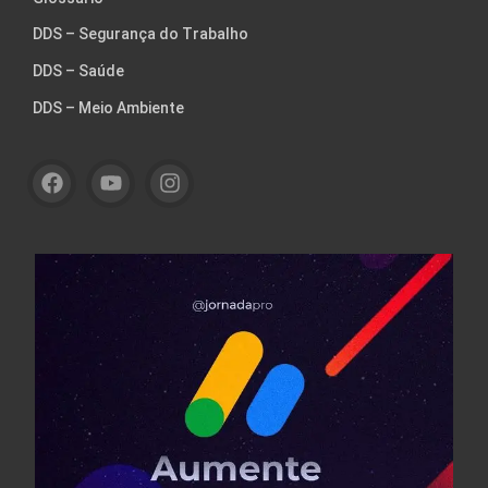
DDS – Segurança do Trabalho
DDS – Saúde
DDS – Meio Ambiente