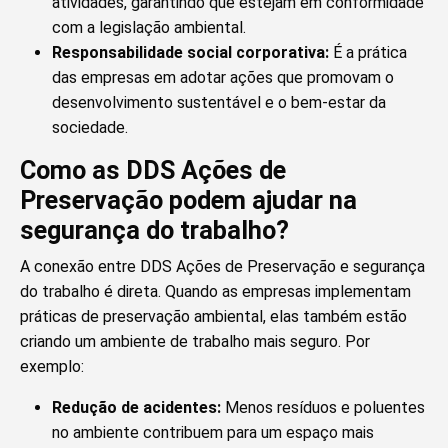
atividades, garantindo que estejam em conformidade
com a legislação ambiental.
Responsabilidade social corporativa:
É a prática
das empresas em adotar ações que promovam o
desenvolvimento sustentável e o bem-estar da
sociedade.
Como as DDS Ações de
Preservação podem ajudar na
segurança do trabalho?
A conexão entre DDS Ações de Preservação e segurança
do trabalho é direta. Quando as empresas implementam
práticas de preservação ambiental, elas também estão
criando um ambiente de trabalho mais seguro. Por
exemplo:
Redução de acidentes:
Menos resíduos e poluentes
no ambiente contribuem para um espaço mais