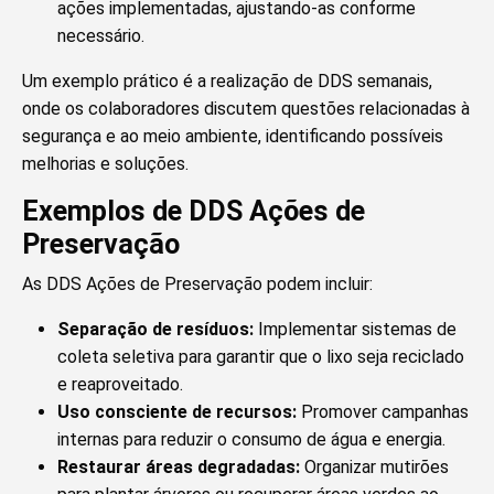
ações implementadas, ajustando-as conforme
necessário.
Um exemplo prático é a realização de DDS semanais,
onde os colaboradores discutem questões relacionadas à
segurança e ao meio ambiente, identificando possíveis
melhorias e soluções.
Exemplos de DDS Ações de
Preservação
As DDS Ações de Preservação podem incluir:
Separação de resíduos:
Implementar sistemas de
coleta seletiva para garantir que o lixo seja reciclado
e reaproveitado.
Uso consciente de recursos:
Promover campanhas
internas para reduzir o consumo de água e energia.
Restaurar áreas degradadas:
Organizar mutirões