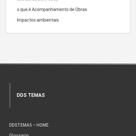
o que é Acompanhamento de Obras
Impactos ambientais
DDS TEMAS
DDSTEMAS – HOME
Glossario