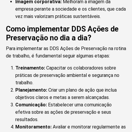
Imagem corporativa:
Melhoram a imagem da
empresa perante a sociedade e os clientes, que cada
vez mais valorizam práticas sustentáveis.
Como implementar DDS Ações de
Preservação no dia a dia?
Para implementar as DDS Ações de Preservação na rotina
de trabalho, é fundamental seguir algumas etapas:
Treinamento:
Capacitar os colaboradores sobre
práticas de preservação ambiental e segurança no
trabalho.
Planejamento:
Criar um plano de ação que inclua
objetivos claros e metas a serem alcançadas.
Comunicação:
Estabelecer uma comunicação
efetiva sobre as ações de preservação e seus
resultados.
Monitoramento:
Avaliar e monitorar regularmente as