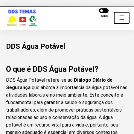
DARK
☰
DDS Água Potável
O que é DDS Água Potável?
DDS Água Potável refere-se ao
Diálogo Diário de
Segurança
que aborda a importância da água potável nas
atividades laborais e no meio ambiente. Este conceito é
fundamental para garantir a saúde e segurança dos
trabalhadores, além de promover práticas sustentáveis
relacionadas ao uso e conservação da água. A água
potável é um recurso vital para a vida e, portanto, seu
manejo adequado é essencial em diversos contextos,