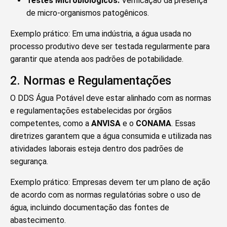
Testes Microbiológicos:
Verificação da presença
de micro-organismos patogênicos.
Exemplo prático: Em uma indústria, a água usada no
processo produtivo deve ser testada regularmente para
garantir que atenda aos padrões de potabilidade.
2. Normas e Regulamentações
O DDS Água Potável deve estar alinhado com as normas
e regulamentações estabelecidas por órgãos
competentes, como a
ANVISA
e o
CONAMA
. Essas
diretrizes garantem que a água consumida e utilizada nas
atividades laborais esteja dentro dos padrões de
segurança.
Exemplo prático: Empresas devem ter um plano de ação
de acordo com as normas regulatórias sobre o uso de
água, incluindo documentação das fontes de
abastecimento.