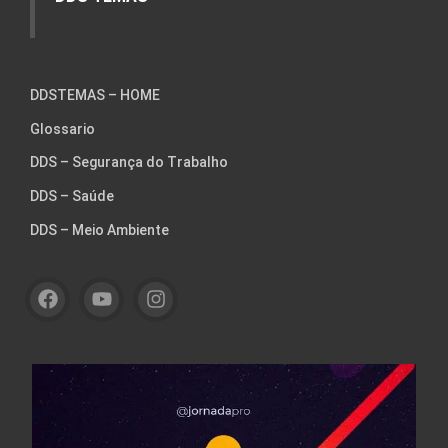
DDSTEMAS – HOME
Glossario
DDS – Segurança do Trabalho
DDS – Saúde
DDS – Meio Ambiente