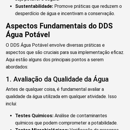
Sustentabilidade:
Promove práticas que reduzem o
desperdício de água e incentivam a conservação.
Aspectos Fundamentais do DDS
Água Potável
O DDS Água Potável envolve diversas práticas e
aspectos que são cruciais para sua implementação eficaz.
Aqui estão alguns dos principais pontos a serem
abordados:
1. Avaliação da Qualidade da Água
Antes de qualquer coisa, é fundamental avaliar a
qualidade da água utilizada em qualquer atividade. Isso
inclui:
Testes Químicos:
Análise de contaminantes
químicos que podem comprometer a potabilidade.