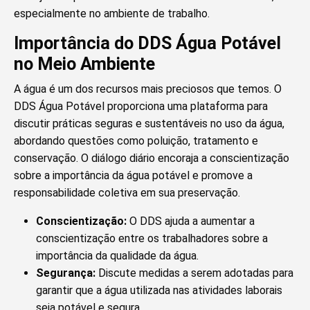
especialmente no ambiente de trabalho.
Importância do DDS Água Potável
no Meio Ambiente
A água é um dos recursos mais preciosos que temos. O
DDS Água Potável proporciona uma plataforma para
discutir práticas seguras e sustentáveis no uso da água,
abordando questões como poluição, tratamento e
conservação. O diálogo diário encoraja a conscientização
sobre a importância da água potável e promove a
responsabilidade coletiva em sua preservação.
Conscientização:
O DDS ajuda a aumentar a
conscientização entre os trabalhadores sobre a
importância da qualidade da água.
Segurança:
Discute medidas a serem adotadas para
garantir que a água utilizada nas atividades laborais
seja potável e segura.