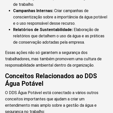
de trabalho.
Campanhas Internas:
Criar campanhas de
conscientização sobre a importância da água potável
e o uso responsável desse recurso.
Relatórios de Sustentabilidade:
Elaboração de
relatórios que detalhem o uso da água e as práticas
de conservação adotadas pela empresa.
Essas ações não só garantem a segurança dos
trabalhadores, mas também promovem uma cultura de
responsabilidade ambiental dentro da organização.
Conceitos Relacionados ao DDS
Água Potável
O DDS Água Potável está conectado a vários outros
conceitos importantes que ajudam a criar um
entendimento mais amplo sobre a gestão da água e
segurança no trabalho: