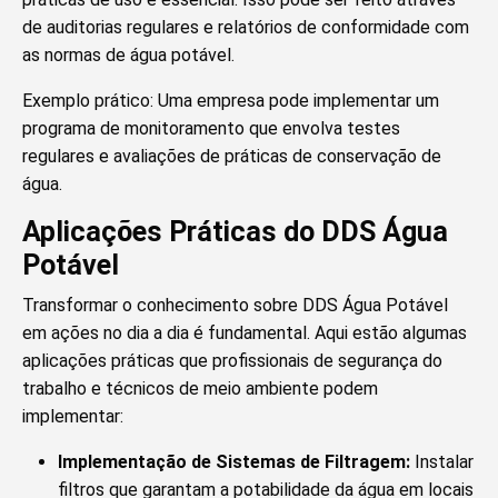
de auditorias regulares e relatórios de conformidade com
as normas de água potável.
Exemplo prático: Uma empresa pode implementar um
programa de monitoramento que envolva testes
regulares e avaliações de práticas de conservação de
água.
Aplicações Práticas do DDS Água
Potável
Transformar o conhecimento sobre DDS Água Potável
em ações no dia a dia é fundamental. Aqui estão algumas
aplicações práticas que profissionais de segurança do
trabalho e técnicos de meio ambiente podem
implementar:
Implementação de Sistemas de Filtragem:
Instalar
filtros que garantam a potabilidade da água em locais