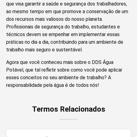
que visa garantir a saúde e segurança dos trabalhadores,
ao mesmo tempo em que promove a conservação de um
dos recursos mais valiosos do nosso planeta.
Profissionais de segurança do trabalho, estudantes e
técnicos devem se empenhar em implementar essas
práticas no dia a dia, contribuindo para um ambiente de
trabalho mais seguro e sustentável.
Agora que você conheceu mais sobre o DDS Água
Potável, que tal refletir sobre como você pode aplicar
esses conceitos no seu ambiente de trabalho? A
responsabilidade pela água é de todos nós!
Termos Relacionados