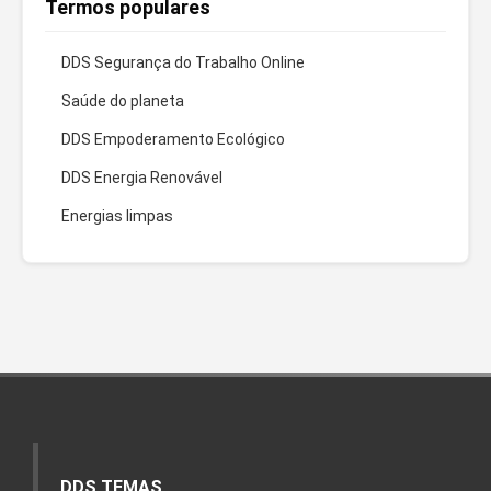
Termos populares
DDS Segurança do Trabalho Online
Saúde do planeta
DDS Empoderamento Ecológico
DDS Energia Renovável
Energias limpas
DDS TEMAS