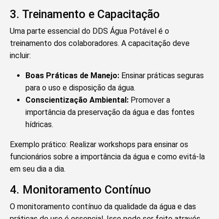
3. Treinamento e Capacitação
Uma parte essencial do DDS Água Potável é o
treinamento dos colaboradores. A capacitação deve
incluir:
Boas Práticas de Manejo:
Ensinar práticas seguras
para o uso e disposição da água.
Conscientização Ambiental:
Promover a
importância da preservação da água e das fontes
hídricas.
Exemplo prático: Realizar workshops para ensinar os
funcionários sobre a importância da água e como evitá-la
em seu dia a dia.
4. Monitoramento Contínuo
O monitoramento contínuo da qualidade da água e das
práticas de uso é essencial. Isso pode ser feito através