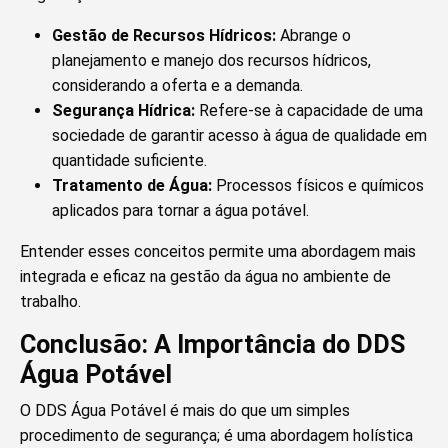
Gestão de Recursos Hídricos:
Abrange o
planejamento e manejo dos recursos hídricos,
considerando a oferta e a demanda.
Segurança Hídrica:
Refere-se à capacidade de uma
sociedade de garantir acesso à água de qualidade em
quantidade suficiente.
Tratamento de Água:
Processos físicos e químicos
aplicados para tornar a água potável.
Entender esses conceitos permite uma abordagem mais
integrada e eficaz na gestão da água no ambiente de
trabalho.
Conclusão: A Importância do DDS
Água Potável
O DDS Água Potável é mais do que um simples
procedimento de segurança; é uma abordagem holística