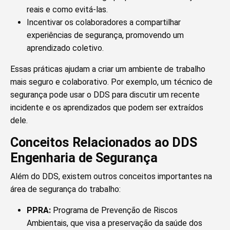
reais e como evitá-las.
Incentivar os colaboradores a compartilhar
experiências de segurança, promovendo um
aprendizado coletivo.
Essas práticas ajudam a criar um ambiente de trabalho
mais seguro e colaborativo. Por exemplo, um técnico de
segurança pode usar o DDS para discutir um recente
incidente e os aprendizados que podem ser extraídos
dele.
Conceitos Relacionados ao DDS
Engenharia de Segurança
Além do DDS, existem outros conceitos importantes na
área de segurança do trabalho:
PPRA:
Programa de Prevenção de Riscos
Ambientais, que visa a preservação da saúde dos