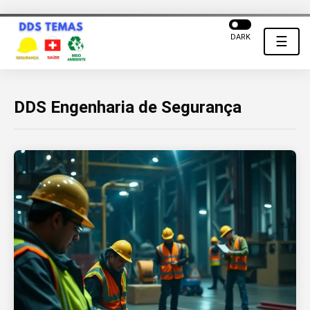
DARK
☰
DDS Engenharia de Segurança