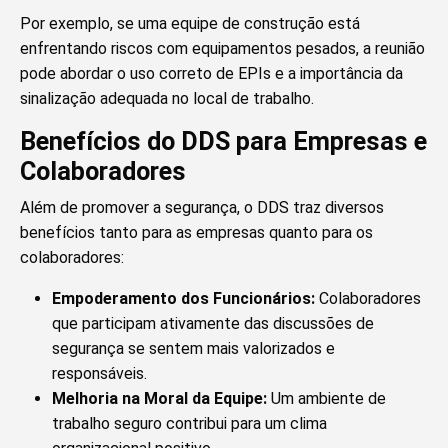
Por exemplo, se uma equipe de construção está
enfrentando riscos com equipamentos pesados, a reunião
pode abordar o uso correto de EPIs e a importância da
sinalização adequada no local de trabalho.
Benefícios do DDS para Empresas e
Colaboradores
Além de promover a segurança, o DDS traz diversos
benefícios tanto para as empresas quanto para os
colaboradores:
Empoderamento dos Funcionários:
Colaboradores
que participam ativamente das discussões de
segurança se sentem mais valorizados e
responsáveis.
Melhoria na Moral da Equipe:
Um ambiente de
trabalho seguro contribui para um clima