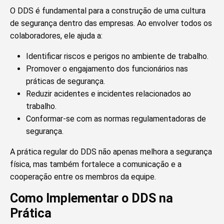
O DDS é fundamental para a construção de uma cultura
de segurança dentro das empresas. Ao envolver todos os
colaboradores, ele ajuda a:
Identificar riscos e perigos no ambiente de trabalho.
Promover o engajamento dos funcionários nas
práticas de segurança.
Reduzir acidentes e incidentes relacionados ao
trabalho.
Conformar-se com as normas regulamentadoras de
segurança.
A prática regular do DDS não apenas melhora a segurança
física, mas também fortalece a comunicação e a
cooperação entre os membros da equipe.
Como Implementar o DDS na
Prática