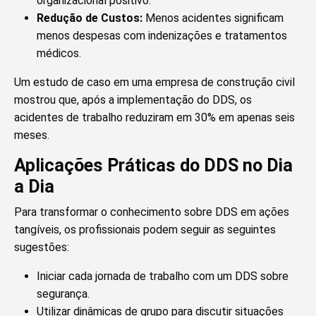
organizacional positivo.
Redução de Custos:
Menos acidentes significam
menos despesas com indenizações e tratamentos
médicos.
Um estudo de caso em uma empresa de construção civil
mostrou que, após a implementação do DDS, os
acidentes de trabalho reduziram em 30% em apenas seis
meses.
Aplicações Práticas do DDS no Dia
a Dia
Para transformar o conhecimento sobre DDS em ações
tangíveis, os profissionais podem seguir as seguintes
sugestões:
Iniciar cada jornada de trabalho com um DDS sobre
segurança.
Utilizar dinâmicas de grupo para discutir situações