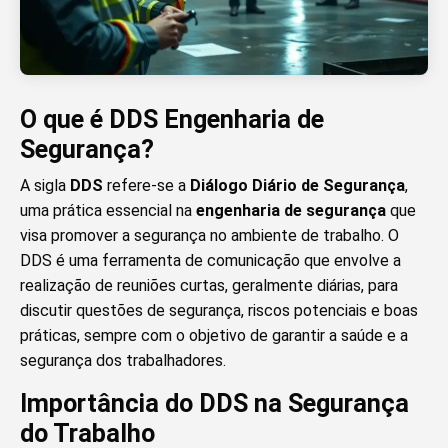
O que é DDS Engenharia de
Segurança?
A sigla
DDS
refere-se a
Diálogo Diário de Segurança
,
uma prática essencial na
engenharia de segurança
que
visa promover a segurança no ambiente de trabalho. O
DDS é uma ferramenta de comunicação que envolve a
realização de reuniões curtas, geralmente diárias, para
discutir questões de segurança, riscos potenciais e boas
práticas, sempre com o objetivo de garantir a saúde e a
segurança dos trabalhadores.
Importância do DDS na Segurança
do Trabalho