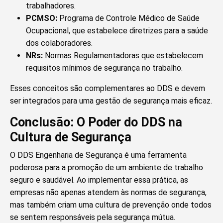
trabalhadores.
PCMSO:
Programa de Controle Médico de Saúde
Ocupacional, que estabelece diretrizes para a saúde
dos colaboradores.
NRs:
Normas Regulamentadoras que estabelecem
requisitos mínimos de segurança no trabalho.
Esses conceitos são complementares ao DDS e devem
ser integrados para uma gestão de segurança mais eficaz.
Conclusão: O Poder do DDS na
Cultura de Segurança
O DDS Engenharia de Segurança é uma ferramenta
poderosa para a promoção de um ambiente de trabalho
seguro e saudável. Ao implementar essa prática, as
empresas não apenas atendem às normas de segurança,
mas também criam uma cultura de prevenção onde todos
se sentem responsáveis pela segurança mútua.