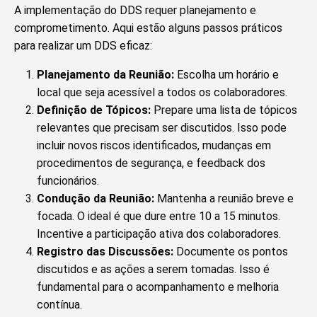
A implementação do DDS requer planejamento e
comprometimento. Aqui estão alguns passos práticos
para realizar um DDS eficaz:
Planejamento da Reunião:
Escolha um horário e
local que seja acessível a todos os colaboradores.
Definição de Tópicos:
Prepare uma lista de tópicos
relevantes que precisam ser discutidos. Isso pode
incluir novos riscos identificados, mudanças em
procedimentos de segurança, e feedback dos
funcionários.
Condução da Reunião:
Mantenha a reunião breve e
focada. O ideal é que dure entre 10 a 15 minutos.
Incentive a participação ativa dos colaboradores.
Registro das Discussões:
Documente os pontos
discutidos e as ações a serem tomadas. Isso é
fundamental para o acompanhamento e melhoria
contínua.