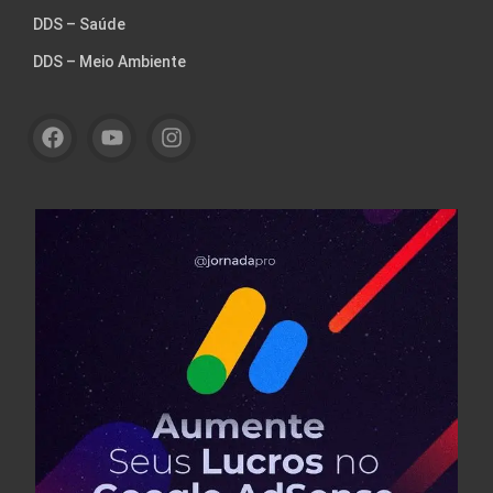
DDS – Saúde
DDS – Meio Ambiente