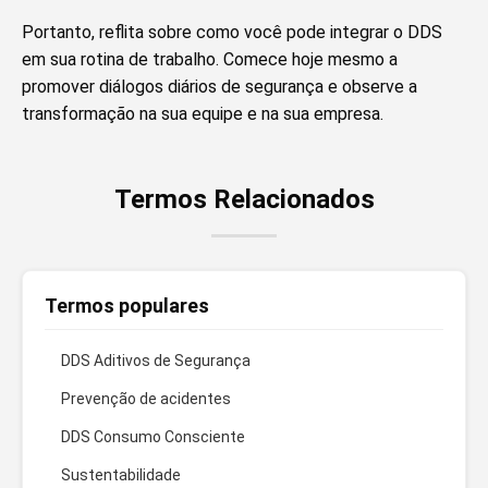
Portanto, reflita sobre como você pode integrar o DDS
em sua rotina de trabalho. Comece hoje mesmo a
promover diálogos diários de segurança e observe a
transformação na sua equipe e na sua empresa.
Termos Relacionados
Termos populares
DDS Aditivos de Segurança
Prevenção de acidentes
DDS Consumo Consciente
Sustentabilidade