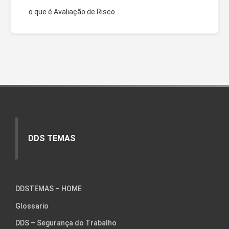
o que é Avaliação de Risco
DDS TEMAS
DDSTEMAS – HOME
Glossario
DDS – Segurança do Trabalho