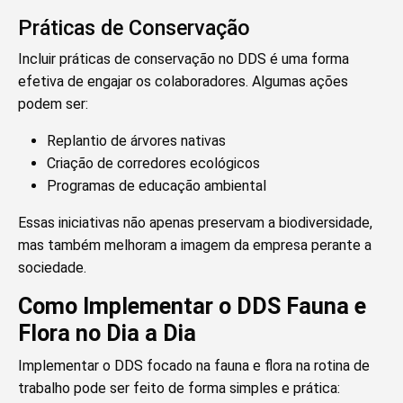
Práticas de Conservação
Incluir práticas de conservação no DDS é uma forma
efetiva de engajar os colaboradores. Algumas ações
podem ser:
Replantio de árvores nativas
Criação de corredores ecológicos
Programas de educação ambiental
Essas iniciativas não apenas preservam a biodiversidade,
mas também melhoram a imagem da empresa perante a
sociedade.
Como Implementar o DDS Fauna e
Flora no Dia a Dia
Implementar o DDS focado na fauna e flora na rotina de
trabalho pode ser feito de forma simples e prática: