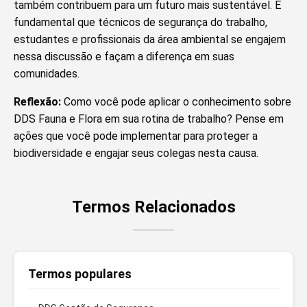
também contribuem para um futuro mais sustentável. É
fundamental que técnicos de segurança do trabalho,
estudantes e profissionais da área ambiental se engajem
nessa discussão e façam a diferença em suas
comunidades.
Reflexão:
Como você pode aplicar o conhecimento sobre
DDS Fauna e Flora em sua rotina de trabalho? Pense em
ações que você pode implementar para proteger a
biodiversidade e engajar seus colegas nesta causa.
Termos Relacionados
Termos populares