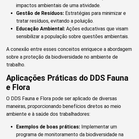
impactos ambientais de uma atividade.
Gestão de Resíduos:
Estratégias para minimizar e
tratar resíduos, evitando a poluição.
Educação Ambiental:
Ações educativas que visam
sensibilizar a população sobre questões ambientais.
A conexão entre esses conceitos enriquece a abordagem
sobre a proteção da biodiversidade no ambiente de
trabalho.
Aplicações Práticas do DDS Fauna
e Flora
O DDS Fauna e Flora pode ser aplicado de diversas
maneiras, proporcionando benefícios diretos ao meio
ambiente e à saúde dos trabalhadores:
Exemplos de boas práticas:
Implementar um
programa de monitoramento da biodiversidade na