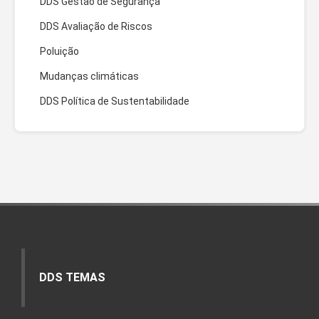
DDS Gestão de Segurança
DDS Avaliação de Riscos
Poluição
Mudanças climáticas
DDS Política de Sustentabilidade
DDS TEMAS