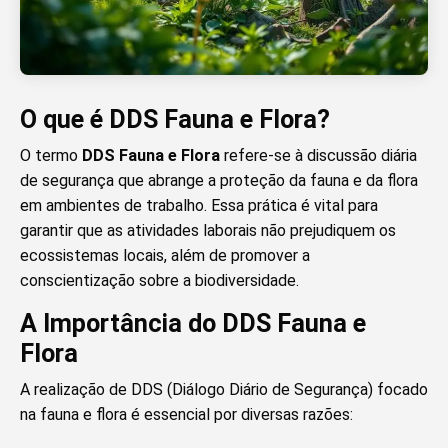
O que é DDS Fauna e Flora?
O termo
DDS Fauna e Flora
refere-se à discussão diária
de segurança que abrange a proteção da fauna e da flora
em ambientes de trabalho. Essa prática é vital para
garantir que as atividades laborais não prejudiquem os
ecossistemas locais, além de promover a
conscientização sobre a biodiversidade.
A Importância do DDS Fauna e
Flora
A realização de DDS (Diálogo Diário de Segurança) focado
na fauna e flora é essencial por diversas razões: