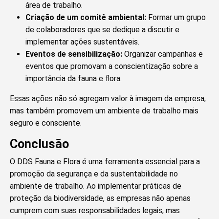
área de trabalho.
Criação de um comitê ambiental:
Formar um grupo
de colaboradores que se dedique a discutir e
implementar ações sustentáveis.
Eventos de sensibilização:
Organizar campanhas e
eventos que promovam a conscientização sobre a
importância da fauna e flora.
Essas ações não só agregam valor à imagem da empresa,
mas também promovem um ambiente de trabalho mais
seguro e consciente.
Conclusão
O DDS Fauna e Flora é uma ferramenta essencial para a
promoção da segurança e da sustentabilidade no
ambiente de trabalho. Ao implementar práticas de
proteção da biodiversidade, as empresas não apenas
cumprem com suas responsabilidades legais, mas