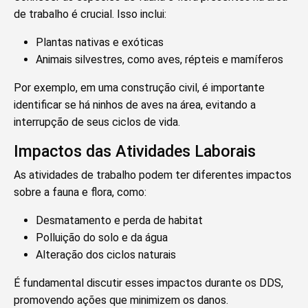
de trabalho é crucial. Isso inclui:
Plantas nativas e exóticas
Animais silvestres, como aves, répteis e mamíferos
Por exemplo, em uma construção civil, é importante
identificar se há ninhos de aves na área, evitando a
interrupção de seus ciclos de vida.
Impactos das Atividades Laborais
As atividades de trabalho podem ter diferentes impactos
sobre a fauna e flora, como:
Desmatamento e perda de habitat
Polluição do solo e da água
Alteração dos ciclos naturais
É fundamental discutir esses impactos durante os DDS,
promovendo ações que minimizem os danos.