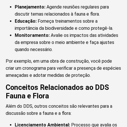
Planejamento:
Agende reuniões regulares para
discutir temas relacionados à fauna e flora.
Educação:
Forneça treinamentos sobre a
importância da biodiversidade e como protegê-la.
Monitoramento:
Avalie os impactos das atividades
da empresa sobre o meio ambiente e faça ajustes
quando necessário.
Por exemplo, em uma obra de construção, você pode
criar um cronograma para verificar a presença de espécies
ameaçadas e adotar medidas de proteção.
Conceitos Relacionados ao DDS
Fauna e Flora
Além do DDS, outros conceitos são relevantes para a
discussão sobre a fauna e a flora:
Licenciamento Ambiental:
Processo que avalia os