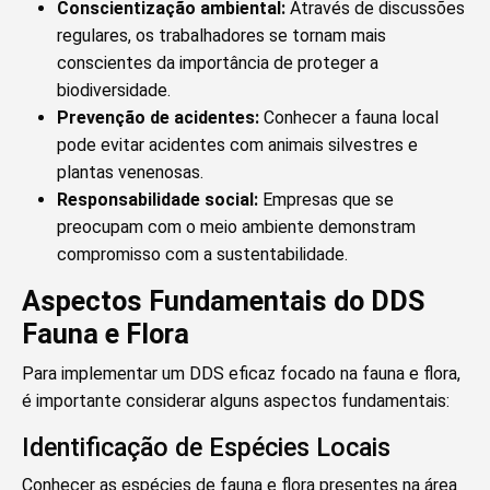
Conscientização ambiental:
Através de discussões
regulares, os trabalhadores se tornam mais
conscientes da importância de proteger a
biodiversidade.
Prevenção de acidentes:
Conhecer a fauna local
pode evitar acidentes com animais silvestres e
plantas venenosas.
Responsabilidade social:
Empresas que se
preocupam com o meio ambiente demonstram
compromisso com a sustentabilidade.
Aspectos Fundamentais do DDS
Fauna e Flora
Para implementar um DDS eficaz focado na fauna e flora,
é importante considerar alguns aspectos fundamentais:
Identificação de Espécies Locais
Conhecer as espécies de fauna e flora presentes na área