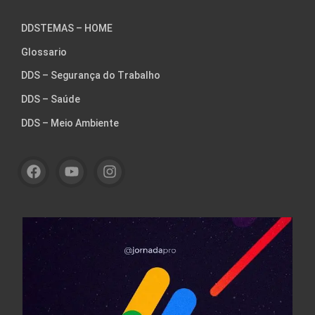
DDSTEMAS – HOME
Glossario
DDS – Segurança do Trabalho
DDS – Saúde
DDS – Meio Ambiente