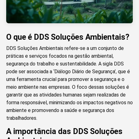
O que é DDS Soluções Ambientais?
DDS Soluções Ambientais refere-se a um conjunto de
práticas e serviços focados na gestão ambiental,
segurança do trabalho e sustentabilidade. A sigla DDS
pode ser associada a ‘Diálogo Diário de Segurança’, que é
uma ferramenta crucial para promover a segurança e o
meio ambiente nas empresas. O foco dessas soluções é
garantir que as atividades humanas sejam realizadas de
forma responsável, minimizando os impactos negativos no
ambiente e promovendo a saúde e segurança dos
trabalhadores.
A importância das DDS Soluções