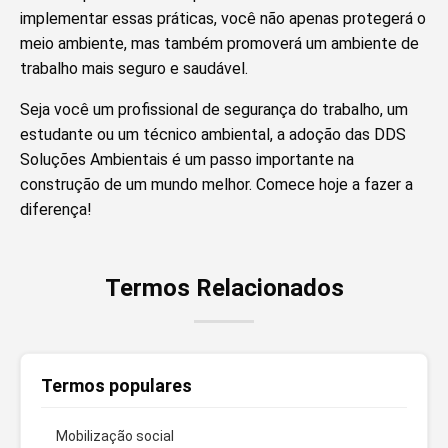
implementar essas práticas, você não apenas protegerá o
meio ambiente, mas também promoverá um ambiente de
trabalho mais seguro e saudável.
Seja você um profissional de segurança do trabalho, um
estudante ou um técnico ambiental, a adoção das DDS
Soluções Ambientais é um passo importante na
construção de um mundo melhor. Comece hoje a fazer a
diferença!
Termos Relacionados
Termos populares
Mobilização social