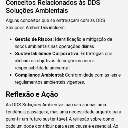
Conceitos Relacionados às DDS
Soluções Ambientais
Alguns conceitos que se entrelaçam com as DDS
Soluções Ambientais incluem:
Gestão de Riscos:
Identificação e mitigação de
riscos ambientais nas operações diárias.
Sustentabilidade Corporativa:
Estratégias que
alinham os objetivos de negócios com a
responsabilidade ambiental.
Compliance Ambiental:
Conformidade com as leis e
regulamentos ambientais vigentes.
Reflexão e Ação
As DDS Soluções Ambientais não são apenas uma
tendência passageira, mas uma necessidade urgente para
garantir um futuro sustentável. A reflexão sobre como
cada um pode contribuir para essa causa é essencial. Ao