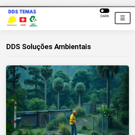
DARK
☰
DDS Soluções Ambientais