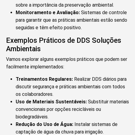
sobre a importância da preservação ambiental.
Monitoramento e Avaliação:
Sistemas de controle
para garantir que as práticas ambientais estão sendo
seguidas e têm efeito positivo.
Exemplos Práticos de DDS Soluções
Ambientais
Vamos explorar alguns exemplos práticos que podem ser
facilmente implementados:
Treinamentos Regulares:
Realizar DDS diários para
discutir segurança e práticas ambientais com todos
os colaboradores.
Uso de Materiais Sustentáveis:
Substituir materiais
convencionais por opções recicláveis ou
biodegradáveis.
Redução do Uso de Água:
Instalar sistemas de
captação de água da chuva para irrigação.