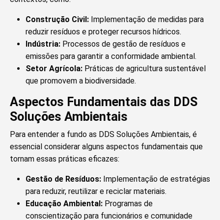
Construção Civil:
Implementação de medidas para
reduzir resíduos e proteger recursos hídricos.
Indústria:
Processos de gestão de resíduos e
emissões para garantir a conformidade ambiental.
Setor Agrícola:
Práticas de agricultura sustentável
que promovem a biodiversidade.
Aspectos Fundamentais das DDS
Soluções Ambientais
Para entender a fundo as DDS Soluções Ambientais, é
essencial considerar alguns aspectos fundamentais que
tornam essas práticas eficazes:
Gestão de Resíduos:
Implementação de estratégias
para reduzir, reutilizar e reciclar materiais.
Educação Ambiental:
Programas de
conscientização para funcionários e comunidade