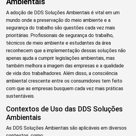
Ambientais
A adoção de DDS Soluções Ambientais é vital em um
mundo onde a preservação do meio ambiente e a
segurança do trabalho são questões cada vez mais
prioritárias. Profissionais de segurança do trabalho,
técnicos de meio ambiente e estudantes da área
reconhecem que a implementação dessas soluções não
apenas ajuda a cumprir legislações ambientais, mas
também melhora a imagem das empresas e a qualidade
de vida dos trabalhadores. Além disso, a consciência
ambiental crescente entre os consumidores tem feito
com que as empresas busquem cada vez mais práticas
sustentáveis.
Contextos de Uso das DDS Soluções
Ambientais
As DDS Soluções Ambientais são aplicáveis em diversos
contextos, como: