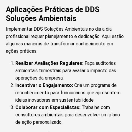
Aplicações Práticas de DDS
Soluções Ambientais
Implementar DDS Soluções Ambientais no dia a dia
profissional requer planejamento e dedicação. Aqui estão
algumas maneiras de transformar conhecimento em
ações práticas:
Realizar Avaliações Regulares:
Faça auditorias
ambientais trimestrais para avaliar o impacto das
operações da empresa.
Incentivar o Engajamento:
Crie um programa de
reconhecimento para funcionários que apresentem
ideias inovadoras em sustentabilidade.
Colaborar com Especialistas:
Trabalhe com
consultores ambientais para desenvolver um plano
de ação personalizado.