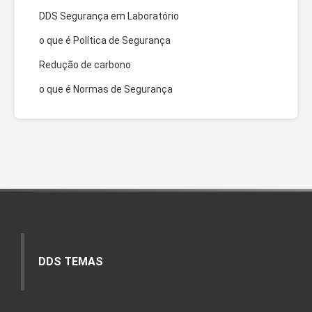
DDS Segurança em Laboratório
o que é Política de Segurança
Redução de carbono
o que é Normas de Segurança
DDS TEMAS