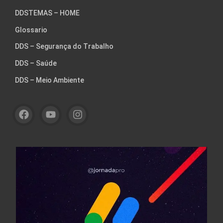
DDSTEMAS – HOME
Glossario
DDS – Segurança do Trabalho
DDS – Saúde
DDS – Meio Ambiente