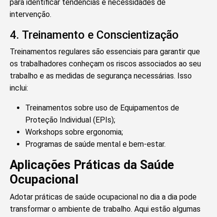
para identificar tendências e necessidades de
intervenção.
4. Treinamento e Conscientização
Treinamentos regulares são essenciais para garantir que
os trabalhadores conheçam os riscos associados ao seu
trabalho e as medidas de segurança necessárias. Isso
inclui:
Treinamentos sobre uso de Equipamentos de
Proteção Individual (EPIs);
Workshops sobre ergonomia;
Programas de saúde mental e bem-estar.
Aplicações Práticas da Saúde
Ocupacional
Adotar práticas de saúde ocupacional no dia a dia pode
transformar o ambiente de trabalho. Aqui estão algumas