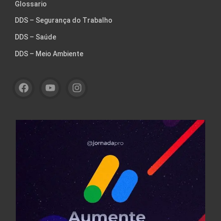
Glossario
DDS – Segurança do Trabalho
DDS – Saúde
DDS – Meio Ambiente