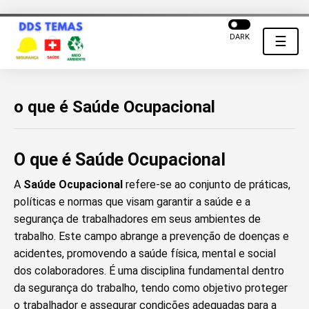
DARK
☰
o que é Saúde Ocupacional
O que é Saúde Ocupacional
A
Saúde Ocupacional
refere-se ao conjunto de práticas,
políticas e normas que visam garantir a saúde e a
segurança de trabalhadores em seus ambientes de
trabalho. Este campo abrange a prevenção de doenças e
acidentes, promovendo a saúde física, mental e social
dos colaboradores. É uma disciplina fundamental dentro
da segurança do trabalho, tendo como objetivo proteger
o trabalhador e assegurar condições adequadas para a