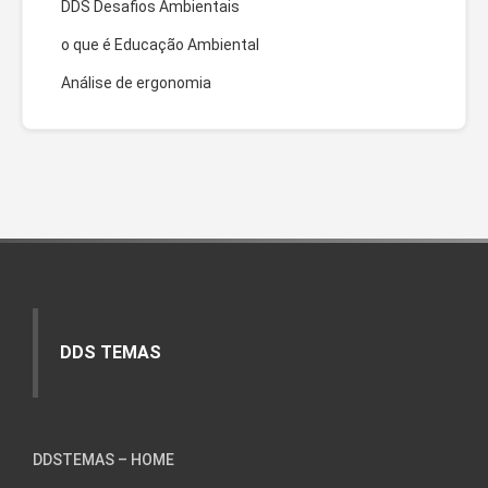
DDS Desafios Ambientais
o que é Educação Ambiental
Análise de ergonomia
DDS TEMAS
DDSTEMAS – HOME