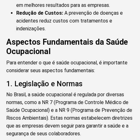
em melhores resultados para as empresas.
Redução de Custos:
A prevenção de doenças e
acidentes reduz custos com tratamentos e
indenizações.
Aspectos Fundamentais da Saúde
Ocupacional
Para entender o que é saúde ocupacional, é importante
considerar seus aspectos fundamentais:
1. Legislação e Normas
No Brasil, a saúde ocupacional é regulada por diversas
normas, como a NR 7 (Programa de Controle Médico de
Saúde Ocupacional) e a NR 9 (Programa de Prevenção de
Riscos Ambientais). Estas normas estabelecem diretrizes
que as empresas devem seguir para garantir a saúde e a
segurança de seus colaboradores.