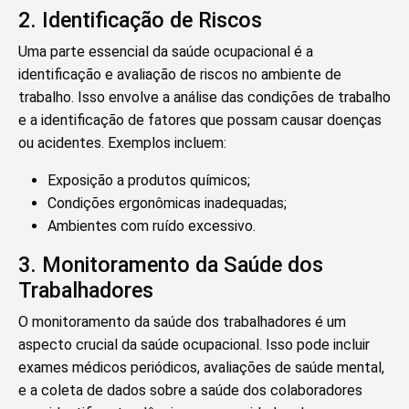
2. Identificação de Riscos
Uma parte essencial da saúde ocupacional é a
identificação e avaliação de riscos no ambiente de
trabalho. Isso envolve a análise das condições de trabalho
e a identificação de fatores que possam causar doenças
ou acidentes. Exemplos incluem:
Exposição a produtos químicos;
Condições ergonômicas inadequadas;
Ambientes com ruído excessivo.
3. Monitoramento da Saúde dos
Trabalhadores
O monitoramento da saúde dos trabalhadores é um
aspecto crucial da saúde ocupacional. Isso pode incluir
exames médicos periódicos, avaliações de saúde mental,
e a coleta de dados sobre a saúde dos colaboradores