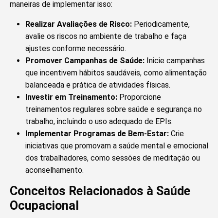
maneiras de implementar isso:
Realizar Avaliações de Risco:
Periodicamente,
avalie os riscos no ambiente de trabalho e faça
ajustes conforme necessário.
Promover Campanhas de Saúde:
Inicie campanhas
que incentivem hábitos saudáveis, como alimentação
balanceada e prática de atividades físicas.
Investir em Treinamento:
Proporcione
treinamentos regulares sobre saúde e segurança no
trabalho, incluindo o uso adequado de EPIs.
Implementar Programas de Bem-Estar:
Crie
iniciativas que promovam a saúde mental e emocional
dos trabalhadores, como sessões de meditação ou
aconselhamento.
Conceitos Relacionados à Saúde
Ocupacional