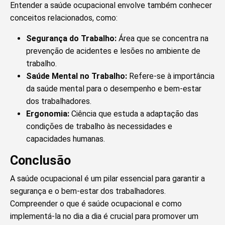
Entender a saúde ocupacional envolve também conhecer
conceitos relacionados, como:
Segurança do Trabalho:
Área que se concentra na
prevenção de acidentes e lesões no ambiente de
trabalho.
Saúde Mental no Trabalho:
Refere-se à importância
da saúde mental para o desempenho e bem-estar
dos trabalhadores.
Ergonomia:
Ciência que estuda a adaptação das
condições de trabalho às necessidades e
capacidades humanas.
Conclusão
A saúde ocupacional é um pilar essencial para garantir a
segurança e o bem-estar dos trabalhadores.
Compreender o que é saúde ocupacional e como
implementá-la no dia a dia é crucial para promover um