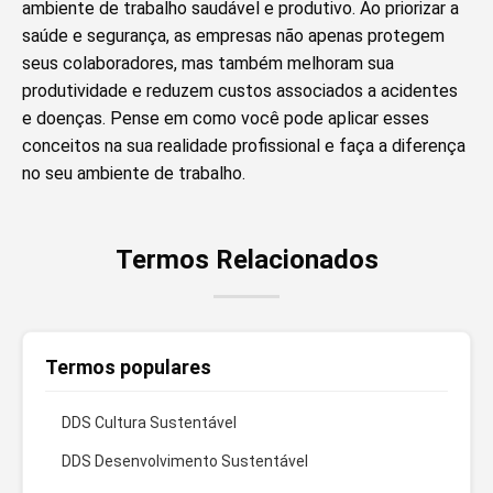
ambiente de trabalho saudável e produtivo. Ao priorizar a
saúde e segurança, as empresas não apenas protegem
seus colaboradores, mas também melhoram sua
produtividade e reduzem custos associados a acidentes
e doenças. Pense em como você pode aplicar esses
conceitos na sua realidade profissional e faça a diferença
no seu ambiente de trabalho.
Termos Relacionados
Termos populares
DDS Cultura Sustentável
DDS Desenvolvimento Sustentável