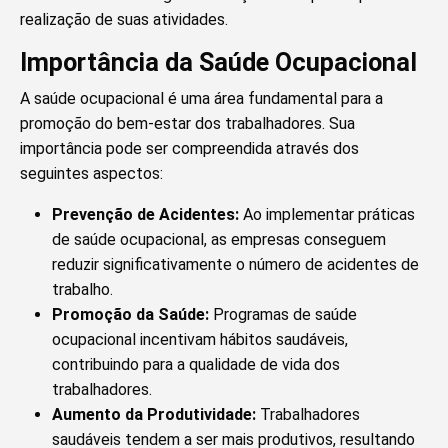
realização de suas atividades.
Importância da Saúde Ocupacional
A saúde ocupacional é uma área fundamental para a
promoção do bem-estar dos trabalhadores. Sua
importância pode ser compreendida através dos
seguintes aspectos:
Prevenção de Acidentes:
Ao implementar práticas
de saúde ocupacional, as empresas conseguem
reduzir significativamente o número de acidentes de
trabalho.
Promoção da Saúde:
Programas de saúde
ocupacional incentivam hábitos saudáveis,
contribuindo para a qualidade de vida dos
trabalhadores.
Aumento da Produtividade:
Trabalhadores
saudáveis tendem a ser mais produtivos, resultando