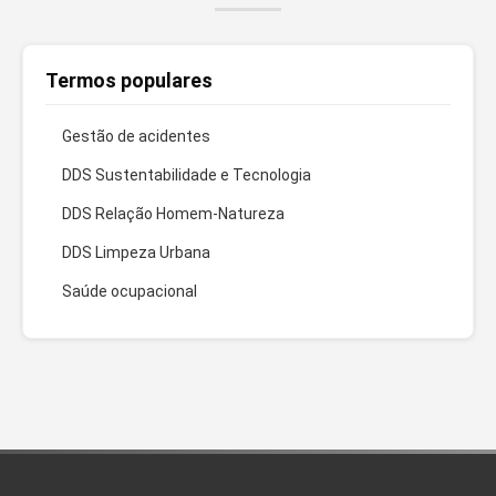
Termos populares
Gestão de acidentes
DDS Sustentabilidade e Tecnologia
DDS Relação Homem-Natureza
DDS Limpeza Urbana
Saúde ocupacional