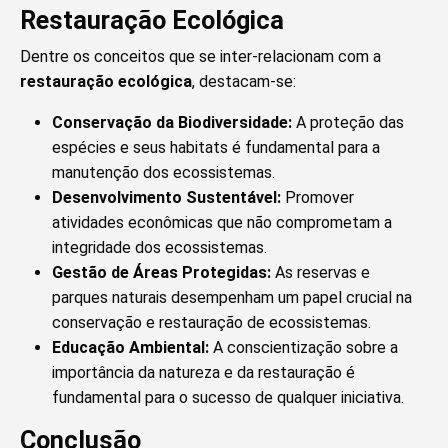
Restauração Ecológica
Dentre os conceitos que se inter-relacionam com a
restauração ecológica
, destacam-se:
Conservação da Biodiversidade:
A proteção das
espécies e seus habitats é fundamental para a
manutenção dos ecossistemas.
Desenvolvimento Sustentável:
Promover
atividades econômicas que não comprometam a
integridade dos ecossistemas.
Gestão de Áreas Protegidas:
As reservas e
parques naturais desempenham um papel crucial na
conservação e restauração de ecossistemas.
Educação Ambiental:
A conscientização sobre a
importância da natureza e da restauração é
fundamental para o sucesso de qualquer iniciativa.
Conclusão