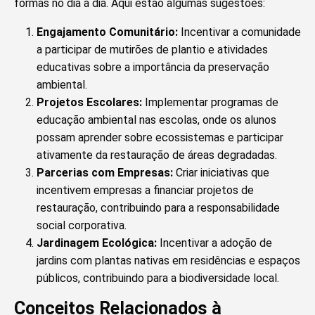
formas no dia a dia. Aqui estão algumas sugestões:
Engajamento Comunitário:
Incentivar a comunidade
a participar de mutirões de plantio e atividades
educativas sobre a importância da preservação
ambiental.
Projetos Escolares:
Implementar programas de
educação ambiental nas escolas, onde os alunos
possam aprender sobre ecossistemas e participar
ativamente da restauração de áreas degradadas.
Parcerias com Empresas:
Criar iniciativas que
incentivem empresas a financiar projetos de
restauração, contribuindo para a responsabilidade
social corporativa.
Jardinagem Ecológica:
Incentivar a adoção de
jardins com plantas nativas em residências e espaços
públicos, contribuindo para a biodiversidade local.
Conceitos Relacionados à