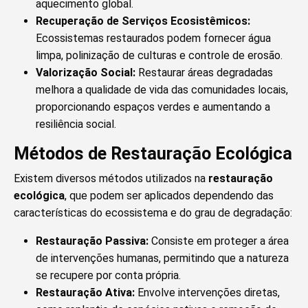
aquecimento global.
Recuperação de Serviços Ecosistêmicos:
Ecossistemas restaurados podem fornecer água
limpa, polinização de culturas e controle de erosão.
Valorização Social:
Restaurar áreas degradadas
melhora a qualidade de vida das comunidades locais,
proporcionando espaços verdes e aumentando a
resiliência social.
Métodos de Restauração Ecológica
Existem diversos métodos utilizados na
restauração
ecológica
, que podem ser aplicados dependendo das
características do ecossistema e do grau de degradação:
Restauração Passiva:
Consiste em proteger a área
de intervenções humanas, permitindo que a natureza
se recupere por conta própria.
Restauração Ativa:
Envolve intervenções diretas,