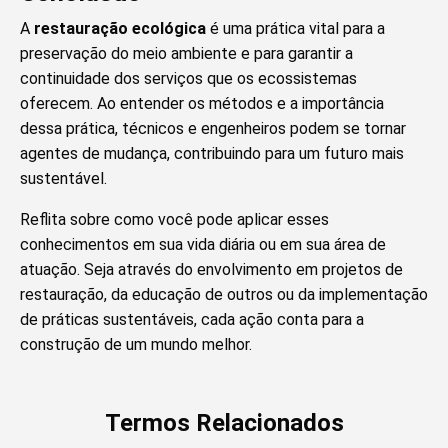
A
restauração ecológica
é uma prática vital para a
preservação do meio ambiente e para garantir a
continuidade dos serviços que os ecossistemas
oferecem. Ao entender os métodos e a importância
dessa prática, técnicos e engenheiros podem se tornar
agentes de mudança, contribuindo para um futuro mais
sustentável.
Reflita sobre como você pode aplicar esses
conhecimentos em sua vida diária ou em sua área de
atuação. Seja através do envolvimento em projetos de
restauração, da educação de outros ou da implementação
de práticas sustentáveis, cada ação conta para a
construção de um mundo melhor.
Termos Relacionados