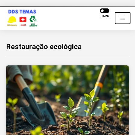
DARK
☰
Restauração ecológica