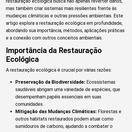
restauração ecológica busca não apenas reverter danos,
mas também criar sistemas mais resilientes frente às
mudanças climáticas e outras pressões ambientais. Este
artigo explora a restauração ecológica em profundidade,
abordando sua importância, métodos, aplicações práticas
e a conexão com outros conceitos ambientais.
Importância da Restauração
Ecológica
A restauração ecológica é crucial por várias razões:
Preservação da Biodiversidade:
Ecossistemas
saudáveis abrigam uma variedade de espécies, que
desempenham papéis essenciais em suas
comunidades.
Mitigação das Mudanças Climáticas:
Florestas e
outros habitats restaurados podem atuar como
sumidouros de carbono, ajudando a combater o