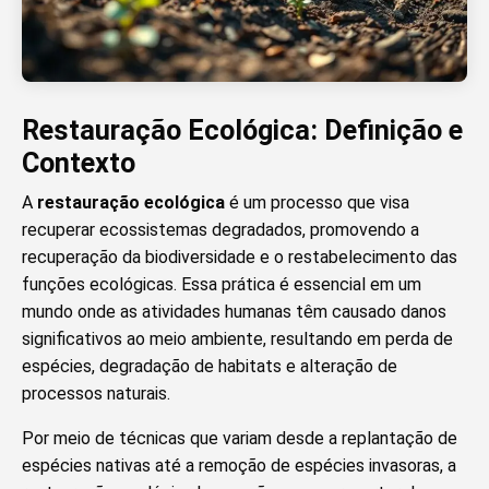
Restauração Ecológica: Definição e
Contexto
A
restauração ecológica
é um processo que visa
recuperar ecossistemas degradados, promovendo a
recuperação da biodiversidade e o restabelecimento das
funções ecológicas. Essa prática é essencial em um
mundo onde as atividades humanas têm causado danos
significativos ao meio ambiente, resultando em perda de
espécies, degradação de habitats e alteração de
processos naturais.
Por meio de técnicas que variam desde a replantação de
espécies nativas até a remoção de espécies invasoras, a