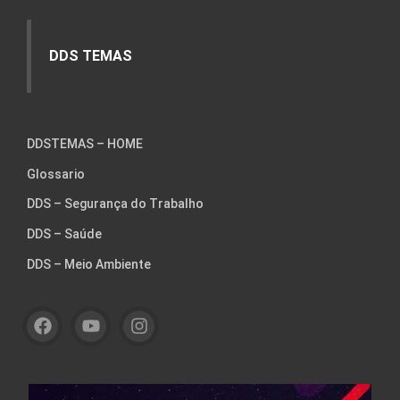
DDS TEMAS
DDSTEMAS – HOME
Glossario
DDS – Segurança do Trabalho
DDS – Saúde
DDS – Meio Ambiente