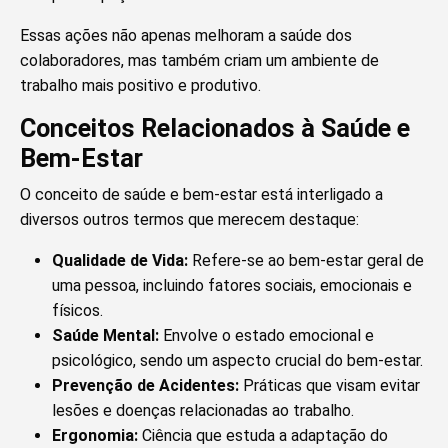
Essas ações não apenas melhoram a saúde dos
colaboradores, mas também criam um ambiente de
trabalho mais positivo e produtivo.
Conceitos Relacionados à Saúde e
Bem-Estar
O conceito de saúde e bem-estar está interligado a
diversos outros termos que merecem destaque:
Qualidade de Vida:
Refere-se ao bem-estar geral de
uma pessoa, incluindo fatores sociais, emocionais e
físicos.
Saúde Mental:
Envolve o estado emocional e
psicológico, sendo um aspecto crucial do bem-estar.
Prevenção de Acidentes:
Práticas que visam evitar
lesões e doenças relacionadas ao trabalho.
Ergonomia:
Ciência que estuda a adaptação do