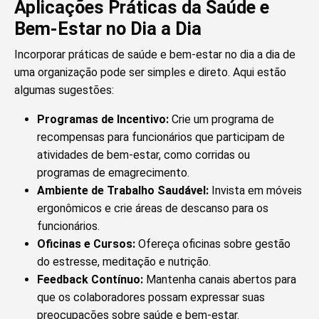
Aplicações Práticas da Saúde e
Bem-Estar no Dia a Dia
Incorporar práticas de saúde e bem-estar no dia a dia de
uma organização pode ser simples e direto. Aqui estão
algumas sugestões:
Programas de Incentivo:
Crie um programa de
recompensas para funcionários que participam de
atividades de bem-estar, como corridas ou
programas de emagrecimento.
Ambiente de Trabalho Saudável:
Invista em móveis
ergonômicos e crie áreas de descanso para os
funcionários.
Oficinas e Cursos:
Ofereça oficinas sobre gestão
do estresse, meditação e nutrição.
Feedback Contínuo:
Mantenha canais abertos para
que os colaboradores possam expressar suas
preocupações sobre saúde e bem-estar.