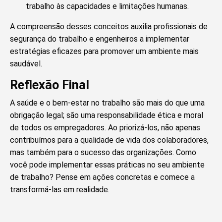
trabalho às capacidades e limitações humanas.
A compreensão desses conceitos auxilia profissionais de
segurança do trabalho e engenheiros a implementar
estratégias eficazes para promover um ambiente mais
saudável.
Reflexão Final
A saúde e o bem-estar no trabalho são mais do que uma
obrigação legal; são uma responsabilidade ética e moral
de todos os empregadores. Ao priorizá-los, não apenas
contribuímos para a qualidade de vida dos colaboradores,
mas também para o sucesso das organizações. Como
você pode implementar essas práticas no seu ambiente
de trabalho? Pense em ações concretas e comece a
transformá-las em realidade.