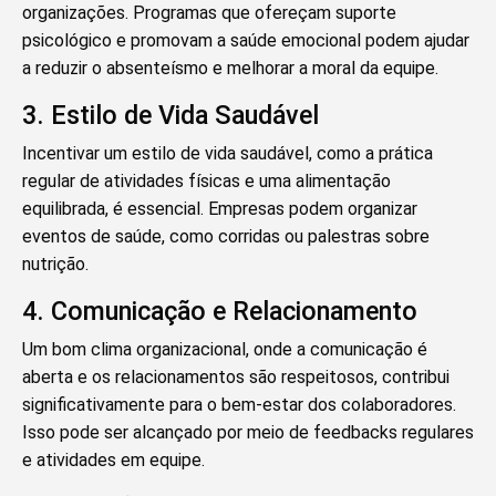
organizações. Programas que ofereçam suporte
psicológico e promovam a saúde emocional podem ajudar
a reduzir o absenteísmo e melhorar a moral da equipe.
3. Estilo de Vida Saudável
Incentivar um estilo de vida saudável, como a prática
regular de atividades físicas e uma alimentação
equilibrada, é essencial. Empresas podem organizar
eventos de saúde, como corridas ou palestras sobre
nutrição.
4. Comunicação e Relacionamento
Um bom clima organizacional, onde a comunicação é
aberta e os relacionamentos são respeitosos, contribui
significativamente para o bem-estar dos colaboradores.
Isso pode ser alcançado por meio de feedbacks regulares
e atividades em equipe.