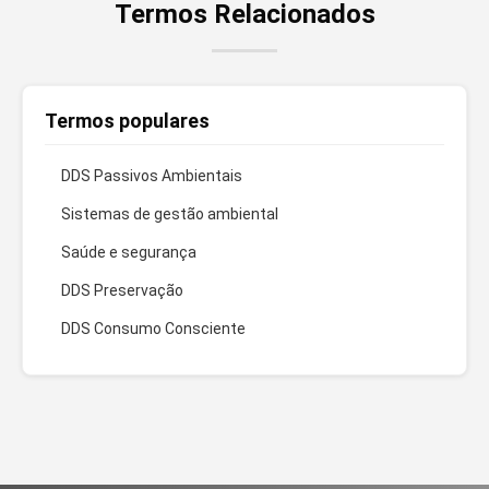
Termos Relacionados
Termos populares
DDS Passivos Ambientais
Sistemas de gestão ambiental
Saúde e segurança
DDS Preservação
DDS Consumo Consciente