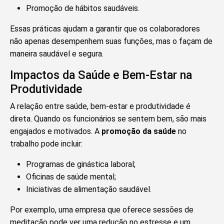
Promoção de hábitos saudáveis.
Essas práticas ajudam a garantir que os colaboradores
não apenas desempenhem suas funções, mas o façam de
maneira saudável e segura.
Impactos da Saúde e Bem-Estar na
Produtividade
A relação entre saúde, bem-estar e produtividade é
direta. Quando os funcionários se sentem bem, são mais
engajados e motivados. A
promoção da saúde
no
trabalho pode incluir:
Programas de ginástica laboral;
Oficinas de saúde mental;
Iniciativas de alimentação saudável.
Por exemplo, uma empresa que oferece sessões de
meditação pode ver uma redução no estresse e um