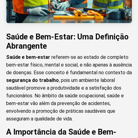
Saúde e Bem-Estar: Uma Definição
Abrangente
Saúde e bem-estar
referem-se ao estado de completo
bem-estar físico, mental e social, e não apenas à ausência
de doenças. Esse conceito é fundamental no contexto da
segurança do trabalho
, pois um ambiente laboral
saudável promove a produtividade e a satisfação dos
funcionários. No âmbito da saúde ocupacional, saúde e
bem-estar vão além da prevenção de acidentes,
envolvendo a promoção de práticas saudáveis que
asseguram a qualidade de vida.
A Importância da Saúde e Bem-