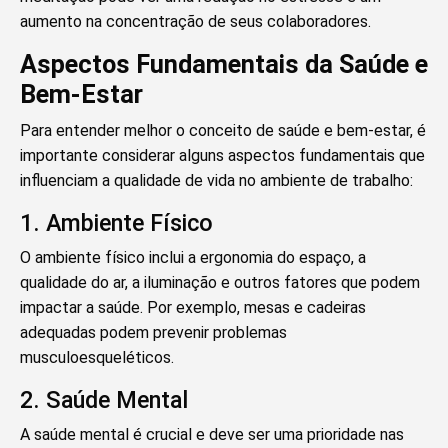
aumento na concentração de seus colaboradores.
Aspectos Fundamentais da Saúde e
Bem-Estar
Para entender melhor o conceito de saúde e bem-estar, é
importante considerar alguns aspectos fundamentais que
influenciam a qualidade de vida no ambiente de trabalho:
1. Ambiente Físico
O ambiente físico inclui a ergonomia do espaço, a
qualidade do ar, a iluminação e outros fatores que podem
impactar a saúde. Por exemplo, mesas e cadeiras
adequadas podem prevenir problemas
musculoesqueléticos.
2. Saúde Mental
A saúde mental é crucial e deve ser uma prioridade nas