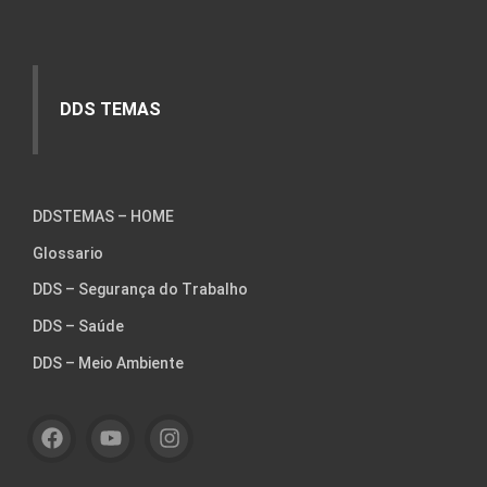
DDS TEMAS
DDSTEMAS – HOME
Glossario
DDS – Segurança do Trabalho
DDS – Saúde
DDS – Meio Ambiente