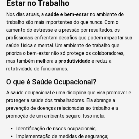
Estar no Trabalho
Nos dias atuais, a
saúde e bem-estar
no ambiente de
trabalho são mais importantes do que nunca. Com o
aumento do estresse e a pressão por resultados, os
profissionais enfrentam desafios que podem impactar sua
saúde física e mental. Um ambiente de trabalho que
prioriza o bem-estar não só protege os colaboradores,
mas também melhora a
produtividade
e reduz a
rotatividade de funcionários.
O que é Saúde Ocupacional?
A saúde ocupacional é uma disciplina que visa promover e
proteger a saúde dos trabalhadores. Ela abrange a
prevenção de doenças relacionadas ao trabalho e a
promoção de um ambiente seguro. Isso inclui:
Identificação de riscos ocupacionais;
Implementação de medidas de segurança;