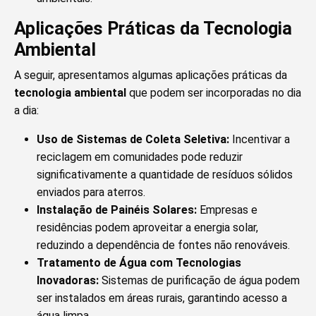
Aplicações Práticas da Tecnologia
Ambiental
A seguir, apresentamos algumas aplicações práticas da
tecnologia ambiental
que podem ser incorporadas no dia
a dia:
Uso de Sistemas de Coleta Seletiva:
Incentivar a
reciclagem em comunidades pode reduzir
significativamente a quantidade de resíduos sólidos
enviados para aterros.
Instalação de Painéis Solares:
Empresas e
residências podem aproveitar a energia solar,
reduzindo a dependência de fontes não renováveis.
Tratamento de Água com Tecnologias
Inovadoras:
Sistemas de purificação de água podem
ser instalados em áreas rurais, garantindo acesso a
água limpa.