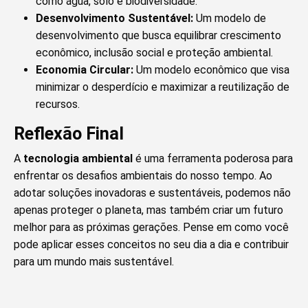
como água, solo e biodiversidade.
Desenvolvimento Sustentável:
Um modelo de
desenvolvimento que busca equilibrar crescimento
econômico, inclusão social e proteção ambiental.
Economia Circular:
Um modelo econômico que visa
minimizar o desperdício e maximizar a reutilização de
recursos.
Reflexão Final
A
tecnologia ambiental
é uma ferramenta poderosa para
enfrentar os desafios ambientais do nosso tempo. Ao
adotar soluções inovadoras e sustentáveis, podemos não
apenas proteger o planeta, mas também criar um futuro
melhor para as próximas gerações. Pense em como você
pode aplicar esses conceitos no seu dia a dia e contribuir
para um mundo mais sustentável.