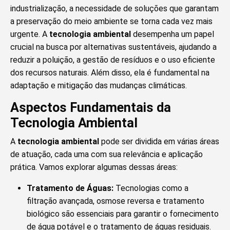
industrialização, a necessidade de soluções que garantam
a preservação do meio ambiente se torna cada vez mais
urgente. A
tecnologia ambiental
desempenha um papel
crucial na busca por alternativas sustentáveis, ajudando a
reduzir a poluição, a gestão de resíduos e o uso eficiente
dos recursos naturais. Além disso, ela é fundamental na
adaptação e mitigação das mudanças climáticas.
Aspectos Fundamentais da
Tecnologia Ambiental
A
tecnologia ambiental
pode ser dividida em várias áreas
de atuação, cada uma com sua relevância e aplicação
prática. Vamos explorar algumas dessas áreas:
Tratamento de Águas:
Tecnologias como a
filtração avançada, osmose reversa e tratamento
biológico são essenciais para garantir o fornecimento
de água potável e o tratamento de águas residuais.