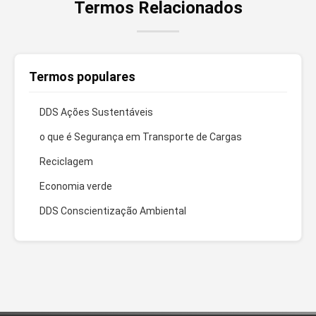
Termos Relacionados
Termos populares
DDS Ações Sustentáveis
o que é Segurança em Transporte de Cargas
Reciclagem
Economia verde
DDS Conscientização Ambiental