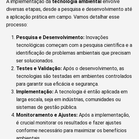
A implementação da
tecnologia ambiental
envolve
diversas etapas, desde a pesquisa e desenvolvimento até
a aplicação prática em campo. Vamos detalhar esse
processo:
Pesquisa e Desenvolvimento:
Inovações
tecnológicas começam com a pesquisa científica e a
identificação de problemas ambientais que precisam
ser solucionados.
Testes e Validação:
Após o desenvolvimento, as
tecnologias são testadas em ambientes controlados
para garantir sua eficácia e segurança.
Implementação:
A tecnologia é então aplicada em
larga escala, seja em indústrias, comunidades ou
sistemas de gestão pública.
Monitoramento e Ajustes:
Após a implementação,
é crucial monitorar os resultados e fazer ajustes
conforme necessário para maximizar os benefícios
ambientais.