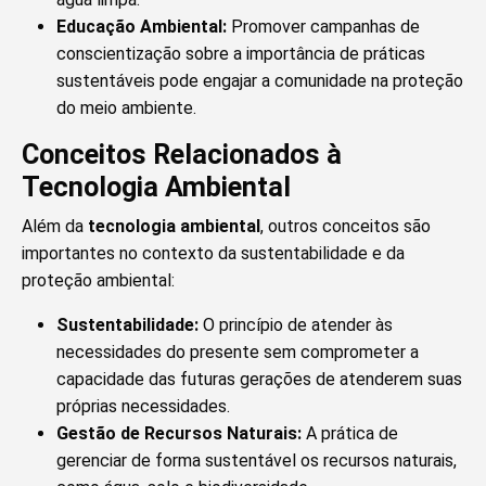
Educação Ambiental:
Promover campanhas de
conscientização sobre a importância de práticas
sustentáveis pode engajar a comunidade na proteção
do meio ambiente.
Conceitos Relacionados à
Tecnologia Ambiental
Além da
tecnologia ambiental
, outros conceitos são
importantes no contexto da sustentabilidade e da
proteção ambiental:
Sustentabilidade:
O princípio de atender às
necessidades do presente sem comprometer a
capacidade das futuras gerações de atenderem suas
próprias necessidades.
Gestão de Recursos Naturais:
A prática de
gerenciar de forma sustentável os recursos naturais,