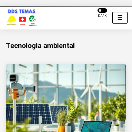
DARK
☰
Tecnologia ambiental