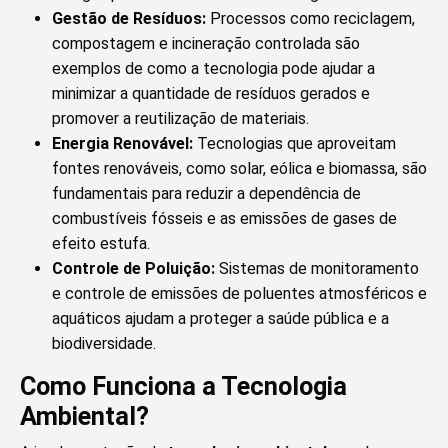
Gestão de Resíduos:
Processos como reciclagem,
compostagem e incineração controlada são
exemplos de como a tecnologia pode ajudar a
minimizar a quantidade de resíduos gerados e
promover a reutilização de materiais.
Energia Renovável:
Tecnologias que aproveitam
fontes renováveis, como solar, eólica e biomassa, são
fundamentais para reduzir a dependência de
combustíveis fósseis e as emissões de gases de
efeito estufa.
Controle de Poluição:
Sistemas de monitoramento
e controle de emissões de poluentes atmosféricos e
aquáticos ajudam a proteger a saúde pública e a
biodiversidade.
Como Funciona a Tecnologia
Ambiental?