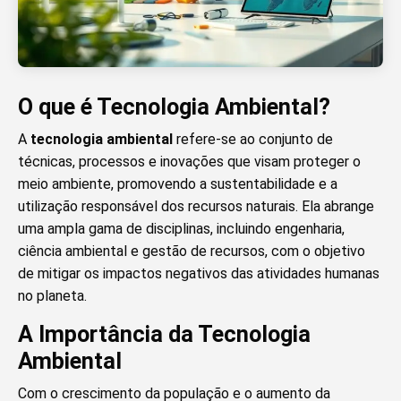
O que é Tecnologia Ambiental?
A
tecnologia ambiental
refere-se ao conjunto de
técnicas, processos e inovações que visam proteger o
meio ambiente, promovendo a sustentabilidade e a
utilização responsável dos recursos naturais. Ela abrange
uma ampla gama de disciplinas, incluindo engenharia,
ciência ambiental e gestão de recursos, com o objetivo
de mitigar os impactos negativos das atividades humanas
no planeta.
A Importância da Tecnologia
Ambiental
Com o crescimento da população e o aumento da