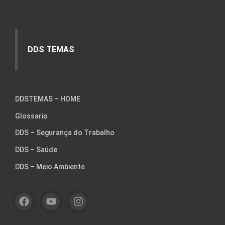
DDS TEMAS
DDSTEMAS – HOME
Glossario
DDS – Segurança do Trabalho
DDS – Saúde
DDS – Meio Ambiente