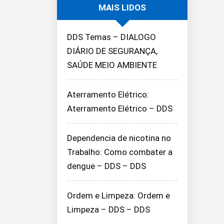
MAIS LIDOS
DDS Temas – DIALOGO
DIÁRIO DE SEGURANÇA,
SAÚDE MEIO AMBIENTE
Aterramento Elétrico:
Aterramento Elétrico – DDS
Dependencia de nicotina no
Trabalho: Como combater a
dengue – DDS – DDS
Ordem e Limpeza: Ordem e
Limpeza – DDS – DDS