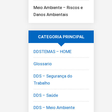
Meio Ambiente – Riscos e
Danos Ambientais
CATEGORIA PRINCIPAL
DDSTEMAS – HOME
Glossario
DDS – Segurança do
Trabalho
DDS – Saúde
DDS – Meio Ambiente