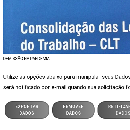
DEMISSÃO NA PANDEMIA
Utilize as opções abaixo para manipular seus Dados
será notificado por e-mail quando sua solicitação f
EXPORTAR
REMOVER
RETIFICA
DADOS
DADOS
DADO