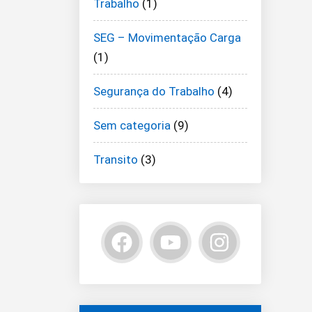
Trabalho
(1)
SEG – Movimentação Carga
(1)
Segurança do Trabalho
(4)
Sem categoria
(9)
Transito
(3)