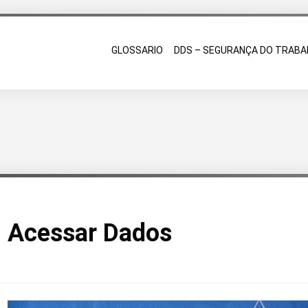
GLOSSARIO
DDS – SEGURANÇA DO TRABA
Acessar Dados