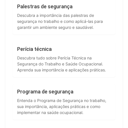
Palestras de segurança
Descubra a importância das palestras de
segurança no trabalho e como aplicá-las para
garantir um ambiente seguro e saudável.
Perícia técnica
Descubra tudo sobre Perícia Técnica na
Segurança do Trabalho e Saúde Ocupacional.
Aprenda sua importância e aplicações práticas.
Programa de segurança
Entenda o Programa de Segurança no trabalho,
sua importância, aplicações práticas e como
implementar na saúde ocupacional.