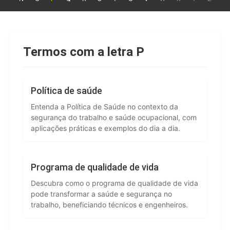
Termos com a letra P
Política de saúde
Entenda a Política de Saúde no contexto da
segurança do trabalho e saúde ocupacional, com
aplicações práticas e exemplos do dia a dia.
Programa de qualidade de vida
Descubra como o programa de qualidade de vida
pode transformar a saúde e segurança no
trabalho, beneficiando técnicos e engenheiros.