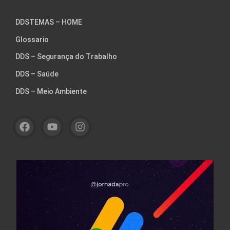
DDSTEMAS – HOME
Glossario
DDS – Segurança do Trabalho
DDS – Saúde
DDS – Meio Ambiente