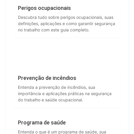
Perigos ocupacionais
Descubra tudo sobre perigos ocupacionais, suas
definições, aplicações e como garantir segurança
no trabalho com este guia completo.
Prevenção de incêndios
Entenda a prevenção de incêndios, sua
importância e aplicações práticas na segurança
do trabalho e saúde ocupacional.
Programa de saúde
Entenda o que é um programa de saúde, sua