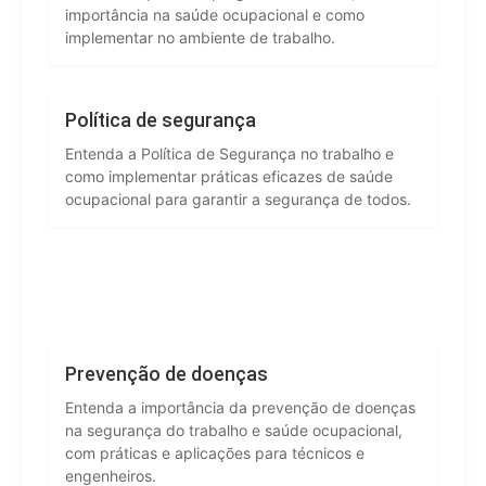
importância na saúde ocupacional e como
implementar no ambiente de trabalho.
Política de segurança
Entenda a Política de Segurança no trabalho e
como implementar práticas eficazes de saúde
ocupacional para garantir a segurança de todos.
Prevenção de doenças
Entenda a importância da prevenção de doenças
na segurança do trabalho e saúde ocupacional,
com práticas e aplicações para técnicos e
engenheiros.