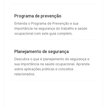
Programa de prevenção
Entenda o Programa de Prevenção e sua
importância na segurança do trabalho e saúde
ocupacional com este guia completo.
Planejamento de segurança
Descubra o que é planejamento de segurança e
sua importância na saúde ocupacional. Aprenda
sobre aplicações práticas e conceitos
relacionados.