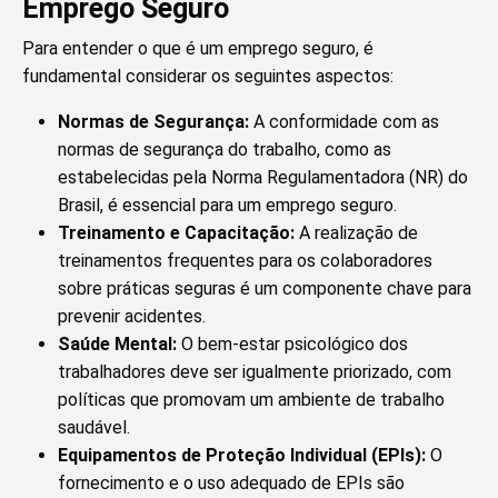
Emprego Seguro
Para entender o que é um emprego seguro, é
fundamental considerar os seguintes aspectos:
Normas de Segurança:
A conformidade com as
normas de segurança do trabalho, como as
estabelecidas pela Norma Regulamentadora (NR) do
Brasil, é essencial para um emprego seguro.
Treinamento e Capacitação:
A realização de
treinamentos frequentes para os colaboradores
sobre práticas seguras é um componente chave para
prevenir acidentes.
Saúde Mental:
O bem-estar psicológico dos
trabalhadores deve ser igualmente priorizado, com
políticas que promovam um ambiente de trabalho
saudável.
Equipamentos de Proteção Individual (EPIs):
O
fornecimento e o uso adequado de EPIs são