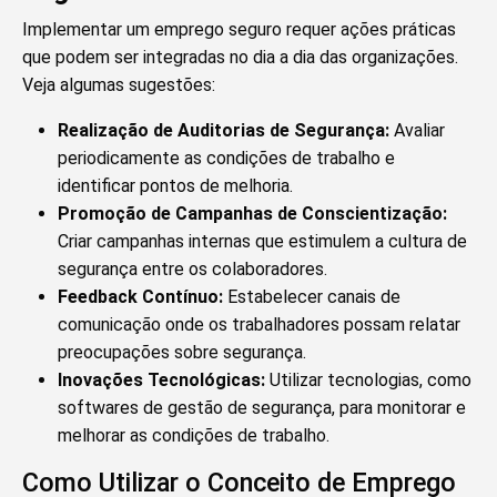
Implementar um emprego seguro requer ações práticas
que podem ser integradas no dia a dia das organizações.
Veja algumas sugestões:
Realização de Auditorias de Segurança:
Avaliar
periodicamente as condições de trabalho e
identificar pontos de melhoria.
Promoção de Campanhas de Conscientização:
Criar campanhas internas que estimulem a cultura de
segurança entre os colaboradores.
Feedback Contínuo:
Estabelecer canais de
comunicação onde os trabalhadores possam relatar
preocupações sobre segurança.
Inovações Tecnológicas:
Utilizar tecnologias, como
softwares de gestão de segurança, para monitorar e
melhorar as condições de trabalho.
Como Utilizar o Conceito de Emprego