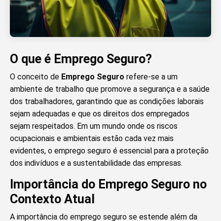
O que é Emprego Seguro?
O conceito de
Emprego Seguro
refere-se a um
ambiente de trabalho que promove a segurança e a saúde
dos trabalhadores, garantindo que as condições laborais
sejam adequadas e que os direitos dos empregados
sejam respeitados. Em um mundo onde os riscos
ocupacionais e ambientais estão cada vez mais
evidentes, o emprego seguro é essencial para a proteção
dos indivíduos e a sustentabilidade das empresas.
Importância do Emprego Seguro no
Contexto Atual
A importância do emprego seguro se estende além da