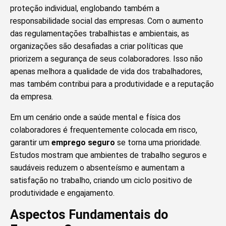
proteção individual, englobando também a
responsabilidade social das empresas. Com o aumento
das regulamentações trabalhistas e ambientais, as
organizações são desafiadas a criar políticas que
priorizem a segurança de seus colaboradores. Isso não
apenas melhora a qualidade de vida dos trabalhadores,
mas também contribui para a produtividade e a reputação
da empresa.
Em um cenário onde a saúde mental e física dos
colaboradores é frequentemente colocada em risco,
garantir um
emprego seguro
se torna uma prioridade.
Estudos mostram que ambientes de trabalho seguros e
saudáveis reduzem o absenteísmo e aumentam a
satisfação no trabalho, criando um ciclo positivo de
produtividade e engajamento.
Aspectos Fundamentais do