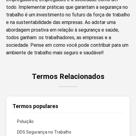
todo. Implementar práticas que garantam a segurança no
trabalho é um investimento no futuro da força de trabalho
e na sustentabilidade das empresas. Ao adotar uma
abordagem proativa em relação à segurança e saúde,
todos ganham: os trabalhadores, as empresas e a
sociedade. Pense em como você pode contribuir para um
ambiente de trabalho mais seguro e saudável!
Termos Relacionados
Termos populares
Poluição
DDS Segurança no Trabalho