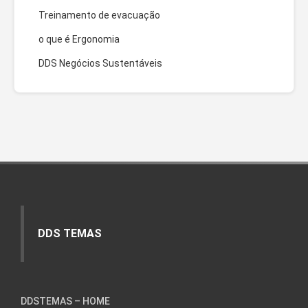
Treinamento de evacuação
o que é Ergonomia
DDS Negócios Sustentáveis
DDS TEMAS
DDSTEMAS – HOME