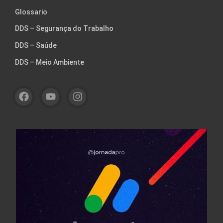
Glossario
DDS – Segurança do Trabalho
DDS – Saúde
DDS – Meio Ambiente