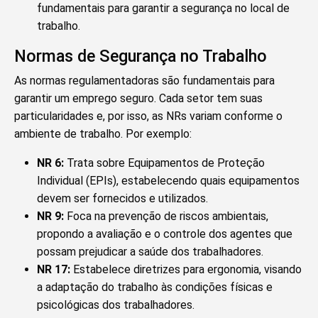
fundamentais para garantir a segurança no local de
trabalho.
Normas de Segurança no Trabalho
As normas regulamentadoras são fundamentais para
garantir um emprego seguro. Cada setor tem suas
particularidades e, por isso, as NRs variam conforme o
ambiente de trabalho. Por exemplo:
NR 6:
Trata sobre Equipamentos de Proteção
Individual (EPIs), estabelecendo quais equipamentos
devem ser fornecidos e utilizados.
NR 9:
Foca na prevenção de riscos ambientais,
propondo a avaliação e o controle dos agentes que
possam prejudicar a saúde dos trabalhadores.
NR 17:
Estabelece diretrizes para ergonomia, visando
a adaptação do trabalho às condições físicas e
psicológicas dos trabalhadores.