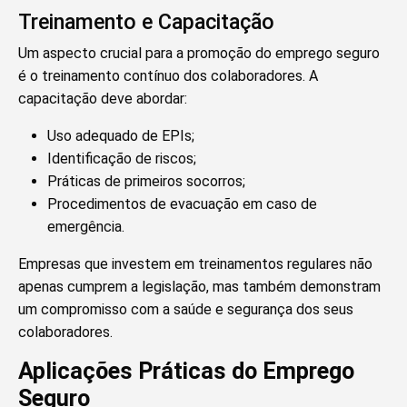
Treinamento e Capacitação
Um aspecto crucial para a promoção do emprego seguro
é o treinamento contínuo dos colaboradores. A
capacitação deve abordar:
Uso adequado de EPIs;
Identificação de riscos;
Práticas de primeiros socorros;
Procedimentos de evacuação em caso de
emergência.
Empresas que investem em treinamentos regulares não
apenas cumprem a legislação, mas também demonstram
um compromisso com a saúde e segurança dos seus
colaboradores.
Aplicações Práticas do Emprego
Seguro