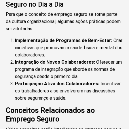
Seguro no Dia a Dia
Para que o conceito de emprego seguro se torne parte
da cultura organizacional, algumas ações práticas podem
ser adotadas:
Implementação de Programas de Bem-Estar:
Criar
iniciativas que promovam a saúde física e mental dos
colaboradores.
Integração de Novos Colaboradores:
Oferecer um
programa de integração que aborde as normas de
segurança desde o primeiro dia.
Participação Ativa dos Colaboradores:
Incentivar
os trabalhadores a se envolverem nas discussões
sobre segurança e saúde.
Conceitos Relacionados ao
Emprego Seguro