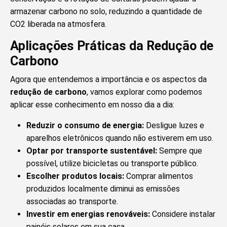
armazenar carbono no solo, reduzindo a quantidade de
CO2 liberada na atmosfera.
Aplicações Práticas da Redução de
Carbono
Agora que entendemos a importância e os aspectos da
redução de carbono
, vamos explorar como podemos
aplicar esse conhecimento em nosso dia a dia:
Reduzir o consumo de energia:
Desligue luzes e
aparelhos eletrônicos quando não estiverem em uso.
Optar por transporte sustentável:
Sempre que
possível, utilize bicicletas ou transporte público.
Escolher produtos locais:
Comprar alimentos
produzidos localmente diminui as emissões
associadas ao transporte.
Investir em energias renováveis:
Considere instalar
painéis solares em sua casa.