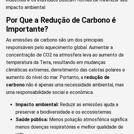
impacto ambiental.
Por Que a Redução de Carbono é
Importante?
As emissões de carbono são um dos principais
responsáveis pelo aquecimento global. Aumentar a
concentração de CO2 na atmosfera leva ao aumento da
temperatura da Terra, resultando em mudanças
climáticas extremas, derretimento das calotas polares e
aumento do nível do mar. Portanto, a
redução de
carbono
não é apenas uma necessidade ambiental, mas
uma responsabilidade social e econômica.
Impacto ambiental:
Reduzir as emissões ajuda a
preservar a biodiversidade e os ecossistemas.
Saúde pública:
Menos poluição atmosférica significa
menos doenças respiratórias e melhor qualidade de