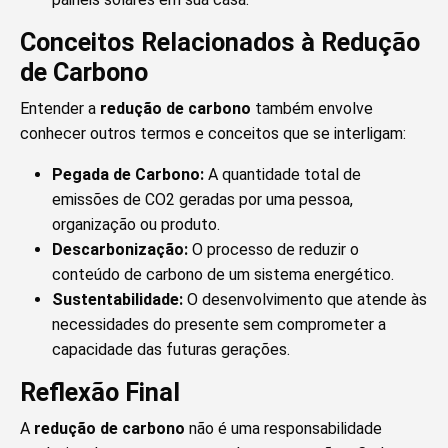
Conceitos Relacionados à Redução
de Carbono
Entender a
redução de carbono
também envolve
conhecer outros termos e conceitos que se interligam:
Pegada de Carbono:
A quantidade total de
emissões de CO2 geradas por uma pessoa,
organização ou produto.
Descarbonização:
O processo de reduzir o
conteúdo de carbono de um sistema energético.
Sustentabilidade:
O desenvolvimento que atende às
necessidades do presente sem comprometer a
capacidade das futuras gerações.
Reflexão Final
A
redução de carbono
não é uma responsabilidade