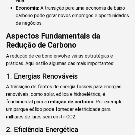
vida.
Economia:
A transição para uma economia de baixo
carbono pode gerar novos empregos e oportunidades
de negócios.
Aspectos Fundamentais da
Redução de Carbono
A redução de carbono envolve várias estratégias e
práticas. Aqui estão algumas das mais importantes:
1. Energias Renováveis
A transição de fontes de energia fósseis para energias
renováveis, como solar, eólica e hidroelétrica, é
fundamental para a
redução de carbono
. Por exemplo,
um parque eólico pode fornecer eletricidade para
milhares de lares sem emitir CO2.
2. Eficiência Energética