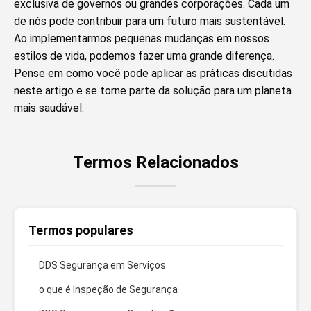
exclusiva de governos ou grandes corporações. Cada um
de nós pode contribuir para um futuro mais sustentável.
Ao implementarmos pequenas mudanças em nossos
estilos de vida, podemos fazer uma grande diferença.
Pense em como você pode aplicar as práticas discutidas
neste artigo e se torne parte da solução para um planeta
mais saudável.
Termos Relacionados
Termos populares
DDS Segurança em Serviços
o que é Inspeção de Segurança