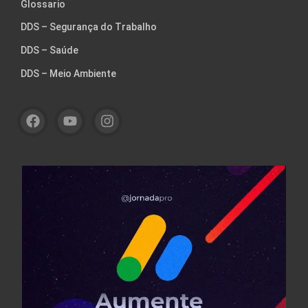
Glossario
DDS – Segurança do Trabalho
DDS – Saúde
DDS – Meio Ambiente