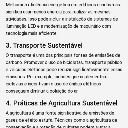
Melhorar a eficiência energética em edifícios e indústrias
significa usar menos energia para realizar as mesmas
atividades. Isso pode incluir a instalação de sistemas de
iluminação LED e a modernização de maquinário com
tecnologia mais eficiente.
3. Transporte Sustentável
O transporte é uma das principais fontes de emissões de
carbono. Promover o uso de bicicletas, transporte público
e veículos elétricos pode reduzir significativamente essas
emissões. Por exemplo, cidades que implementam
ciclovias e incentivam o uso de ônibus elétricos
conseguem diminuir a poluição do ar.
4. Práticas de Agricultura Sustentável
A agricultura é uma fonte significativa de emissões de
gases de efeito estufa. Técnicas como a agricultura de
conservação e a rotação de culturas podem ajudar a