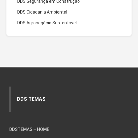
DDS Segurança em Construção
DDS Cidadania Ambiental
DDS Agronegócio Sustentável
DDS TEMAS
DDSTEMAS – HOME