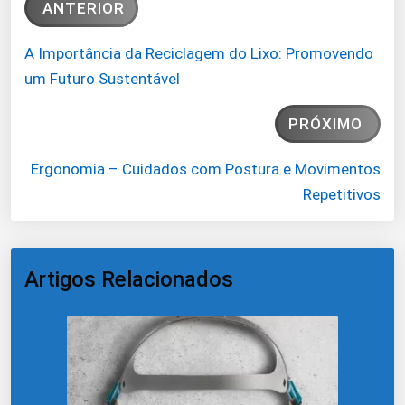
ANTERIOR
A Importância da Reciclagem do Lixo: Promovendo
um Futuro Sustentável
PRÓXIMO
Ergonomia – Cuidados com Postura e Movimentos
Repetitivos
Artigos Relacionados