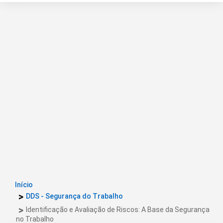
Início
DDS - Segurança do Trabalho
Identificação e Avaliação de Riscos: A Base da Segurança
no Trabalho