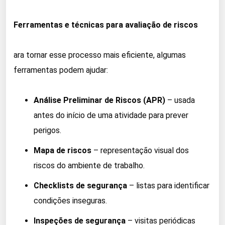
Ferramentas e técnicas para avaliação de riscos
ara tornar esse processo mais eficiente, algumas
ferramentas podem ajudar:
Análise Preliminar de Riscos (APR)
– usada
antes do início de uma atividade para prever
perigos.
Mapa de riscos
– representação visual dos
riscos do ambiente de trabalho.
Checklists de segurança
– listas para identificar
condições inseguras.
Inspeções de segurança
– visitas periódicas