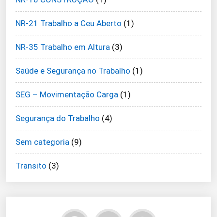
NR-21 Trabalho a Ceu Aberto
(1)
NR-35 Trabalho em Altura
(3)
Saúde e Segurança no Trabalho
(1)
SEG – Movimentação Carga
(1)
Segurança do Trabalho
(4)
Sem categoria
(9)
Transito
(3)