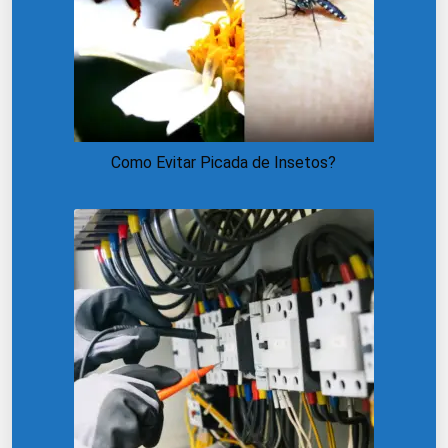
Como Evitar Picada de Insetos?