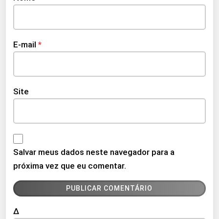
E-mail
*
Site
Salvar meus dados neste navegador para a
próxima vez que eu comentar.
Δ