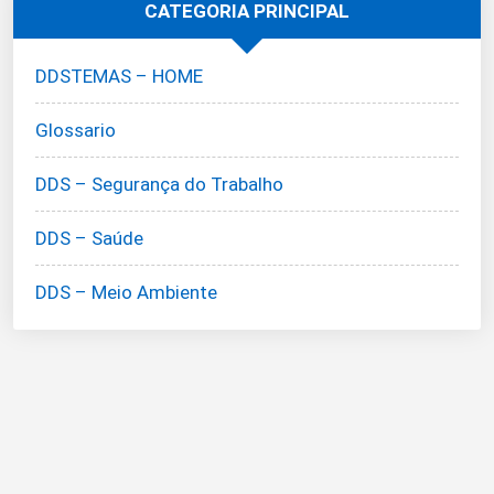
CATEGORIA PRINCIPAL
DDSTEMAS – HOME
Glossario
DDS – Segurança do Trabalho
DDS – Saúde
DDS – Meio Ambiente