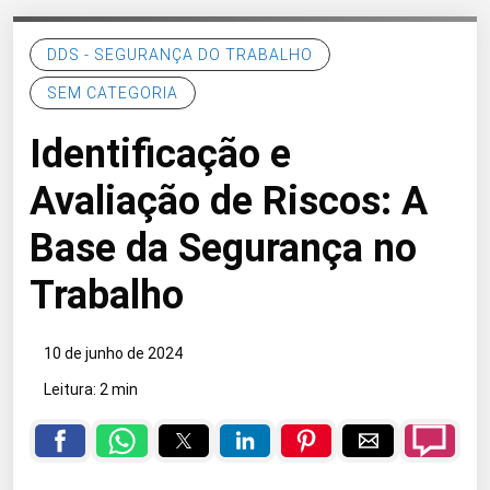
DDS - SEGURANÇA DO TRABALHO
SEM CATEGORIA
Identificação e
Avaliação de Riscos: A
Base da Segurança no
Trabalho
10 de junho de 2024
Leitura: 2 min