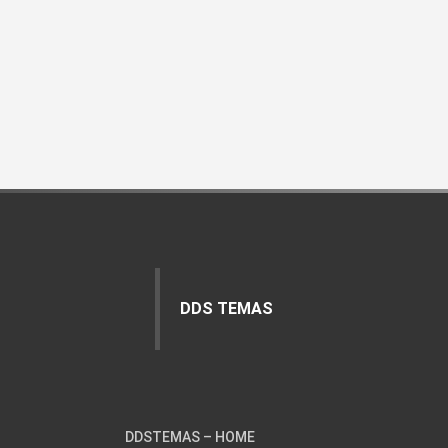
DDS TEMAS
DDSTEMAS – HOME