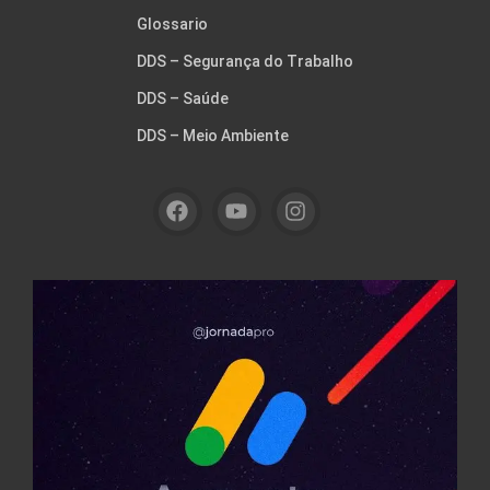
Glossario
DDS – Segurança do Trabalho
DDS – Saúde
DDS – Meio Ambiente