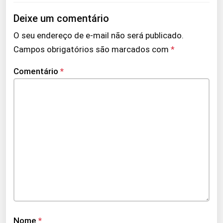
Deixe um comentário
O seu endereço de e-mail não será publicado.
Campos obrigatórios são marcados com
*
Comentário
*
Nome
*