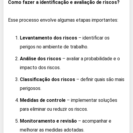
Como fazer a identificação e avaliação de riscos?
Esse processo envolve algumas etapas importantes:
Levantamento dos riscos
– identificar os
perigos no ambiente de trabalho.
Análise dos riscos
– avaliar a probabilidade e o
impacto dos riscos.
Classificação dos riscos
– definir quais são mais
perigosos.
Medidas de controle
– implementar soluções
para eliminar ou reduzir os riscos.
Monitoramento e revisão
– acompanhar e
melhorar as medidas adotadas.