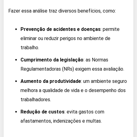
Fazer essa análise traz diversos benefícios, como:
Prevenção de acidentes e doenças
: permite
eliminar ou reduzir perigos no ambiente de
trabalho.
Cumprimento da legislação
: as Normas
Regulamentadoras (NRs) exigem essa avaliação.
Aumento da produtividade
: um ambiente seguro
melhora a qualidade de vida e o desempenho dos
trabalhadores.
Redução de custos
: evita gastos com
afastamentos, indenizações e multas.