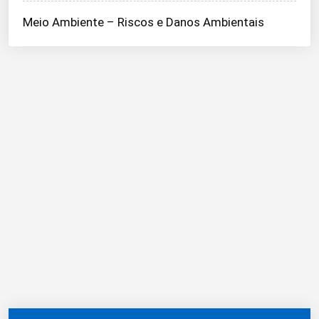
Meio Ambiente – Riscos e Danos Ambientais