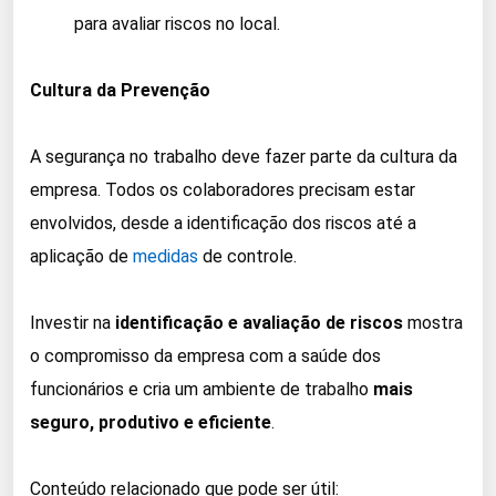
para avaliar riscos no local.
Cultura da Prevenção
A segurança no trabalho deve fazer parte da cultura da
empresa. Todos os colaboradores precisam estar
envolvidos, desde a identificação dos riscos até a
aplicação de
medidas
de controle.
Investir na
identificação e avaliação de riscos
mostra
o compromisso da empresa com a saúde dos
funcionários e cria um ambiente de trabalho
mais
seguro, produtivo e eficiente
.
Conteúdo relacionado que pode ser útil: