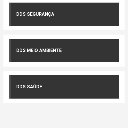
DDS SEGURANÇA
DDS MEIO AMBIENTE
DDS SAÚDE