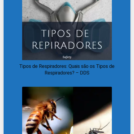
Tipos de Respiradores: Quais são os Tipos de
Respiradores? – DDS