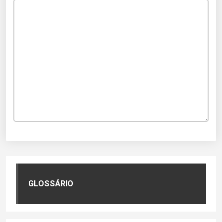
GLOSSÁRIO