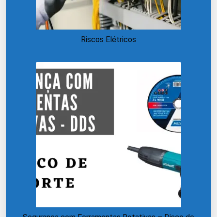
Riscos Elétricos