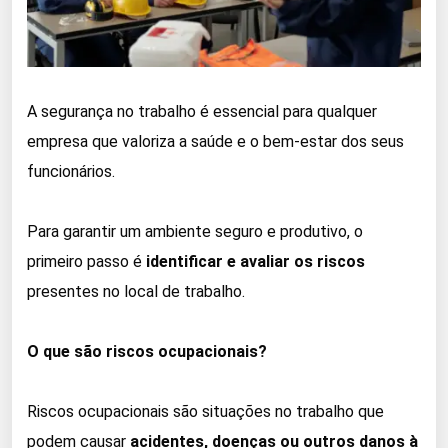
A segurança no trabalho é essencial para qualquer
empresa que valoriza a saúde e o bem-estar dos seus
funcionários.
Para garantir um ambiente seguro e produtivo, o
primeiro passo é
identificar e avaliar os riscos
presentes no local de trabalho.
O que são riscos ocupacionais?
Riscos ocupacionais são situações no trabalho que
podem causar
acidentes, doenças ou outros danos à