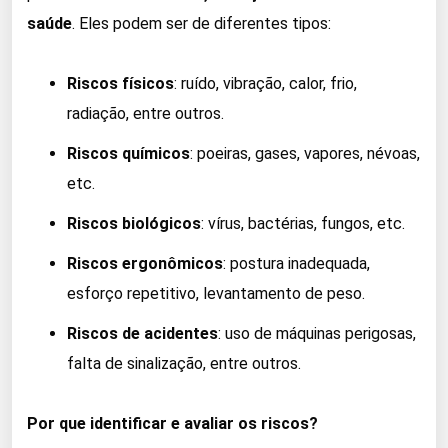
saúde
. Eles podem ser de diferentes tipos:
Riscos físicos
: ruído, vibração, calor, frio,
radiação, entre outros.
Riscos químicos
: poeiras, gases, vapores, névoas,
etc.
Riscos biológicos
: vírus, bactérias, fungos, etc.
Riscos ergonômicos
: postura inadequada,
esforço repetitivo, levantamento de peso.
Riscos de acidentes
: uso de máquinas perigosas,
falta de sinalização, entre outros.
Por que identificar e avaliar os riscos?