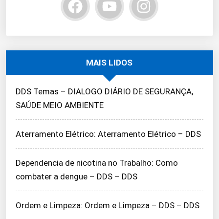
MAIS LIDOS
DDS Temas – DIALOGO DIÁRIO DE SEGURANÇA,
SAÚDE MEIO AMBIENTE
Aterramento Elétrico: Aterramento Elétrico – DDS
Dependencia de nicotina no Trabalho: Como
combater a dengue – DDS – DDS
Ordem e Limpeza: Ordem e Limpeza – DDS – DDS