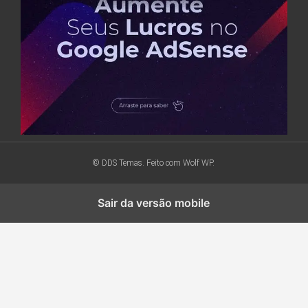
© DDS Temas. Feito com
Wolf WP.
Sair da versão mobile