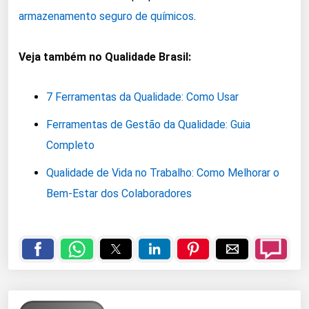
armazenamento seguro de químicos
.
Veja também no Qualidade Brasil:
7 Ferramentas da Qualidade: Como Usar
Ferramentas de Gestão da Qualidade: Guia
Completo
Qualidade de Vida no Trabalho: Como Melhorar o
Bem-Estar dos Colaboradores