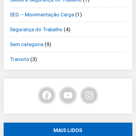
SEG – Movimentação Carga
(1)
Segurança do Trabalho
(4)
Sem categoria
(9)
Transito
(3)
MAIS LIDOS