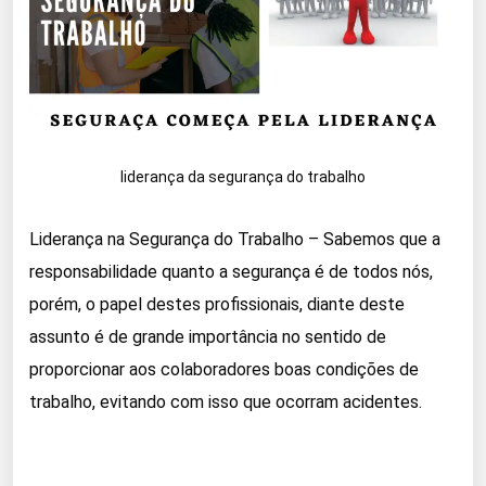
liderança da segurança do trabalho
Liderança na Segurança do Trabalho – Sabemos que a
responsabilidade quanto a segurança é de todos nós,
porém, o papel destes profissionais, diante deste
assunto é de grande importância no sentido de
proporcionar aos colaboradores boas condições de
trabalho, evitando com isso que ocorram acidentes.