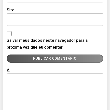
Site
Salvar meus dados neste navegador para a
próxima vez que eu comentar.
Δ