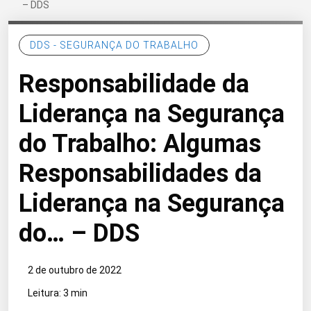
– DDS
DDS - SEGURANÇA DO TRABALHO
Responsabilidade da
Liderança na Segurança
do Trabalho: Algumas
Responsabilidades da
Liderança na Segurança
do… – DDS
2 de outubro de 2022
Leitura: 3 min