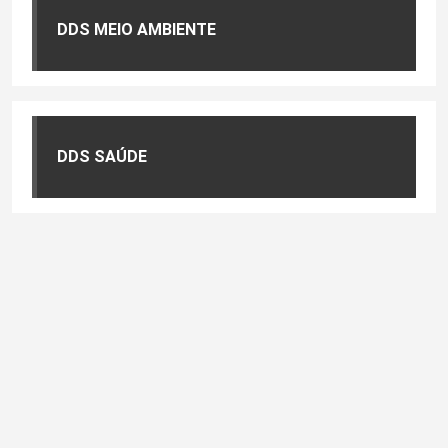
DDS MEIO AMBIENTE
DDS SAÚDE