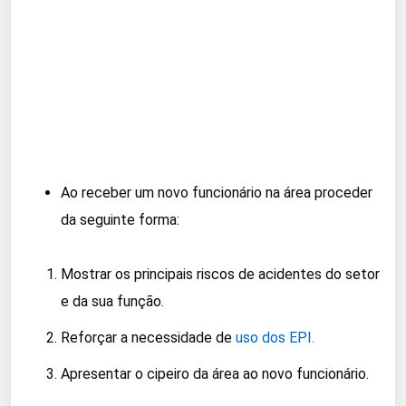
Ao receber um novo funcionário na área proceder
da seguinte forma:
Mostrar os principais riscos de acidentes do setor
e da sua função.
Reforçar a necessidade de
uso dos EPI.
Apresentar o cipeiro da área ao novo funcionário.