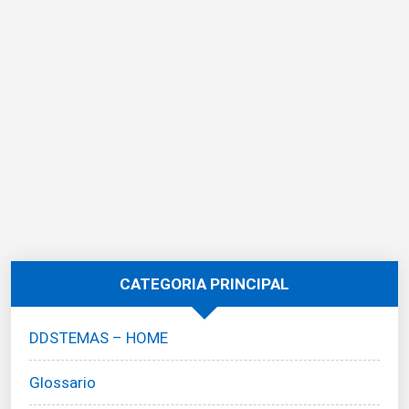
CATEGORIA PRINCIPAL
DDSTEMAS – HOME
Glossario