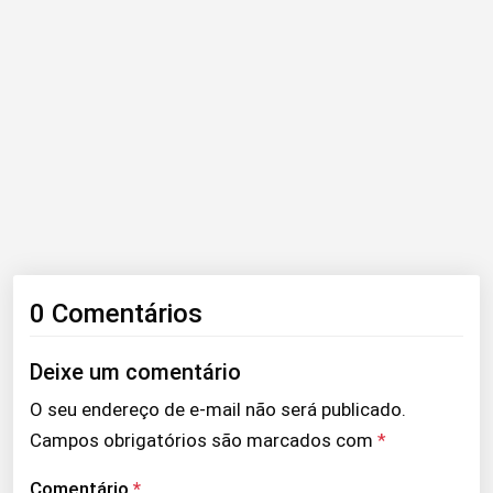
0 Comentários
Deixe um comentário
O seu endereço de e-mail não será publicado.
Campos obrigatórios são marcados com
*
Comentário
*