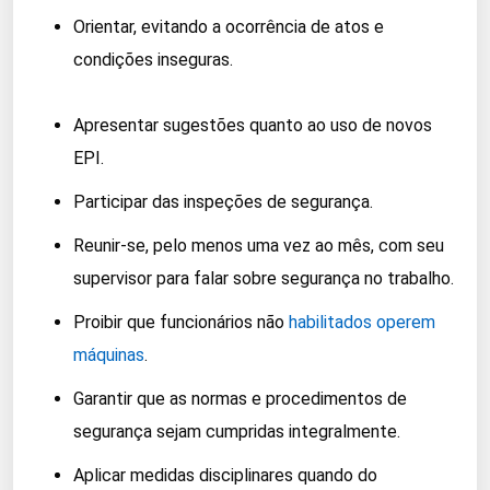
Orientar, evitando a ocorrência de atos e
condições inseguras.
Apresentar sugestões quanto ao uso de novos
EPI.
Participar das inspeções de segurança.
Reunir-se, pelo menos uma vez ao mês, com seu
supervisor para falar sobre segurança no trabalho.
Proibir que funcionários não
habilitados operem
máquinas
.
Garantir que as normas e procedimentos de
segurança sejam cumpridas integralmente.
Aplicar medidas disciplinares quando do