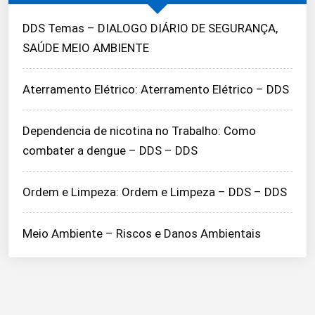
DDS Temas – DIALOGO DIÁRIO DE SEGURANÇA,
SAÚDE MEIO AMBIENTE
Aterramento Elétrico: Aterramento Elétrico – DDS
Dependencia de nicotina no Trabalho: Como
combater a dengue – DDS – DDS
Ordem e Limpeza: Ordem e Limpeza – DDS – DDS
Meio Ambiente – Riscos e Danos Ambientais