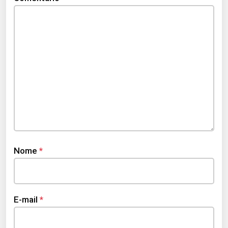
Nome
*
E-mail
*