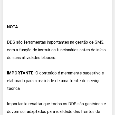
NOTA
:
DDS são ferramentas importantes na gestão de SMS,
com a função de instruir os funcionários antes do início
de suas atividades laborais.
IMPORTANTE:
O conteúdo é meramente sugestivo e
elaborado para a realidade de uma frente de serviço
teórica.
Importante resaltar que todos os DDS são genéricos e
devem ser adaptados para realidade das frentes de