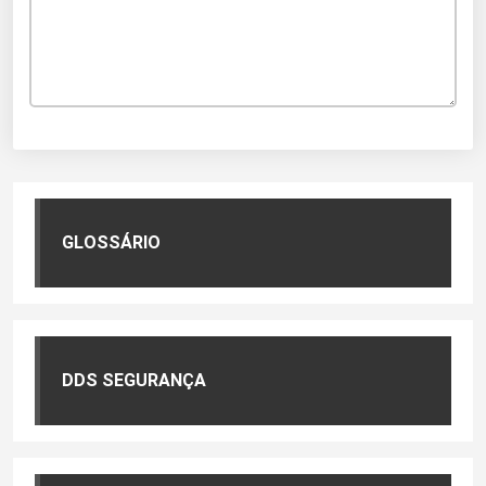
GLOSSÁRIO
DDS SEGURANÇA