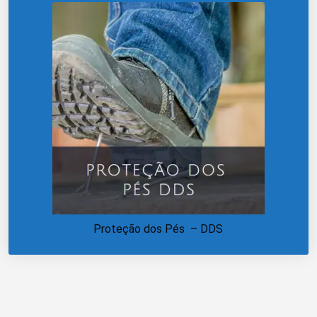
Proteção dos Pés – DDS