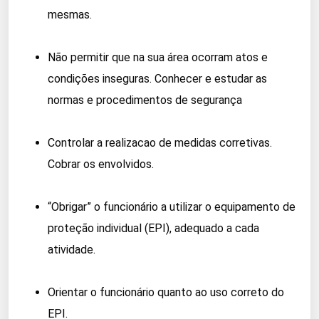
mesmas.
Não permitir que na sua área ocorram atos e
condições inseguras. Conhecer e estudar as
normas e procedimentos de segurança
Controlar a realizacao de medidas corretivas.
Cobrar os envolvidos.
“Obrigar” o funcionário a utilizar o equipamento de
proteção individual (EPI), adequado a cada
atividade.
Orientar o funcionário quanto ao uso correto do
EPI.