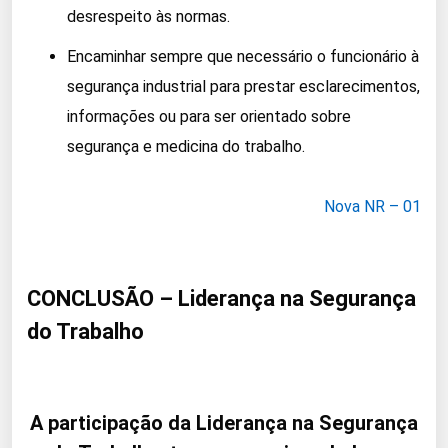
desrespeito às normas.
Encaminhar sempre que necessário o funcionário à
segurança industrial para prestar esclarecimentos,
informações ou para ser orientado sobre
segurança e medicina do trabalho.
Nova NR – 01
CONCLUSÃO – Liderança na Segurança
do Trabalho
A participação da Liderança na Segurança