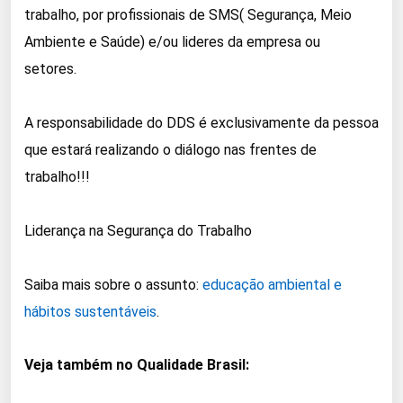
trabalho, por profissionais de SMS( Segurança, Meio
Ambiente e Saúde) e/ou lideres da empresa ou
setores.
A responsabilidade do DDS é exclusivamente da pessoa
que estará realizando o diálogo nas frentes de
trabalho!!!
Liderança na Segurança do Trabalho
Saiba mais sobre o assunto:
educação ambiental e
hábitos sustentáveis
.
Veja também no Qualidade Brasil: