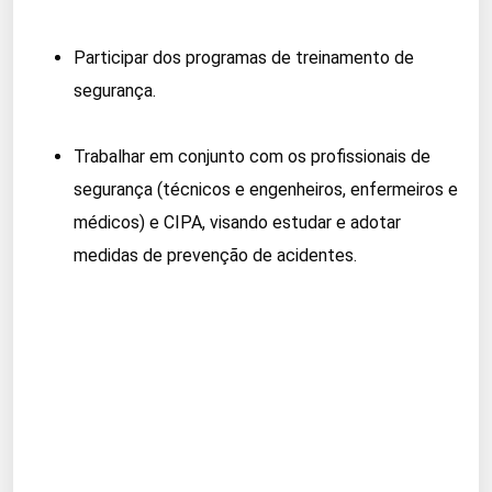
Participar dos programas de treinamento de
segurança.
Trabalhar em conjunto com os profissionais de
segurança (técnicos e engenheiros, enfermeiros e
médicos) e CIPA, visando estudar e adotar
medidas de prevenção de acidentes.