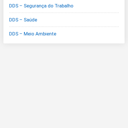
DDS – Segurança do Trabalho
DDS – Saúde
DDS – Meio Ambiente