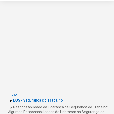
Início
DDS - Segurança do Trabalho
Responsabilidade da Liderança na Segurança do Trabalho:
Algumas Responsabilidades da Liderança na Segurança do…