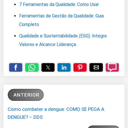
7 Ferramentas da Qualidade: Como Usar
Ferramentas de Gestão da Qualidade: Guia
Completo
Qualidade e Sustentabilidade (ESG): Integre
Valores e Alcance Liderança
ANTERIOR
Como combater a dengue: COMO SE PEGA A
DENGUE? – DDS