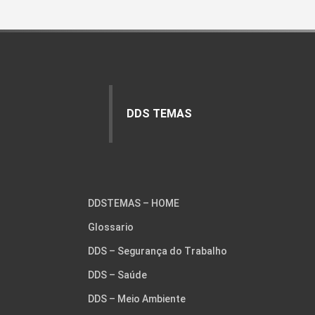
DDS TEMAS
DDSTEMAS – HOME
Glossario
DDS – Segurança do Trabalho
DDS – Saúde
DDS – Meio Ambiente