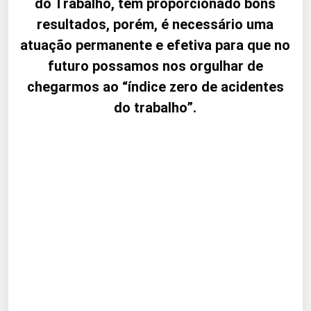
do Trabalho, tem proporcionado bons
resultados, porém, é necessário uma
atuação permanente e efetiva para que no
futuro possamos nos orgulhar de
chegarmos ao “índice zero de acidentes
do trabalho”.