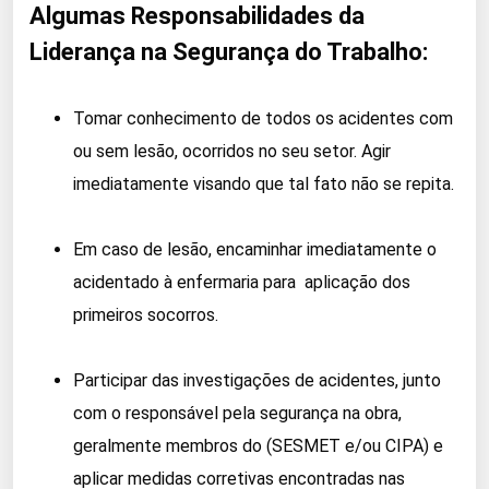
Algumas Responsabilidades da
Liderança na Segurança do Trabalho:
Tomar conhecimento de todos os acidentes com
ou sem lesão, ocorridos no seu setor. Agir
imediatamente visando que tal fato não se repita.
Em caso de lesão, encaminhar imediatamente o
acidentado à enfermaria para aplicação dos
primeiros socorros.
Participar das investigações de acidentes, junto
com o responsável pela segurança na obra,
geralmente membros do (SESMET e/ou CIPA) e
aplicar medidas corretivas encontradas nas