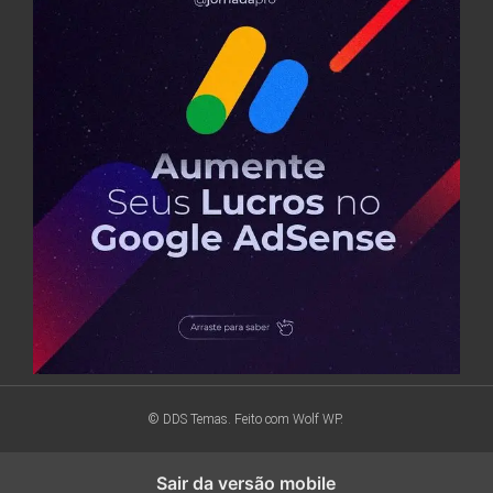
© DDS Temas. Feito com
Wolf WP.
Sair da versão mobile