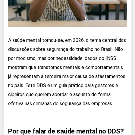
A saúde mental tornou-se, em 2026, o tema central das
discussões sobre segurança do trabalho no Brasil. Não
por modismo, mas por necessidade: dados do INSS
mostram que transtornos mentais e comportamentais
já representam a terceira maior causa de afastamentos
no país. Este DDS é um guia prático para gestores e
cipeiros que querem abordar o assunto de forma
efetiva nas semanas de segurança das empresas.
Por que falar de saúde mental no DDS?