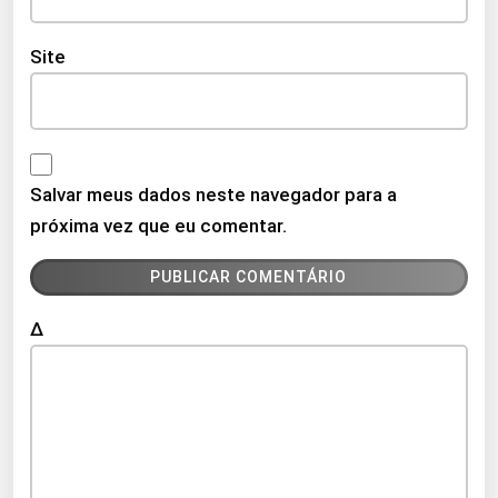
Site
Salvar meus dados neste navegador para a
próxima vez que eu comentar.
Δ