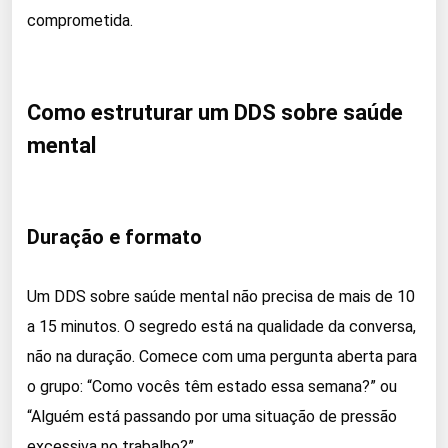
comprometida.
Como estruturar um DDS sobre saúde
mental
Duração e formato
Um DDS sobre saúde mental não precisa de mais de 10
a 15 minutos. O segredo está na qualidade da conversa,
não na duração. Comece com uma pergunta aberta para
o grupo: “Como vocês têm estado essa semana?” ou
“Alguém está passando por uma situação de pressão
excessiva no trabalho?”.