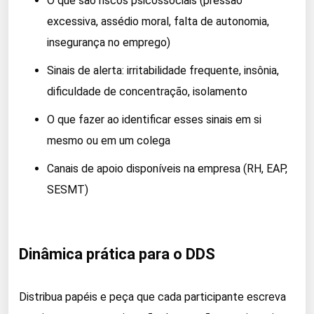
O que são riscos psicossociais (pressão
excessiva, assédio moral, falta de autonomia,
insegurança no emprego)
Sinais de alerta: irritabilidade frequente, insônia,
dificuldade de concentração, isolamento
O que fazer ao identificar esses sinais em si
mesmo ou em um colega
Canais de apoio disponíveis na empresa (RH, EAP,
SESMT)
Dinâmica prática para o DDS
Distribua papéis e peça que cada participante escreva