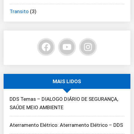
Transito
(3)
MAIS LIDOS
DDS Temas – DIALOGO DIÁRIO DE SEGURANÇA,
SAÚDE MEIO AMBIENTE
Aterramento Elétrico: Aterramento Elétrico – DDS