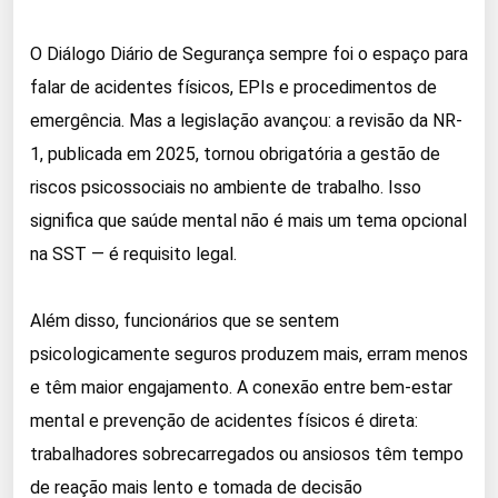
O Diálogo Diário de Segurança sempre foi o espaço para
falar de acidentes físicos, EPIs e procedimentos de
emergência. Mas a legislação avançou: a revisão da NR-
1, publicada em 2025, tornou obrigatória a gestão de
riscos psicossociais no ambiente de trabalho. Isso
significa que saúde mental não é mais um tema opcional
na SST — é requisito legal.
Além disso, funcionários que se sentem
psicologicamente seguros produzem mais, erram menos
e têm maior engajamento. A conexão entre bem-estar
mental e prevenção de acidentes físicos é direta:
trabalhadores sobrecarregados ou ansiosos têm tempo
de reação mais lento e tomada de decisão