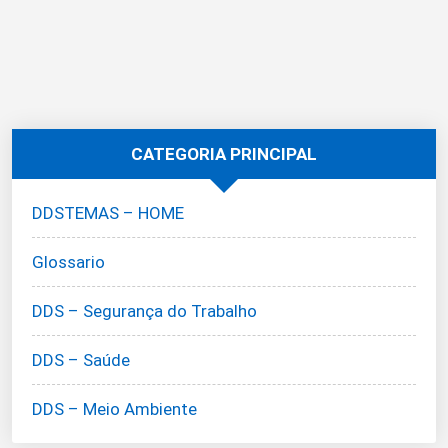
CATEGORIA PRINCIPAL
DDSTEMAS – HOME
Glossario
DDS – Segurança do Trabalho
DDS – Saúde
DDS – Meio Ambiente