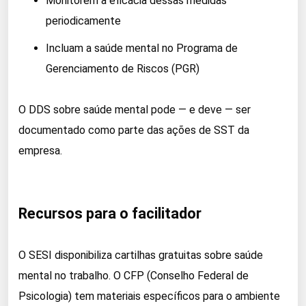
Monitorem a eficácia dessas medidas
periodicamente
Incluam a saúde mental no Programa de
Gerenciamento de Riscos (PGR)
O DDS sobre saúde mental pode — e deve — ser
documentado como parte das ações de SST da
empresa.
Recursos para o facilitador
O SESI disponibiliza cartilhas gratuitas sobre saúde
mental no trabalho. O CFP (Conselho Federal de
Psicologia) tem materiais específicos para o ambiente