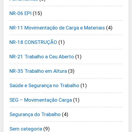
NR-06 EPI
(15)
NR-11 Movimentação de Carga e Materiais
(4)
NR-18 CONSTRUÇÃO
(1)
NR-21 Trabalho a Ceu Aberto
(1)
NR-35 Trabalho em Altura
(3)
Saúde e Segurança no Trabalho
(1)
SEG – Movimentação Carga
(1)
Segurança do Trabalho
(4)
Sem categoria
(9)