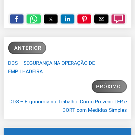
ANTERIOR
DDS – SEGURANÇA NA OPERAÇÃO DE
EMPILHADEIRA
PRÓXIMO
DDS – Ergonomia no Trabalho: Como Prevenir LER e
DORT com Medidas Simples