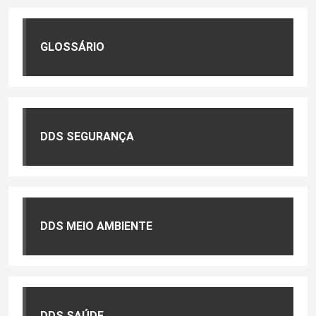
GLOSSÁRIO
DDS SEGURANÇA
DDS MEIO AMBIENTE
DDS SAÚDE