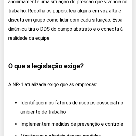
anonimamente uma situação de pressão que vivencia no
trabalho. Recolha os papéis, leia alguns em voz alta e
discuta em grupo como lidar com cada situação. Essa
dinâmica tira o DDS do campo abstrato e o conecta à
realidade da equipe.
O que a legislação exige?
A NR-1 atualizada exige que as empresas:
Identifiquem os fatores de risco psicossocial no
ambiente de trabalho
Implementem medidas de prevenção e controle