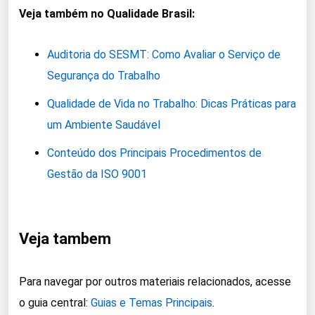
Veja também no Qualidade Brasil:
Auditoria do SESMT: Como Avaliar o Serviço de
Segurança do Trabalho
Qualidade de Vida no Trabalho: Dicas Práticas para
um Ambiente Saudável
Conteúdo dos Principais Procedimentos de
Gestão da ISO 9001
Veja tambem
Para navegar por outros materiais relacionados, acesse
o guia central:
Guias e Temas Principais
.