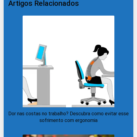
Artigos Relacionados
Dor nas costas no trabalho? Descubra como evitar esse
sofrimento com ergonomia