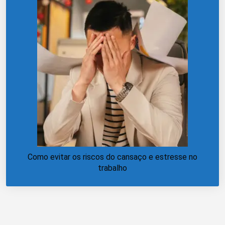
Como evitar os riscos do cansaço e estresse no
trabalho