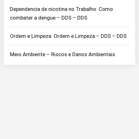
Dependencia de nicotina no Trabalho: Como
combater a dengue – DDS – DDS
Ordem e Limpeza: Ordem e Limpeza – DDS – DDS
Meio Ambiente – Riscos e Danos Ambientais