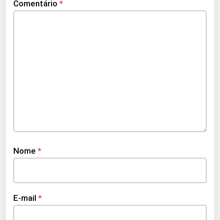
Comentário
*
Nome
*
E-mail
*