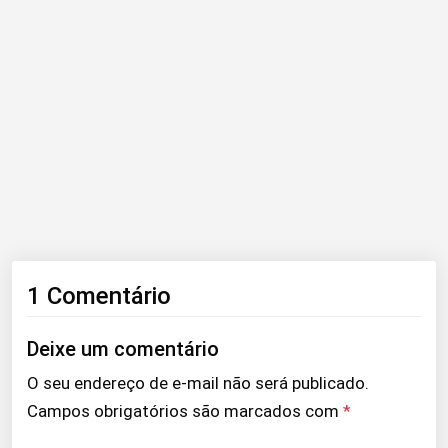
1 Comentário
Deixe um comentário
O seu endereço de e-mail não será publicado.
Campos obrigatórios são marcados com
*