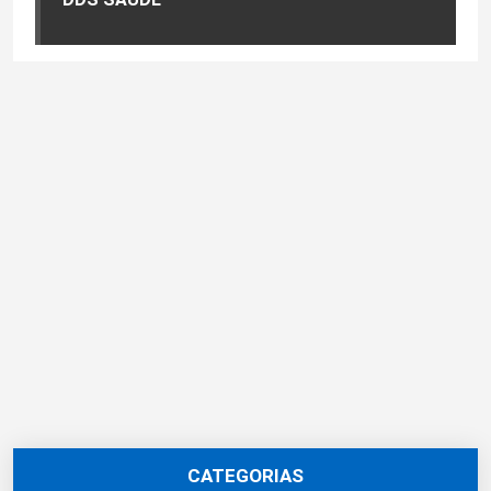
CATEGORIAS