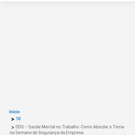
Início
10
DDS – Saúde Mental no Trabalho: Como Abordar o Tema
na Semana de Segurança da Empresa