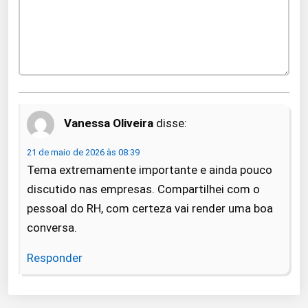
Vanessa Oliveira
disse:
21 de maio de 2026 às 08:39
Tema extremamente importante e ainda pouco
discutido nas empresas. Compartilhei com o
pessoal do RH, com certeza vai render uma boa
conversa.
Responder