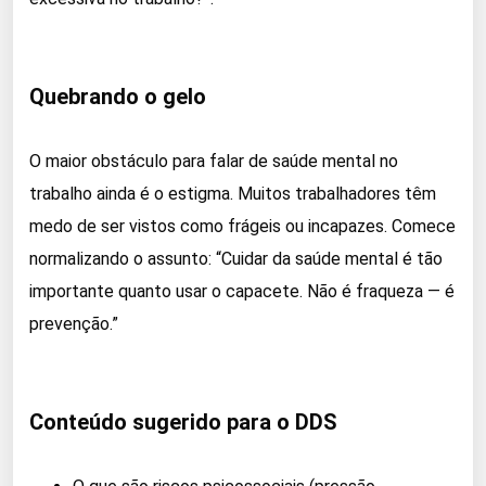
Quebrando o gelo
O maior obstáculo para falar de saúde mental no
trabalho ainda é o estigma. Muitos trabalhadores têm
medo de ser vistos como frágeis ou incapazes. Comece
normalizando o assunto: “Cuidar da saúde mental é tão
importante quanto usar o capacete. Não é fraqueza — é
prevenção.”
Conteúdo sugerido para o DDS