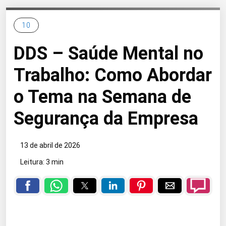
10
DDS – Saúde Mental no
Trabalho: Como Abordar
o Tema na Semana de
Segurança da Empresa
13 de abril de 2026
Leitura: 3 min