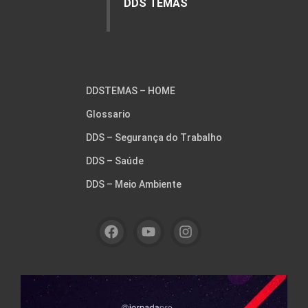
DDS TEMAS
DDSTEMAS – HOME
Glossario
DDS – Segurança do Trabalho
DDS – Saúde
DDS – Meio Ambiente