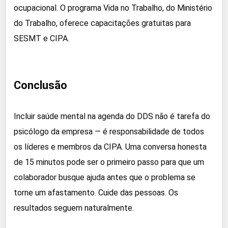
ocupacional. O programa Vida no Trabalho, do Ministério
do Trabalho, oferece capacitações gratuitas para
SESMT e CIPA.
Conclusão
Incluir saúde mental na agenda do DDS não é tarefa do
psicólogo da empresa — é responsabilidade de todos
os líderes e membros da CIPA. Uma conversa honesta
de 15 minutos pode ser o primeiro passo para que um
colaborador busque ajuda antes que o problema se
torne um afastamento. Cuide das pessoas. Os
resultados seguem naturalmente.