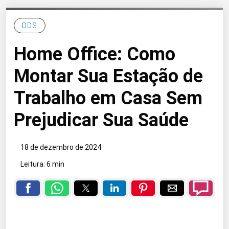
DDS
Home Office: Como
Montar Sua Estação de
Trabalho em Casa Sem
Prejudicar Sua Saúde
18 de dezembro de 2024
Leitura: 6 min