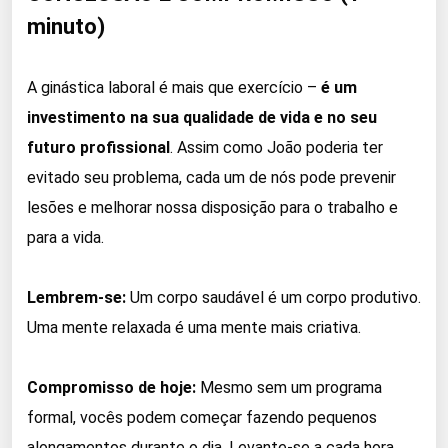
minuto)
A ginástica laboral é mais que exercício –
é um
investimento na sua qualidade de vida e no seu
futuro profissional
. Assim como João poderia ter
evitado seu problema, cada um de nós pode prevenir
lesões e melhorar nossa disposição para o trabalho e
para a vida.
Lembrem-se:
Um corpo saudável é um corpo produtivo.
Uma mente relaxada é uma mente mais criativa.
Compromisso de hoje:
Mesmo sem um programa
formal, vocês podem começar fazendo pequenos
alongamentos durante o dia. Levante-se a cada hora,