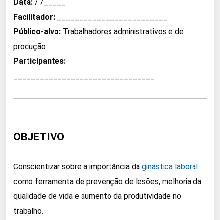
Data:
/ /_____
Facilitador:
_________________________
Público-alvo:
Trabalhadores administrativos e de
produção
Participantes:
________________________________
OBJETIVO
Conscientizar sobre a importância da
ginástica laboral
como ferramenta de prevenção de lesões, melhoria da
qualidade de vida e aumento da produtividade no
trabalho.