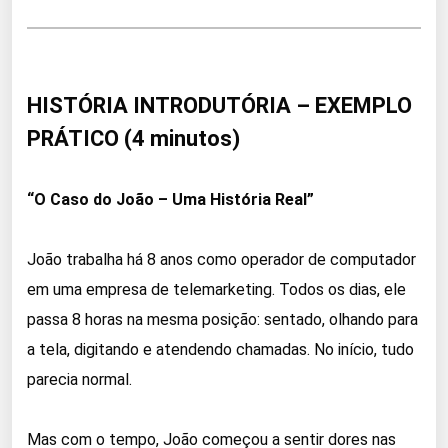
HISTÓRIA INTRODUTÓRIA – EXEMPLO
PRÁTICO (4 minutos)
“O Caso do João – Uma História Real”
João trabalha há 8 anos como operador de computador
em uma empresa de telemarketing. Todos os dias, ele
passa 8 horas na mesma posição: sentado, olhando para
a tela, digitando e atendendo chamadas. No início, tudo
parecia normal.
Mas com o tempo, João começou a sentir dores nas