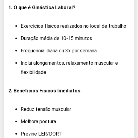
1. O que é Ginástica Laboral?
Exercícios físicos realizados no local de trabalho
Duração média de 10-15 minutos
Frequência: diária ou 3x por semana
Inclui alongamentos, relaxamento muscular e
flexibilidade
2. Benefícios Físicos Imediatos:
Reduz tensão muscular
Melhora postura
Previne LER/DORT