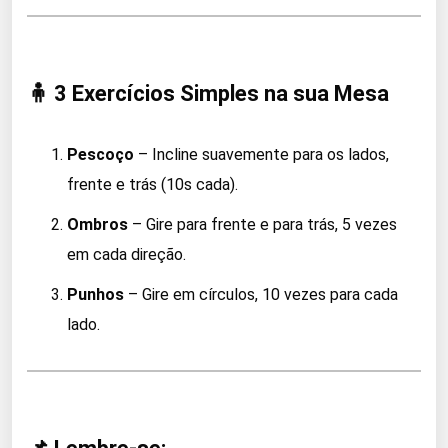
🧍 3 Exercícios Simples na sua Mesa
Pescoço
– Incline suavemente para os lados,
frente e trás (10s cada).
Ombros
– Gire para frente e para trás, 5 vezes
em cada direção.
Punhos
– Gire em círculos, 10 vezes para cada
lado.