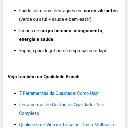
Fundo claro com destaques em
cores vibrantes
(verde ou azul = saúde e bem-estar).
Ícones de
corpo humano, alongamento,
energia e saúde
.
Espaço para logotipo da empresa no rodapé.
Veja também no Qualidade Brasil:
7 Ferramentas da Qualidade: Como Usar
Ferramentas de Gestão da Qualidade: Guia
Completo
Qualidade de Vida no Trabalho: Como Melhorar o