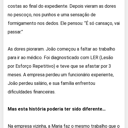
costas ao final do expediente. Depois vieram as dores
no pescoço, nos punhos e uma sensação de
formigamento nos dedos. Ele pensou: “É só cansaço, vai
passar.”
As dores pioraram. João começou a faltar ao trabalho
para ir ao médico. Foi diagnosticado com LER (Lesão
por Esforço Repetitivo) e teve que se afastar por 3
meses. A empresa perdeu um funcionário experiente,
João perdeu salário, e sua família enfrentou
dificuldades financeiras.
Mas esta história poderia ter sido diferente…
Na empresa vizinha, a Maria faz o mesmo trabalho que o