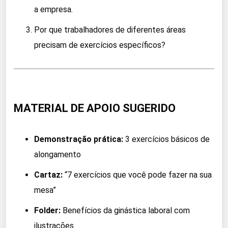
a empresa.
Por que trabalhadores de diferentes áreas
precisam de exercícios específicos?
MATERIAL DE APOIO SUGERIDO
Demonstração prática:
3 exercícios básicos de
alongamento
Cartaz:
“7 exercícios que você pode fazer na sua
mesa”
Folder:
Benefícios da ginástica laboral com
ilustrações