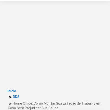
Início
DDS
Home Office: Como Montar Sua Estação de Trabalho em
Casa Sem Prejudicar Sua Saúde