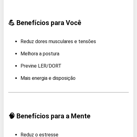
💪 Benefícios para Você
Reduz dores musculares e tensões
Melhora a postura
Previne LER/DORT
Mais energia e disposição
🧠 Benefícios para a Mente
Reduz o estresse