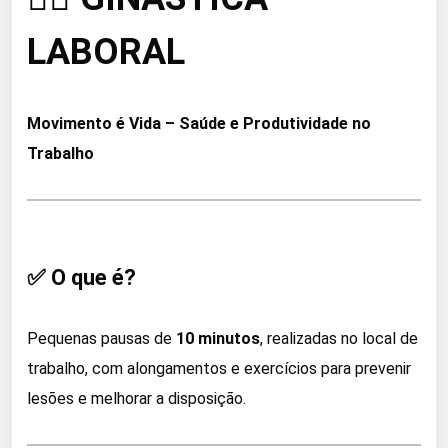
LABORAL
Movimento é Vida – Saúde e Produtividade no
Trabalho
✅ O que é?
Pequenas pausas de
10 minutos
, realizadas no local de
trabalho, com alongamentos e exercícios para prevenir
lesões e melhorar a disposição.