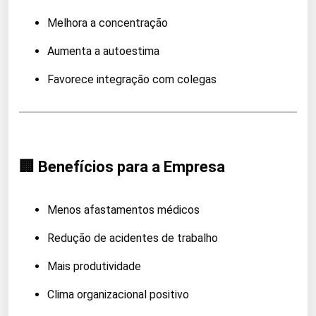
Melhora a concentração
Aumenta a autoestima
Favorece integração com colegas
🏢 Benefícios para a Empresa
Menos afastamentos médicos
Redução de acidentes de trabalho
Mais produtividade
Clima organizacional positivo