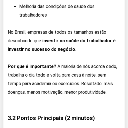
Melhoria das condições de saúde dos
trabalhadores
No Brasil, empresas de todos os tamanhos estão
descobrindo que
investir na saúde do trabalhador é
investir no sucesso do negócio
.
Por que é importante?
A maioria de nós acorda cedo,
trabalha o dia todo e volta para casa à noite, sem
tempo para academia ou exercícios. Resultado: mais
doenças, menos motivação, menor produtividade.
3.2 Pontos Principais (2 minutos)