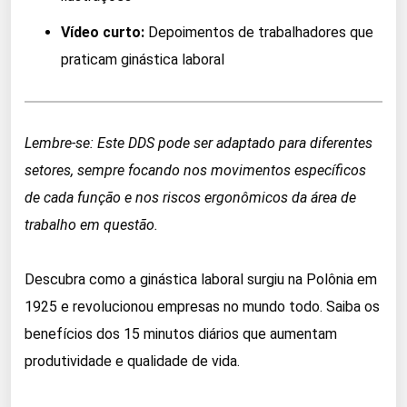
Vídeo curto:
Depoimentos de trabalhadores que
praticam ginástica laboral
Lembre-se: Este DDS pode ser adaptado para diferentes
setores, sempre focando nos movimentos específicos
de cada função e nos riscos ergonômicos da área de
trabalho em questão.
Descubra como a ginástica laboral surgiu na Polônia em
1925 e revolucionou empresas no mundo todo. Saiba os
benefícios dos 15 minutos diários que aumentam
produtividade e qualidade de vida.