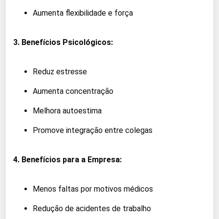
Aumenta flexibilidade e força
3. Benefícios Psicológicos:
Reduz estresse
Aumenta concentração
Melhora autoestima
Promove integração entre colegas
4. Benefícios para a Empresa:
Menos faltas por motivos médicos
Redução de acidentes de trabalho