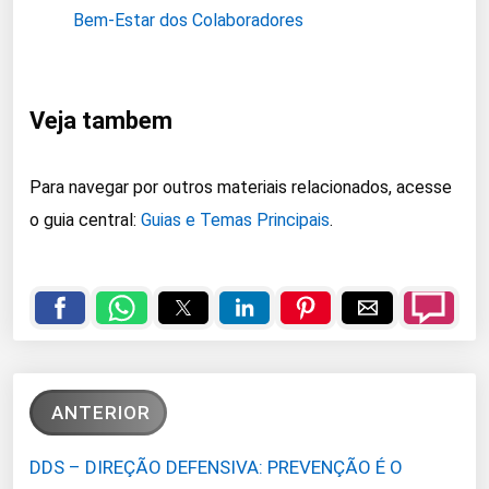
Bem-Estar dos Colaboradores
Veja tambem
Para navegar por outros materiais relacionados, acesse
o guia central:
Guias e Temas Principais
.
ANTERIOR
DDS – DIREÇÃO DEFENSIVA: PREVENÇÃO É O