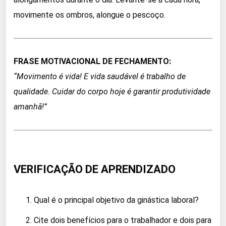
movimente os ombros, alongue o pescoço.
FRASE MOTIVACIONAL DE FECHAMENTO:
“Movimento é vida! E vida saudável é trabalho de
qualidade. Cuidar do corpo hoje é garantir produtividade
amanhã!”
VERIFICAÇÃO DE APRENDIZADO
Qual é o principal objetivo da ginástica laboral?
Cite dois benefícios para o trabalhador e dois para