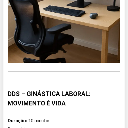
DDS – GINÁSTICA LABORAL:
MOVIMENTO É VIDA
Duração:
10 minutos