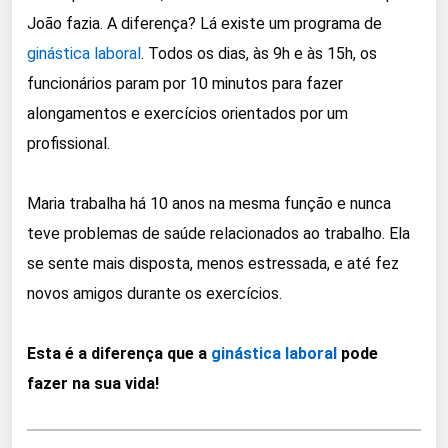
João fazia. A diferença? Lá existe um programa de
ginástica laboral
. Todos os dias, às 9h e às 15h, os
funcionários param por 10 minutos para fazer
alongamentos e exercícios orientados por um
profissional.
Maria trabalha há 10 anos na mesma função e nunca
teve problemas de saúde relacionados ao trabalho. Ela
se sente mais disposta, menos estressada, e até fez
novos amigos durante os exercícios.
Esta é a diferença que a
ginástica laboral
pode
fazer na sua vida!