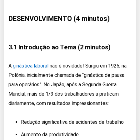
DESENVOLVIMENTO (4 minutos)
3.1 Introdução ao Tema (2 minutos)
A
ginástica laboral
não é novidade! Surgiu em 1925, na
Polônia, inicialmente chamada de “ginástica de pausa
para operários”. No Japão, após a Segunda Guerra
Mundial, mais de 1/3 dos trabalhadores a praticam
diariamente, com resultados impressionantes:
Redução significativa de acidentes de trabalho
Aumento da produtividade