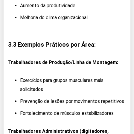
Aumento da produtividade
Melhoria do clima organizacional
3.3 Exemplos Práticos por Área:
Trabalhadores de Produção/Linha de Montagem:
Exercícios para grupos musculares mais
solicitados
Prevenção de lesões por movimentos repetitivos
Fortalecimento de músculos estabilizadores
Trabalhadores Administrativos (digitadores,