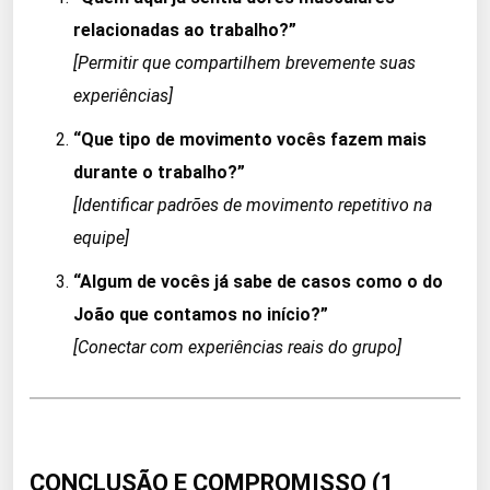
relacionadas ao trabalho?”
[Permitir que compartilhem brevemente suas
experiências]
“Que tipo de movimento vocês fazem mais
durante o trabalho?”
[Identificar padrões de movimento repetitivo na
equipe]
“Algum de vocês já sabe de casos como o do
João que contamos no início?”
[Conectar com experiências reais do grupo]
CONCLUSÃO E COMPROMISSO (1