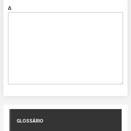
Δ
GLOSSÁRIO