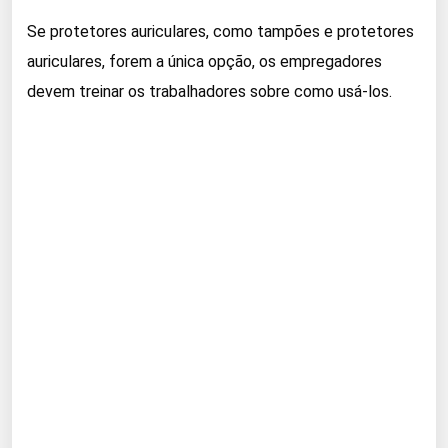
Se protetores auriculares, como tampões e protetores
auriculares, forem a única opção, os empregadores
devem treinar os trabalhadores sobre como usá-los.