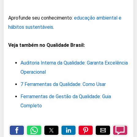
Aprofunde seu conhecimento:
educação ambiental e
hábitos sustentáveis
.
Veja também no Qualidade Brasil:
Auditoria Interna da Qualidade: Garanta Excelência
Operacional
7 Ferramentas da Qualidade: Como Usar
Ferramentas de Gestão da Qualidade: Guia
Completo