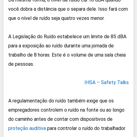
você dobra a distância que o separa dele. Isso fará com
que o nível de ruído seja quatro vezes menor.
A Legislação do Ruído estabelece um limite de 85 dBA
para a exposição ao ruído durante uma jornada de
trabalho de 8 horas. Este é o volume de uma sala cheia
de pessoas.
IHSA – Safety Talks
A regulamentação do ruído também exige que os
empregadores controlem o ruído na fonte ou ao longo
do caminho antes de contar com dispositivos de
proteção auditiva
para controlar o ruído do trabalhador.