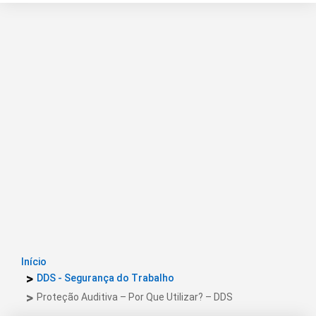
Início
DDS - Segurança do Trabalho
Proteção Auditiva – Por Que Utilizar? – DDS