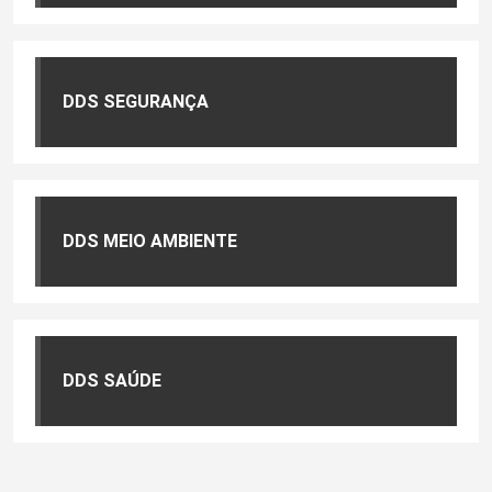
DDS SEGURANÇA
DDS MEIO AMBIENTE
DDS SAÚDE