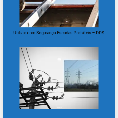
Utilizar com Segurança Escadas Portáteis – DDS