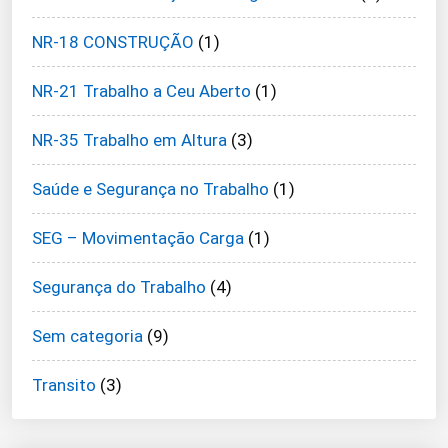
NR-18 CONSTRUÇÃO
(1)
NR-21 Trabalho a Ceu Aberto
(1)
NR-35 Trabalho em Altura
(3)
Saúde e Segurança no Trabalho
(1)
SEG – Movimentação Carga
(1)
Segurança do Trabalho
(4)
Sem categoria
(9)
Transito
(3)