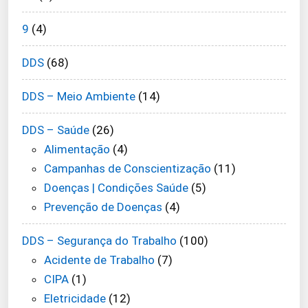
9
(4)
DDS
(68)
DDS – Meio Ambiente
(14)
DDS – Saúde
(26)
Alimentação
(4)
Campanhas de Conscientização
(11)
Doenças | Condições Saúde
(5)
Prevenção de Doenças
(4)
DDS – Segurança do Trabalho
(100)
Acidente de Trabalho
(7)
CIPA
(1)
Eletricidade
(12)