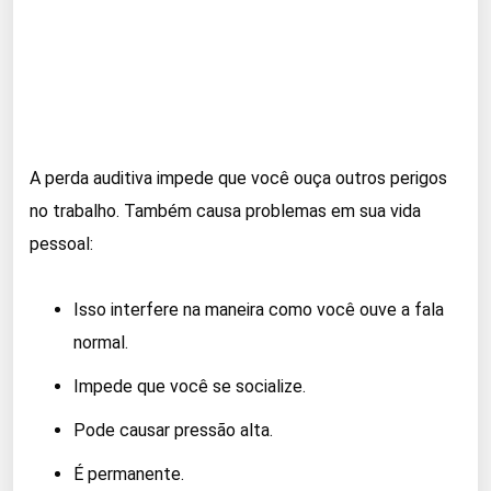
A perda auditiva impede que você ouça outros perigos
no trabalho. Também causa problemas em sua vida
pessoal:
Isso interfere na maneira como você ouve a fala
normal.
Impede que você se socialize.
Pode causar pressão alta.
É permanente.