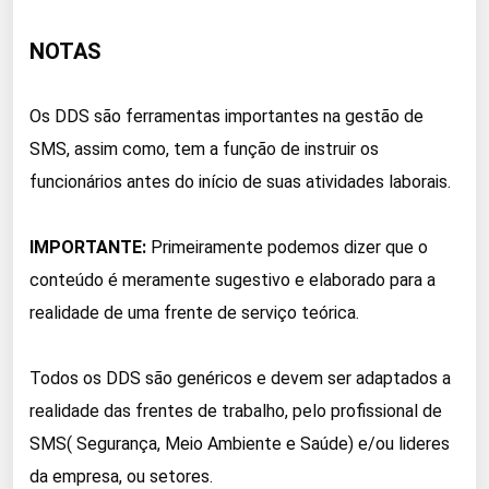
NOTAS
Os DDS são ferramentas importantes na gestão de
SMS, assim como, tem a função de instruir os
funcionários antes do início de suas atividades laborais.
IMPORTANTE:
Primeiramente podemos dizer que o
conteúdo é meramente sugestivo e elaborado para a
realidade de uma frente de serviço teórica.
Todos os DDS são genéricos e devem ser adaptados a
realidade das frentes de trabalho, pelo profissional de
SMS( Segurança, Meio Ambiente e Saúde) e/ou lideres
da empresa, ou setores.