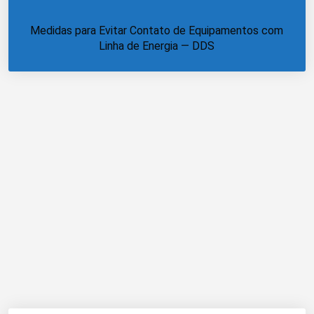
Medidas para Evitar Contato de Equipamentos com
Linha de Energia — DDS