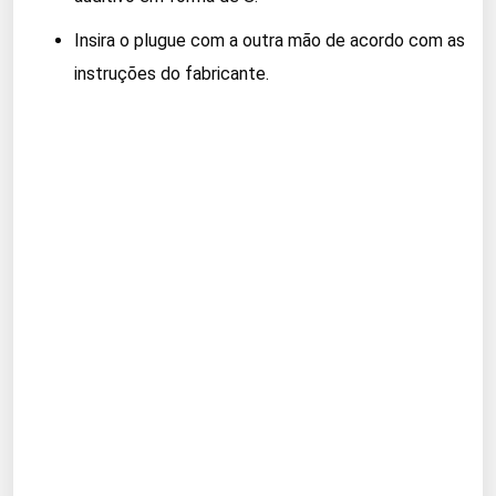
Insira o plugue com a outra mão de acordo com as
instruções do fabricante.