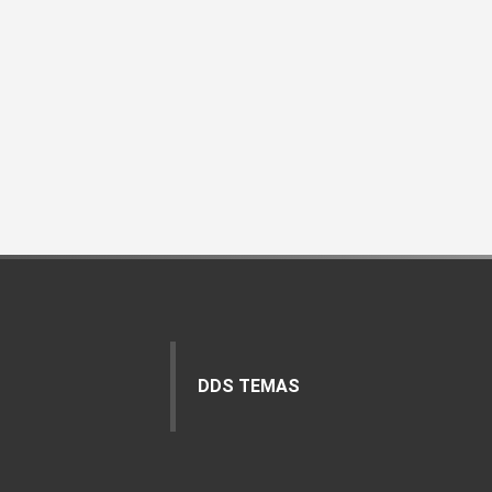
DDS TEMAS