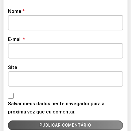
Nome
*
E-mail
*
Site
Salvar meus dados neste navegador para a
próxima vez que eu comentar.