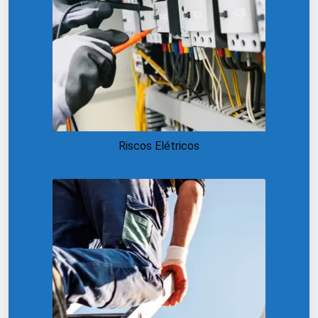
Riscos Elétricos