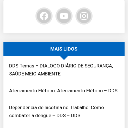
MAIS LIDOS
DDS Temas – DIALOGO DIÁRIO DE SEGURANÇA,
SAÚDE MEIO AMBIENTE
Aterramento Elétrico: Aterramento Elétrico – DDS
Dependencia de nicotina no Trabalho: Como
combater a dengue – DDS – DDS