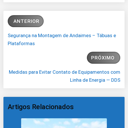
ANTERIOR
Segurança na Montagem de Andaimes – Tábuas e
Plataformas
PRÓXIMO
Medidas para Evitar Contato de Equipamentos com
Linha de Energia — DDS
Artigos Relacionados