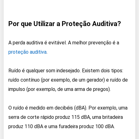
Por que Utilizar a Proteção Auditiva?
A perda auditiva é evitável. A melhor prevenção é a
proteção auditiva
.
Ruído é qualquer som indesejado. Existem dois tipos:
ruído contínuo (por exemplo, de um gerador) e ruído de
impulso (por exemplo, de uma arma de pregos).
O ruído é medido em decibéis (dBA). Por exemplo, uma
serra de corte rápido produz 115 dBA, uma britadeira
produz 110 dBA e uma furadeira produz 100 dBA.