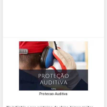
Protecao-Auditiva