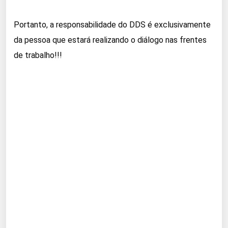
Portanto, a responsabilidade do DDS é exclusivamente
da pessoa que estará realizando o diálogo nas frentes
de trabalho!!!