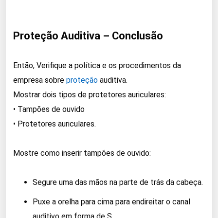
Proteção Auditiva – Conclusão
Então, Verifique a política e os procedimentos da
empresa sobre
proteção
auditiva.
Mostrar dois tipos de protetores auriculares:
• Tampões de ouvido
• Protetores auriculares.
Mostre como inserir tampões de ouvido:
Segure uma das mãos na parte de trás da cabeça.
Puxe a orelha para cima para endireitar o canal
auditivo em forma de S.