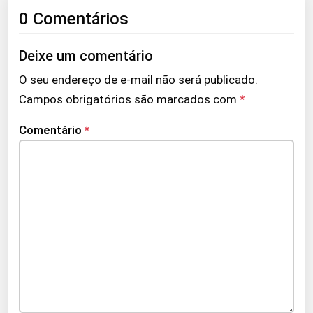
0 Comentários
Deixe um comentário
O seu endereço de e-mail não será publicado.
Campos obrigatórios são marcados com
*
Comentário
*