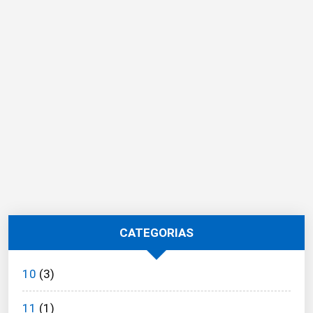
CATEGORIAS
10
(3)
11
(1)