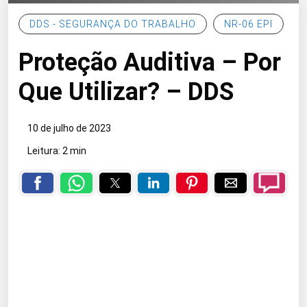
DDS - SEGURANÇA DO TRABALHO
NR-06 EPI
Proteção Auditiva – Por
Que Utilizar? – DDS
10 de julho de 2023
Leitura: 2 min