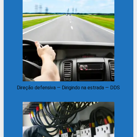
Direção defensiva — Dirigindo na estrada — DDS