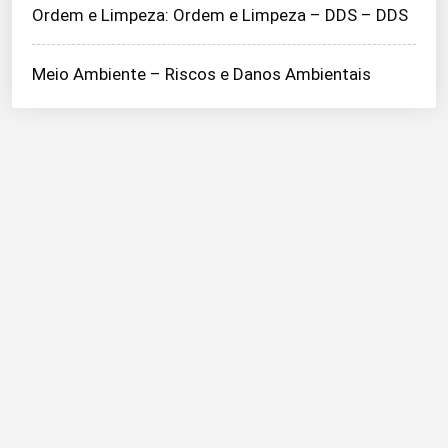
Ordem e Limpeza: Ordem e Limpeza – DDS – DDS
Meio Ambiente – Riscos e Danos Ambientais