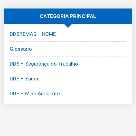
CATEGORIA PRINCIPAL
DDSTEMAS – HOME
Glossario
DDS – Segurança do Trabalho
DDS – Saúde
DDS – Meio Ambiente