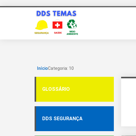
Início
Categoria: 10
GLOSSÁRIO
DDS SEGURANÇA