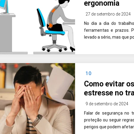
ergonomia
27 de setembro de 2024
No dia a dia do trabal
ferramentas e prazos. 
levado a sério, mas que p
10
Como evitar os
estresse no tr
9 de setembro de 2024
Falar de segurança no 
proteção ou seguir regr
perigos que podem afetar 