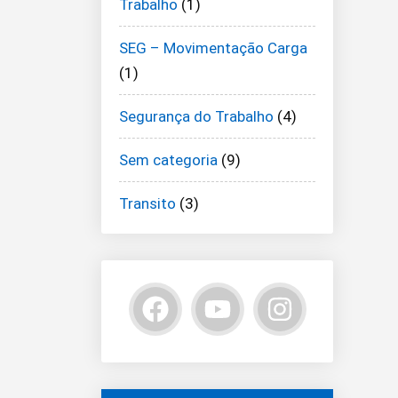
Trabalho
(1)
SEG – Movimentação Carga
(1)
Segurança do Trabalho
(4)
Sem categoria
(9)
Transito
(3)