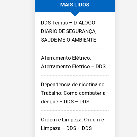
MAIS LIDOS
DDS Temas – DIALOGO
DIÁRIO DE SEGURANÇA,
SAÚDE MEIO AMBIENTE
Aterramento Elétrico:
Aterramento Elétrico – DDS
Dependencia de nicotina no
Trabalho: Como combater a
dengue – DDS – DDS
Ordem e Limpeza: Ordem e
Limpeza – DDS – DDS