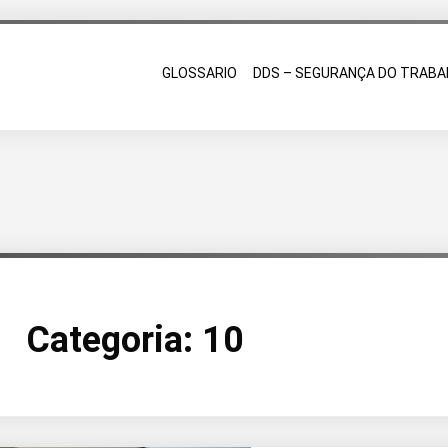
GLOSSARIO
DDS – SEGURANÇA DO TRABA
Categoria:
10