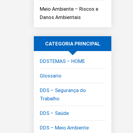
Meio Ambiente – Riscos e
Danos Ambientais
CATEGORIA PRINCIPAL
DDSTEMAS – HOME
Glossario
DDS – Segurança do
Trabalho
DDS – Saúde
DDS – Meio Ambiente