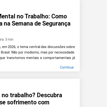
ental no Trabalho: Como
a na Semana de Segurança
ura: 3 min
, em 2026, o tema central das discussões sobre
 Brasil. Não por modismo, mas por necessidade:
que transtornos mentais e comportamentais já
Continue
 no trabalho? Descubra
sse sofrimento com