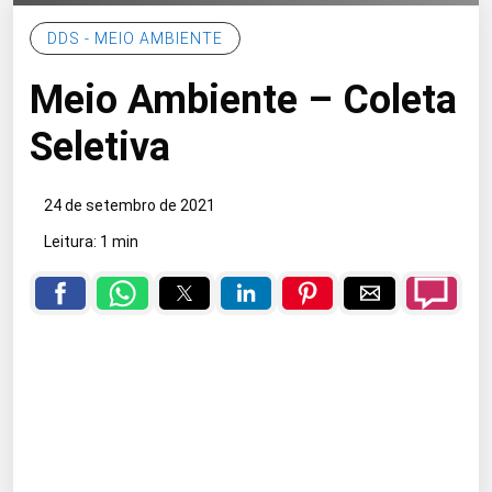
DDS - MEIO AMBIENTE
Meio Ambiente – Coleta
Seletiva
24 de setembro de 2021
Leitura: 1 min