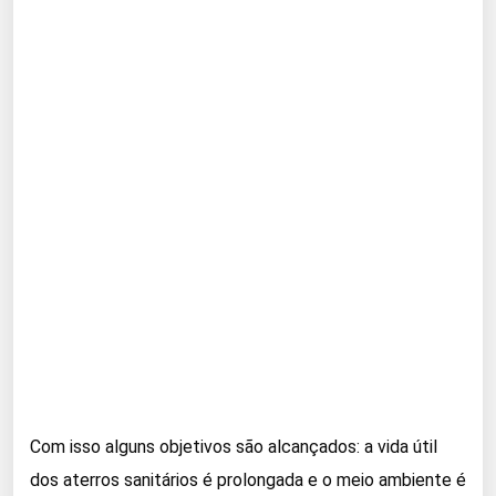
Com isso alguns objetivos são alcançados: a vida útil
dos aterros sanitários é prolongada e o meio ambiente é