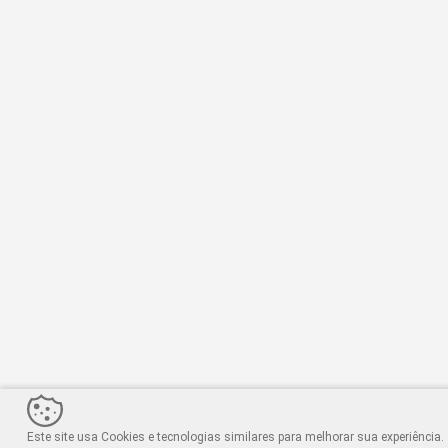
Este site usa Cookies e tecnologias similares para melhorar sua experiência.