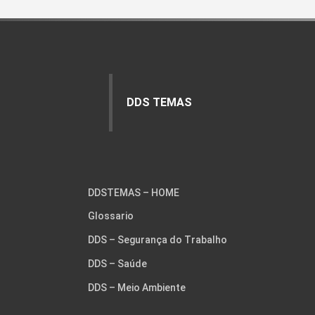
DDS TEMAS
DDSTEMAS – HOME
Glossario
DDS – Segurança do Trabalho
DDS – Saúde
DDS – Meio Ambiente