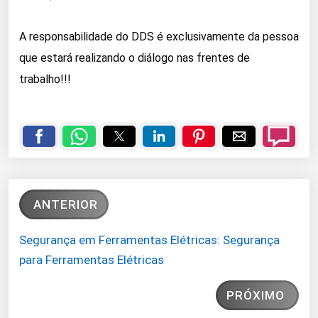
A responsabilidade do DDS é exclusivamente da pessoa
que estará realizando o diálogo nas frentes de
trabalho!!!
ANTERIOR
Segurança em Ferramentas Elétricas: Segurança
para Ferramentas Elétricas
PRÓXIMO