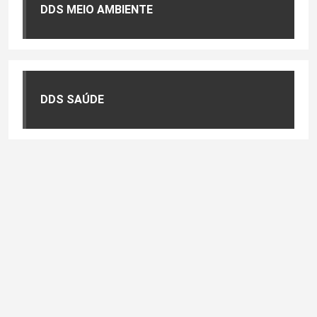
DDS MEIO AMBIENTE
DDS SAÚDE