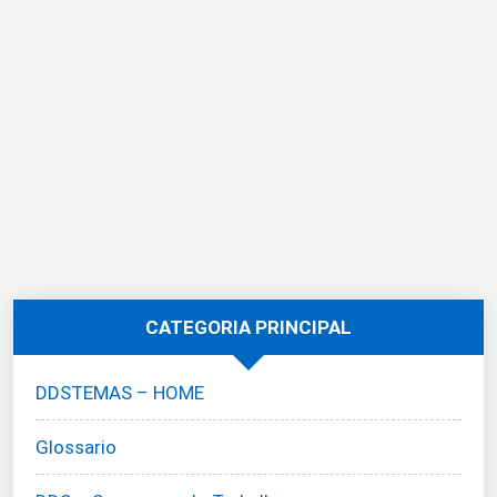
CATEGORIA PRINCIPAL
DDSTEMAS – HOME
Glossario