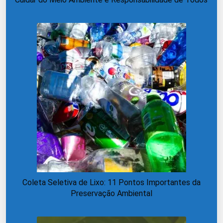
Coleta Seletiva de Lixo: 11 Pontos Importantes da
Preservação Ambiental