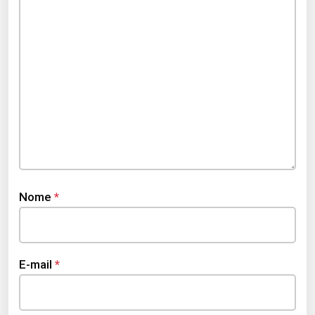
Nome
*
E-mail
*