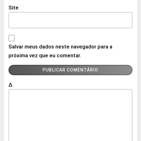
Site
Salvar meus dados neste navegador para a
próxima vez que eu comentar.
Δ