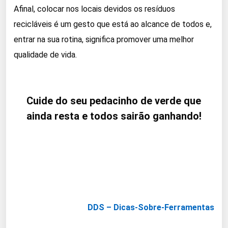
Afinal, colocar nos locais devidos os resíduos
recicláveis é um gesto que está ao alcance de todos e,
entrar na sua rotina, significa promover uma melhor
qualidade de vida.
Cuide do seu pedacinho de verde que
ainda resta e todos sairão ganhando!
DDS – Dicas-Sobre-Ferramentas