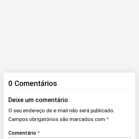
0 Comentários
Deixe um comentário
O seu endereço de e-mail não será publicado.
Campos obrigatórios são marcados com
*
Comentário
*