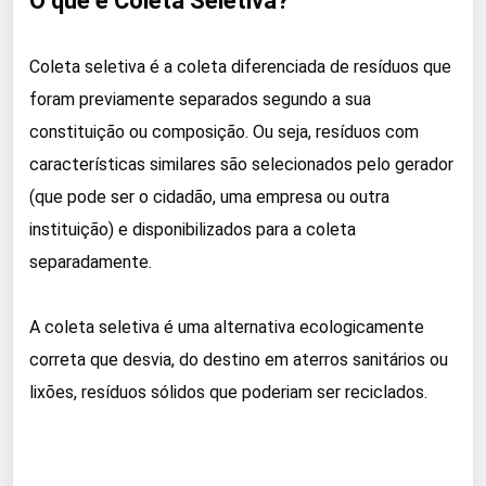
O que é Coleta Seletiva?
Coleta seletiva é a coleta diferenciada de resíduos que
foram previamente separados segundo a sua
constituição ou composição. Ou seja, resíduos com
características similares são selecionados pelo gerador
(que pode ser o cidadão, uma empresa ou outra
instituição) e disponibilizados para a coleta
separadamente.
A coleta seletiva é uma alternativa ecologicamente
correta que desvia, do destino em aterros sanitários ou
lixões, resíduos sólidos que poderiam ser reciclados.