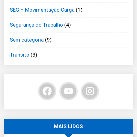
SEG – Movimentação Carga
(1)
Segurança do Trabalho
(4)
Sem categoria
(9)
Transito
(3)
MAIS LIDOS