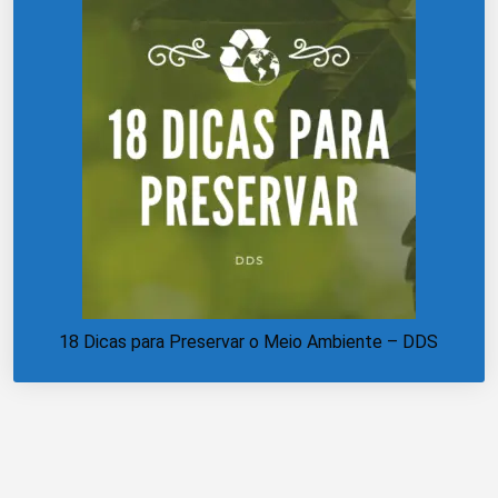
18 Dicas para Preservar o Meio Ambiente – DDS