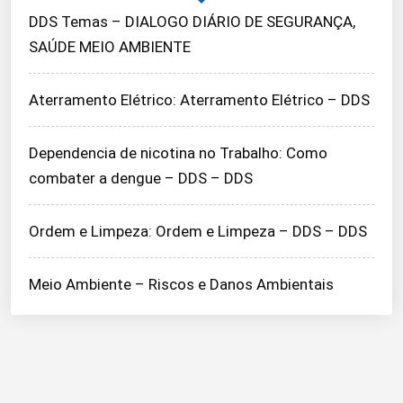
DDS Temas – DIALOGO DIÁRIO DE SEGURANÇA,
SAÚDE MEIO AMBIENTE
Aterramento Elétrico: Aterramento Elétrico – DDS
Dependencia de nicotina no Trabalho: Como
combater a dengue – DDS – DDS
Ordem e Limpeza: Ordem e Limpeza – DDS – DDS
Meio Ambiente – Riscos e Danos Ambientais