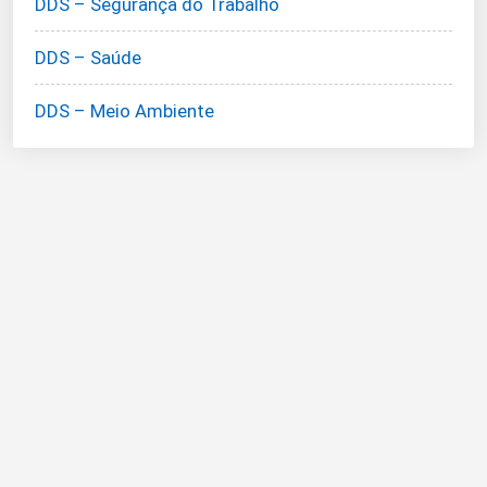
DDS – Segurança do Trabalho
DDS – Saúde
DDS – Meio Ambiente