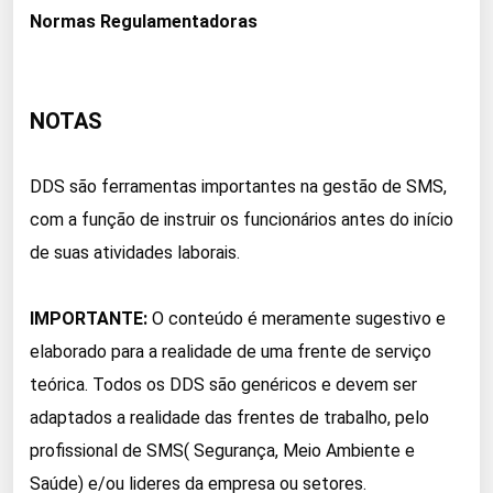
Normas Regulamentadoras
NOTAS
DDS são ferramentas importantes na gestão de SMS,
com a função de instruir os funcionários antes do início
de suas atividades laborais.
IMPORTANTE:
O conteúdo é meramente sugestivo e
elaborado para a realidade de uma frente de serviço
teórica. Todos os DDS são genéricos e devem ser
adaptados a realidade das frentes de trabalho, pelo
profissional de SMS( Segurança, Meio Ambiente e
Saúde) e/ou lideres da empresa ou setores.