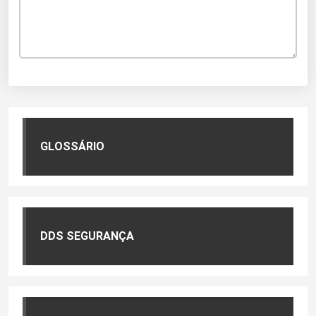
GLOSSÁRIO
DDS SEGURANÇA