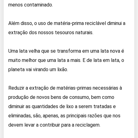
menos contaminado.
Além disso, o uso de matéria-prima reciclável diminui a
extração dos nossos tesouros naturais.
Uma lata velha que se transforma em uma lata nova é
muito melhor que uma lata a mais. E de lata em lata, o
planeta vai virando um lixão.
Reduzir a extração de matérias-primas necessárias à
produção de novos bens de consumo, bem como
diminuir as quantidades de lixo a serem tratadas e
eliminadas, são, apenas, as principais razões que nos
devem levar a contribuir para a reciclagem.