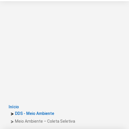
Início
DDS - Meio Ambiente
Meio Ambiente – Coleta Seletiva