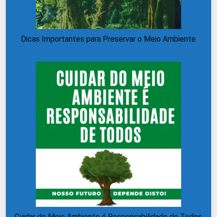
Dicas Importantes para Preservar o Meio Ambiente
Cuidar do Meio Ambiente é Responsabilidade de Todos