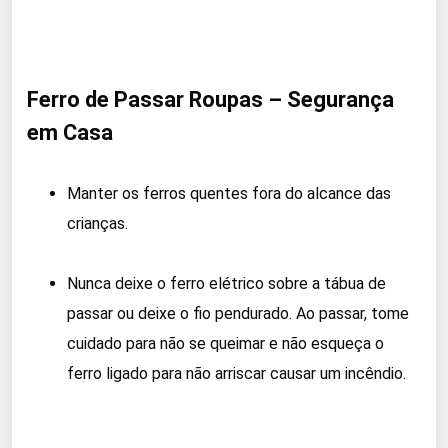
Ferro de Passar Roupas – Segurança
em Casa
Manter os ferros quentes fora do alcance das
crianças.
Nunca deixe o ferro elétrico sobre a tábua de
passar ou deixe o fio pendurado.
Ao passar, tome
cuidado para não se queimar e não esqueça o
ferro ligado para não arriscar causar um incêndio.