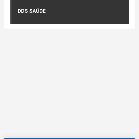
DDS SAÚDE