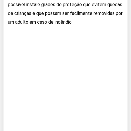
possível instale grades de proteção que evitem quedas
de crianças e que possam ser facilmente removidas por
um adulto em caso de incêndio.