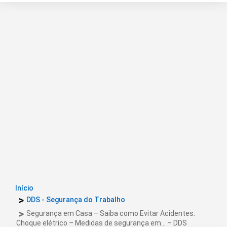
Início
DDS - Segurança do Trabalho
Segurança em Casa – Saiba como Evitar Acidentes:
Choque elétrico – Medidas de segurança em… – DDS