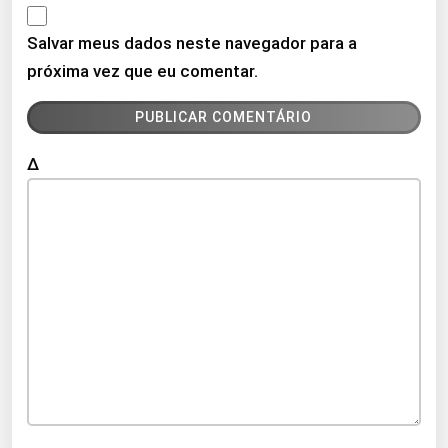
Salvar meus dados neste navegador para a
próxima vez que eu comentar.
Δ