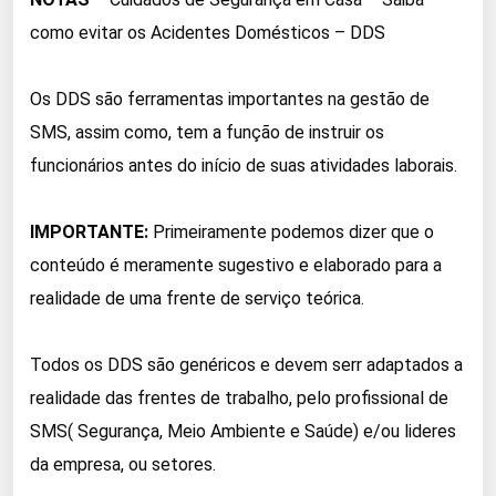
como evitar os Acidentes Domésticos – DDS
Os DDS são ferramentas importantes na gestão de
SMS, assim como, tem a função de instruir os
funcionários antes do início de suas atividades laborais.
IMPORTANTE:
Primeiramente podemos dizer que o
conteúdo é meramente sugestivo e elaborado para a
realidade de uma frente de serviço teórica.
Todos os DDS são genéricos e devem serr adaptados a
realidade das frentes de trabalho, pelo profissional de
SMS( Segurança, Meio Ambiente e Saúde) e/ou lideres
da empresa, ou setores.