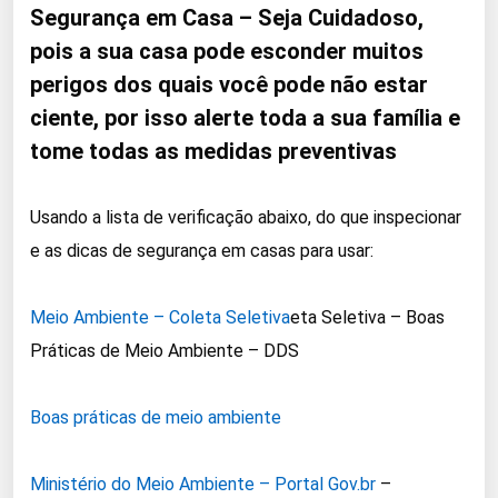
Segurança em Casa – Seja Cuidadoso,
pois a sua casa pode esconder muitos
perigos dos quais você pode não estar
ciente, por isso alerte toda a sua família e
tome todas as medidas preventivas
Usando a lista de verificação abaixo, do que inspecionar
e as dicas de segurança em casas para usar:
Meio Ambiente – Coleta Seletiva
eta Seletiva – Boas
Práticas de Meio Ambiente – DDS
Boas práticas de meio ambiente
Ministério do Meio Ambiente – Portal Gov.br
–