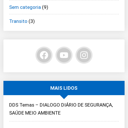
Sem categoria
(9)
Transito
(3)
MAIS LIDOS
DDS Temas – DIALOGO DIÁRIO DE SEGURANÇA,
SAÚDE MEIO AMBIENTE