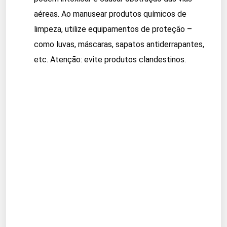
aéreas. Ao manusear produtos químicos de
limpeza, utilize equipamentos de proteção –
como luvas, máscaras, sapatos antiderrapantes,
etc. Atenção: evite produtos clandestinos.