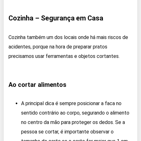
Cozinha – Segurança em Casa
Cozinha também um dos locais onde há mais riscos de
acidentes, porque na hora de preparar pratos
precisamos usar ferramentas e objetos cortantes.
Ao cortar alimentos
A principal dica é sempre posicionar a faca no
sentido contrário ao corpo, segurando o alimento
no centro da mão para proteger os dedos. Se a
pessoa se cortar, é importante observar o