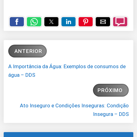
ANTERIOR
A Importância da Água: Exemplos de consumos de
água – DDS
PRÓXIMO
Ato Inseguro e Condições Inseguras: Condição
Insegura – DDS