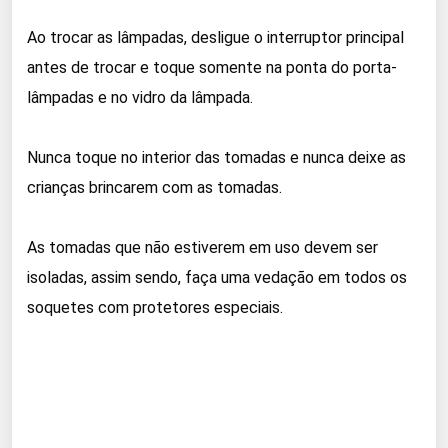
Ao trocar as lâmpadas, desligue o interruptor principal
antes de trocar e toque somente na ponta do porta-
lâmpadas e no vidro da lâmpada.
Nunca toque no interior das tomadas e nunca deixe as
crianças brincarem com as tomadas.
As tomadas que não estiverem em uso devem ser
isoladas, assim sendo, faça uma vedação em todos os
soquetes com protetores especiais.