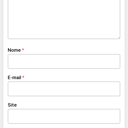
Nome
*
E-mail
*
Site