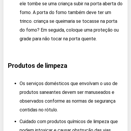
ele tombe se uma criança subir na porta aberta do
forno. A porta do forno também deve ter um
trinco.
criança se queimaria se tocasse na porta
do forno? Em seguida, coloque uma proteção ou
grade para não tocar na porta quente.
Produtos de limpeza
Os serviços domésticos que envolvam o uso de
produtos saneantes devem ser manuseados e
observados conforme as normas de segurança
contidas no rótulo.
Cuidado com produtos químicos de limpeza que
podem intoxicar e causar obstrução das vias