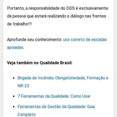
Portanto, a responsabilidade do DDS é exclusivamente
da pessoa que estará realizando o diálogo nas frentes
de trabalho!!!
Aprofunde seu conhecimento:
uso correto de escadas
apoiadas
.
Veja também no Qualidade Brasil:
Brigada de Incêndio: Obrigatoriedade, Formação e
NR-23
7 Ferramentas da Qualidade: Como Usar
Ferramentas de Gestão da Qualidade: Guia
Completo