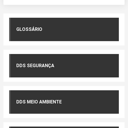
GLOSSÁRIO
DDS SEGURANÇA
DDS MEIO AMBIENTE