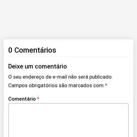
0 Comentários
Deixe um comentário
O seu endereço de e-mail não será publicado.
Campos obrigatórios são marcados com
*
Comentário
*