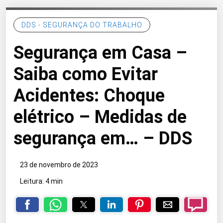
DDS - SEGURANÇA DO TRABALHO
Segurança em Casa –
Saiba como Evitar
Acidentes: Choque
elétrico – Medidas de
segurança em… – DDS
23 de novembro de 2023
Leitura: 4 min