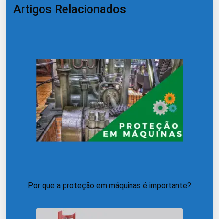
Artigos Relacionados
Por que a proteção em máquinas é importante?