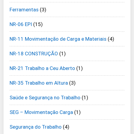
Ferramentas
(3)
NR-06 EPI
(15)
NR-11 Movimentação de Carga e Materiais
(4)
NR-18 CONSTRUÇÃO
(1)
NR-21 Trabalho a Ceu Aberto
(1)
NR-35 Trabalho em Altura
(3)
Saúde e Segurança no Trabalho
(1)
SEG – Movimentação Carga
(1)
Segurança do Trabalho
(4)