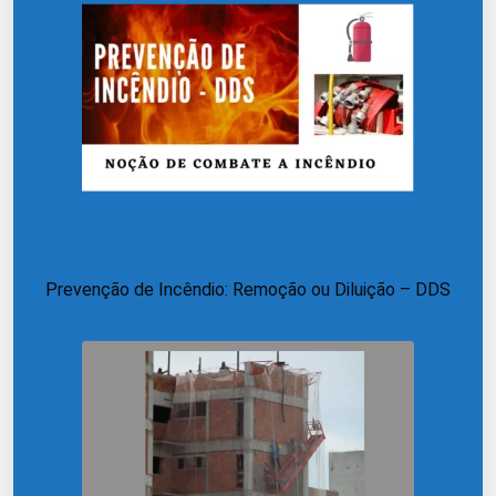
Prevenção de Incêndio: Remoção ou Diluição – DDS