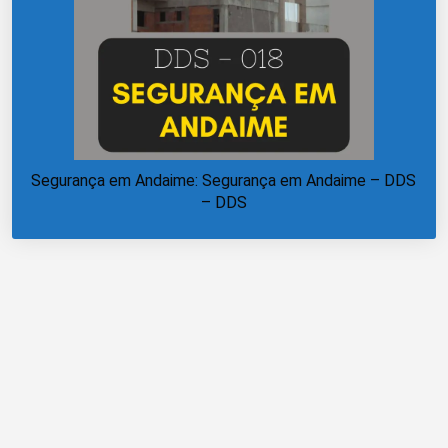
Segurança em Andaime: Segurança em Andaime – DDS
– DDS