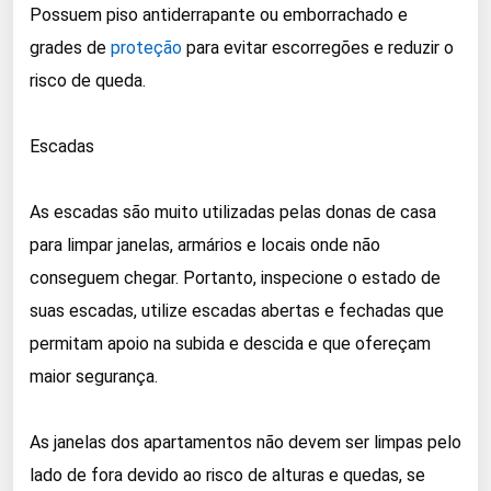
Possuem piso antiderrapante ou emborrachado e
grades de
proteção
para evitar escorregões e reduzir o
risco de queda.
Escadas
As escadas são muito utilizadas pelas donas de casa
para limpar janelas, armários e locais onde não
conseguem chegar. Portanto, inspecione o estado de
suas escadas, utilize escadas abertas e fechadas que
permitam apoio na subida e descida e que ofereçam
maior segurança.
As janelas dos apartamentos não devem ser limpas pelo
lado de fora devido ao risco de alturas e quedas, se