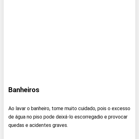
Banheiros
Ao lavar o banheiro, tome muito cuidado, pois o excesso
de água no piso pode deixá-lo escorregadio e provocar
quedas e acidentes graves.