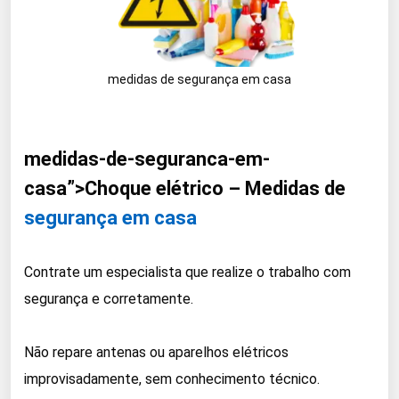
medidas de segurança em casa
medidas-de-seguranca-em-
casa”>Choque elétrico – Medidas de
segurança em casa
Contrate um especialista que realize o trabalho com
segurança e corretamente.
Não repare antenas ou aparelhos elétricos
improvisadamente, sem conhecimento técnico.