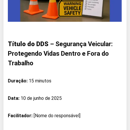
Título do DDS
– Segurança Veicular:
Protegendo Vidas Dentro e Fora do
Trabalho
Duração:
15 minutos
Data:
10 de junho de 2025
Facilitador:
[Nome do responsável]