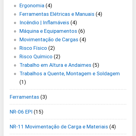
Ergonomia
(4)
Ferramentas Elétricas e Manuais
(4)
Incêndio | Inflamáveis
(4)
Máquina e Equipamentos
(6)
Movimentação de Cargas
(4)
Risco Físico
(2)
Risco Químico
(2)
Trabalho em Altura e Andaimes
(5)
Trabalhos a Quente, Montagem e Soldagem
(1)
Ferramentas
(3)
NR-06 EPI
(15)
NR-11 Movimentação de Carga e Materiais
(4)