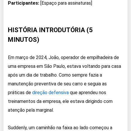
Participantes:
[Espaço para assinaturas]
HISTÓRIA INTRODUTÓRIA (5
MINUTOS)
Em março de 2024, João, operador de empilhadeira de
uma empresa em São Paulo, estava voltando para casa
após um dia de trabalho. Como sempre fazia a
manutenção preventiva de seu carro e seguia as
práticas de
direção defensiva
que aprendeu nos
treinamentos da empresa, ele estava dirigindo com
atenção pela marginal.
Suddenly, um caminhão na faixa ao lado começou a