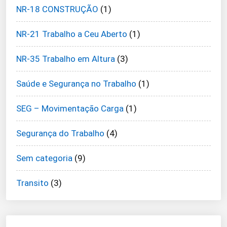
NR-18 CONSTRUÇÃO
(1)
NR-21 Trabalho a Ceu Aberto
(1)
NR-35 Trabalho em Altura
(3)
Saúde e Segurança no Trabalho
(1)
SEG – Movimentação Carga
(1)
Segurança do Trabalho
(4)
Sem categoria
(9)
Transito
(3)