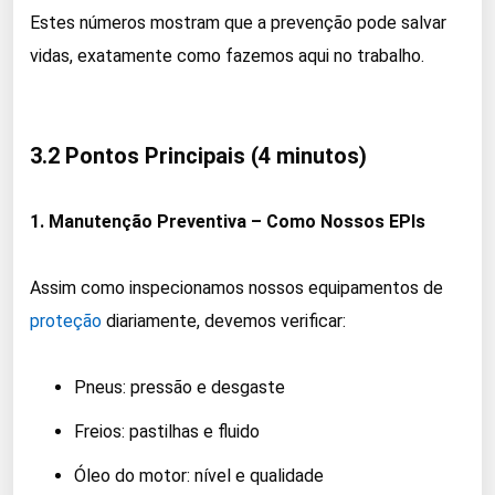
Estes números mostram que a prevenção pode salvar
vidas, exatamente como fazemos aqui no trabalho.
3.2 Pontos Principais (4 minutos)
1. Manutenção Preventiva – Como Nossos EPIs
Assim como inspecionamos nossos equipamentos de
proteção
diariamente, devemos verificar:
Pneus: pressão e desgaste
Freios: pastilhas e fluido
Óleo do motor: nível e qualidade