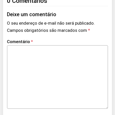
0 Comentários
Deixe um comentário
O seu endereço de e-mail não será publicado.
Campos obrigatórios são marcados com
*
Comentário
*