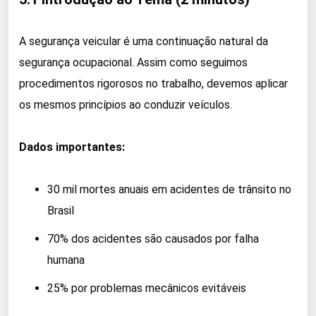
A segurança veicular é uma continuação natural da
segurança ocupacional. Assim como seguimos
procedimentos rigorosos no trabalho, devemos aplicar
os mesmos princípios ao conduzir veículos.
Dados importantes:
30 mil mortes anuais em acidentes de trânsito no
Brasil
70% dos acidentes são causados por falha
humana
25% por problemas mecânicos evitáveis