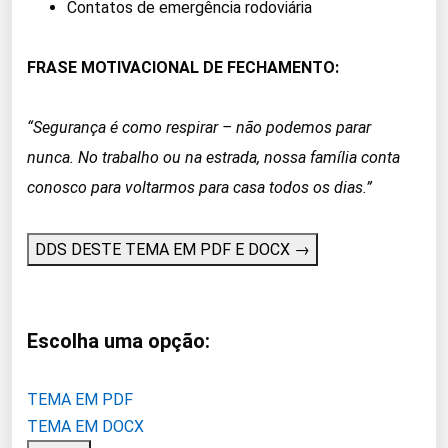
Contatos de emergência rodoviária
FRASE MOTIVACIONAL DE FECHAMENTO:
“Segurança é como respirar – não podemos parar
nunca. No trabalho ou na estrada, nossa família conta
conosco para voltarmos para casa todos os dias.”
DDS DESTE TEMA EM PDF E DOCX →
Escolha uma opção:
TEMA EM PDF
TEMA EM DOCX