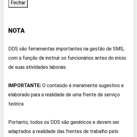
Fechar
NOTA
DDS são ferramentas importantes na gestão de SMS,
com a função de instruir os funcionários antes do início
de suas atividades laborais.
IMPORTANTE:
O conteúdo é meramente sugestivo e
elaborado para a realidade de uma frente de serviço
teórica.
Portanto, todos os DDS são genéricos e devem ser
adaptados a realidade das frentes de trabalho pelo