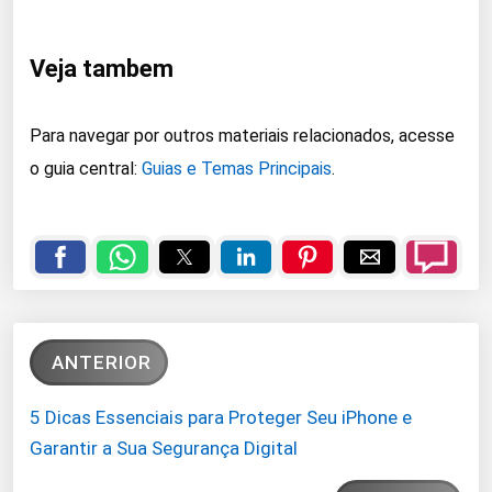
Veja tambem
Para navegar por outros materiais relacionados, acesse
o guia central:
Guias e Temas Principais
.
ANTERIOR
5 Dicas Essenciais para Proteger Seu iPhone e
Garantir a Sua Segurança Digital