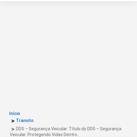
Início
Transito
DDS – Segurança Veicular: Título do DDS – Segurança
Veicular: Protegendo Vidas Dentro…