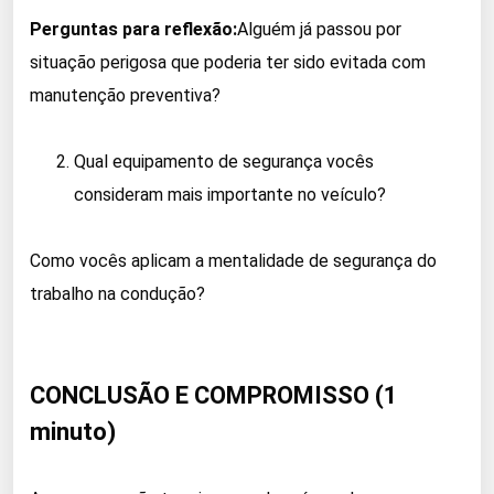
Perguntas para reflexão:
Alguém já passou por
situação perigosa que poderia ter sido evitada com
manutenção preventiva?
Qual equipamento de segurança vocês
consideram mais importante no veículo?
Como vocês aplicam a mentalidade de segurança do
trabalho na condução?
CONCLUSÃO E COMPROMISSO (1
minuto)