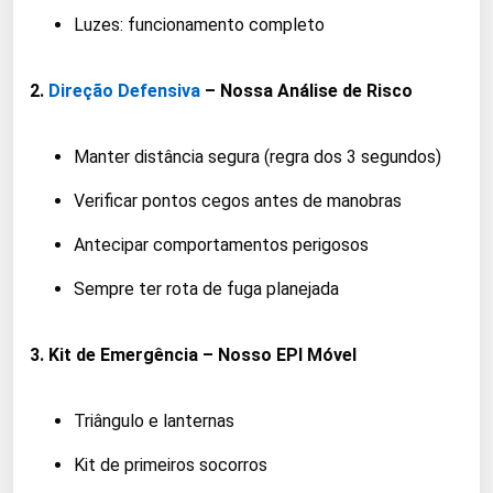
Luzes: funcionamento completo
2.
Direção Defensiva
– Nossa Análise de Risco
Manter distância segura (regra dos 3 segundos)
Verificar pontos cegos antes de manobras
Antecipar comportamentos perigosos
Sempre ter rota de fuga planejada
3. Kit de Emergência – Nosso EPI Móvel
Triângulo e lanternas
Kit de primeiros socorros