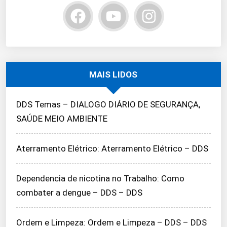
MAIS LIDOS
DDS Temas – DIALOGO DIÁRIO DE SEGURANÇA,
SAÚDE MEIO AMBIENTE
Aterramento Elétrico: Aterramento Elétrico – DDS
Dependencia de nicotina no Trabalho: Como
combater a dengue – DDS – DDS
Ordem e Limpeza: Ordem e Limpeza – DDS – DDS