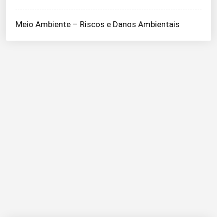
Meio Ambiente – Riscos e Danos Ambientais