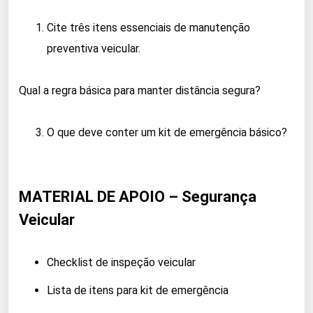
Cite três itens essenciais de manutenção
preventiva veicular.
Qual a regra básica para manter distância segura?
O que deve conter um kit de emergência básico?
MATERIAL DE APOIO – Segurança
Veicular
Checklist de inspeção veicular
Lista de itens para kit de emergência