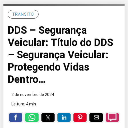
TRANSITO
DDS – Segurança
Veicular: Título do DDS
– Segurança Veicular:
Protegendo Vidas
Dentro…
2 de novembro de 2024
Leitura: 4 min