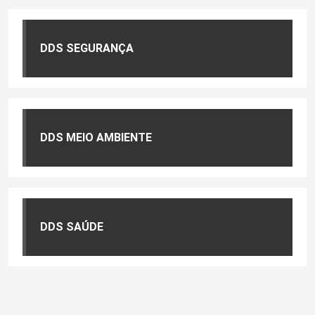
DDS SEGURANÇA
DDS MEIO AMBIENTE
DDS SAÚDE