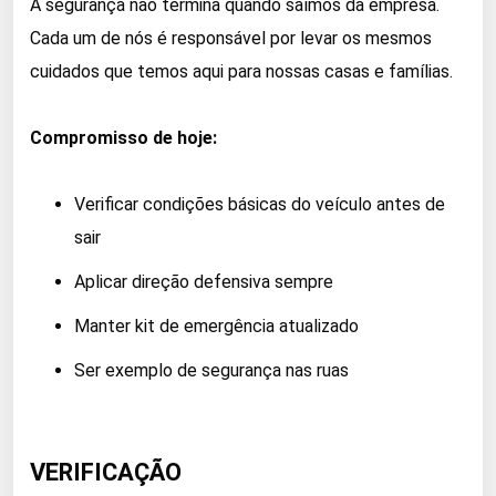
A segurança não termina quando saímos da empresa.
Cada um de nós é responsável por levar os mesmos
cuidados que temos aqui para nossas casas e famílias.
Compromisso de hoje:
Verificar condições básicas do veículo antes de
sair
Aplicar direção defensiva sempre
Manter kit de emergência atualizado
Ser exemplo de segurança nas ruas
VERIFICAÇÃO