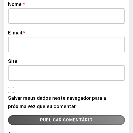
Nome
*
E-mail
*
Site
Salvar meus dados neste navegador para a
próxima vez que eu comentar.