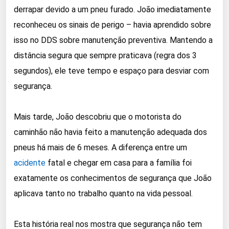
derrapar devido a um pneu furado. João imediatamente
reconheceu os sinais de perigo – havia aprendido sobre
isso no DDS sobre manutenção preventiva. Mantendo a
distância segura que sempre praticava (regra dos 3
segundos), ele teve tempo e espaço para desviar com
segurança.
Mais tarde, João descobriu que o motorista do
caminhão não havia feito a manutenção adequada dos
pneus há mais de 6 meses. A diferença entre um
acidente
fatal e chegar em casa para a família foi
exatamente os conhecimentos de segurança que João
aplicava tanto no trabalho quanto na vida pessoal.
Esta história real nos mostra que segurança não tem