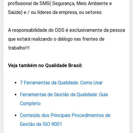
profissional de SMS( Segurança, Meio Ambiente e
Saúde) e / ou líderes da empresa, ou setores.
A responsabilidade do DDS é exclusivamente da pessoa
que estará realizando o diálogo nas frentes de
trabalho!!!
Veja também no Qualidade Brasil:
7 Ferramentas da Qualidade: Como Usar
Ferramentas de Gestão da Qualidade: Guia
Completo
Conteúdo dos Principais Procedimentos de
Gestão da ISO 9001