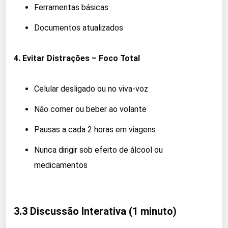
Ferramentas básicas
Documentos atualizados
4. Evitar Distrações – Foco Total
Celular desligado ou no viva-voz
Não comer ou beber ao volante
Pausas a cada 2 horas em viagens
Nunca dirigir sob efeito de álcool ou
medicamentos
3.3 Discussão Interativa (1 minuto)